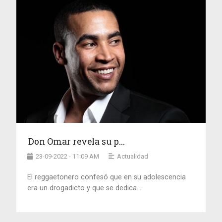
Don Omar revela su p...
23-09-2022 - 11:09 AM
Actualidad
El reggaetonero confesó que en su adolescencia
era un drogadicto y que se dedica...