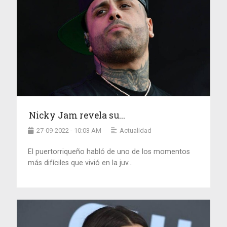
Nicky Jam revela su...
27-09-2022 - 10:03 AM
Actualidad
El puertorriqueño habló de uno de los momentos
más difíciles que vivió en la juv...