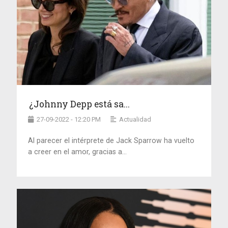
¿Johnny Depp está sa...
27-09-2022 - 12:20 PM
Actualidad
Al parecer el intérprete de Jack Sparrow ha vuelto
a creer en el amor, gracias a...