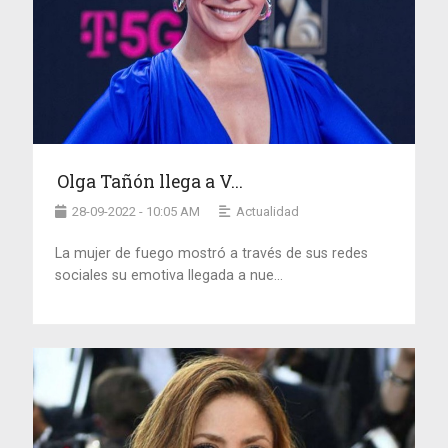
Olga Tañón llega a V...
28-09-2022 - 10:05 AM
Actualidad
La mujer de fuego mostró a través de sus redes
sociales su emotiva llegada a nue...