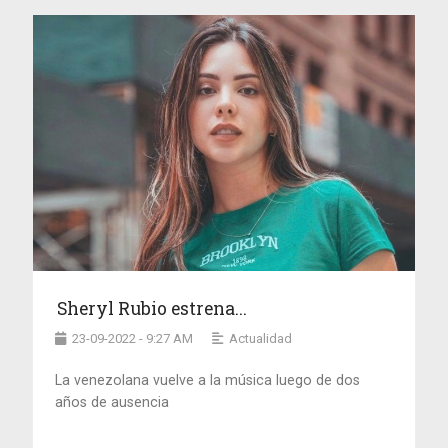
Sheryl Rubio estrena...
23-09-2022 - 9:27 AM
Actualidad
La venezolana vuelve a la música luego de dos
años de ausencia