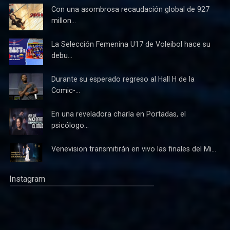
Con una asombrosa recaudación global de 927
millon...
La Selección Femenina U17 de Voleibol hace su
debu...
Durante su esperado regreso al Hall H de la
Comic-...
En una reveladora charla en Portadas, el
psicólogo...
Venevision transmitirán en vivo las finales del Mi...
Instagram