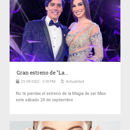
Gran estreno de "La...
23-09-2022 - 3:50 PM
Actualidad
No te pierdas el estreno de la Magia de ser Miss
este sábado 24 de septiembre