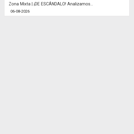
Zona Mixta | ¡DE ESCÁNDALO! Analizamos...
06-08-2026