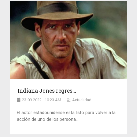
Indiana Jones regres...
23-09-2022 - 10:23 AM
Actualidad
El actor estadounidense está listo para volver a la
acción de uno de los persona...