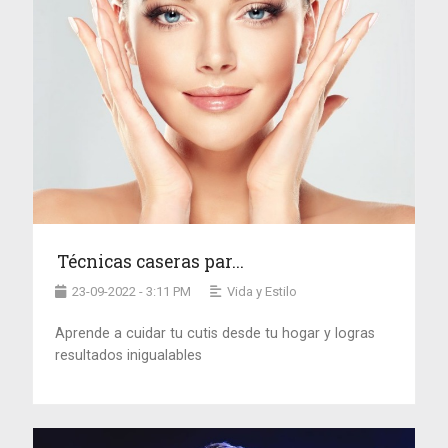
Técnicas caseras par...
23-09-2022 - 3:11 PM
Vida y Estilo
Aprende a cuidar tu cutis desde tu hogar y logras
resultados inigualables