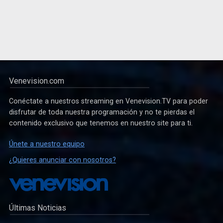
Venevision.com
Conéctate a nuestros streaming en Venevision.TV para poder
disfrutar de toda nuestra programación y no te pierdas el
contenido exclusivo que tenemos en nuestro site para ti.
Únete a nuestro equipo
¿Quieres anunciar con nosotros?
Últimas Noticias