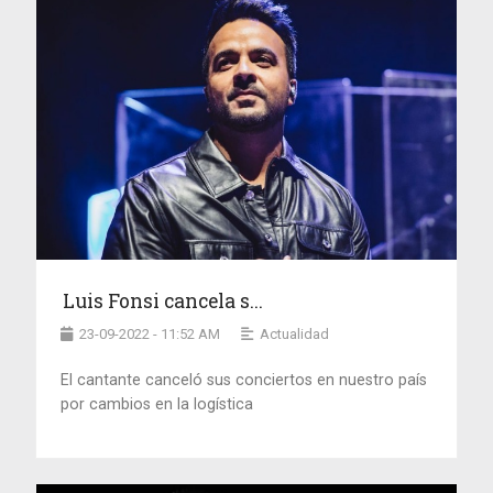
Luis Fonsi cancela s...
23-09-2022 - 11:52 AM
Actualidad
El cantante canceló sus conciertos en nuestro país
por cambios en la logística