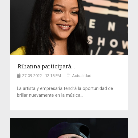
Rihanna participará...
27-09-2022 - 12:18 PM
Actualidad
La artista y empresaria tendrá la oportunidad de
brillar nuevamente en la música...