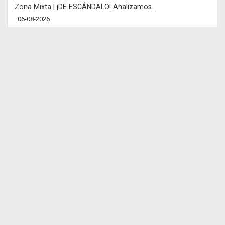
Zona Mixta | ¡DE ESCÁNDALO! Analizamos...
06-08-2026