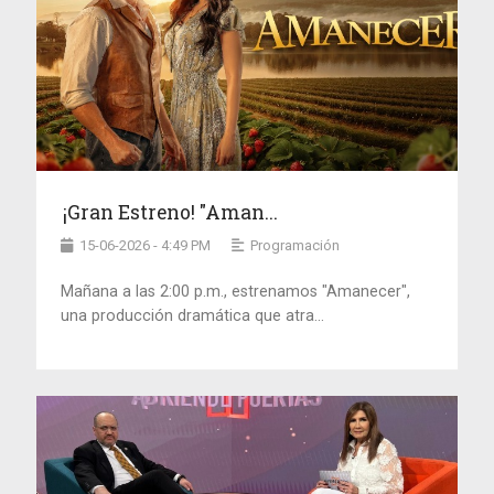
¡Gran Estreno! "Aman...
15-06-2026 - 4:49 PM
Programación
Mañana a las 2:00 p.m., estrenamos "Amanecer",
una producción dramática que atra...