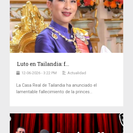
Luto en Tailandia: f...
12-06-2026 - 3:22 PM
Actualidad
La Casa Real de Tailandia ha anunciado el
lamentable fallecimiento de la princes...