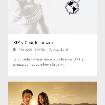
SIP y Google lanzan...
17-06-2026 - 5:09 PM
Actualidad
La Sociedad Interamericana de Prensa (SIP), en
alianza con Google News Initiativ...