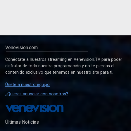
Venevision.com
Conéctate a nuestros streaming en Venevision.TV para poder
disfrutar de toda nuestra programación y no te pierdas el
contenido exclusivo que tenemos en nuestro site para ti.
Únete a nuestro equipo
¿Quieres anunciar con nosotros?
Últimas Noticias