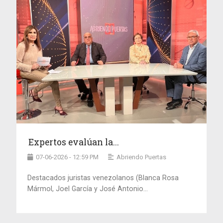
Expertos evalúan la...
07-06-2026 - 12:59 PM
Abriendo Puertas
Destacados juristas venezolanos (Blanca Rosa
Mármol, Joel García y José Antonio...