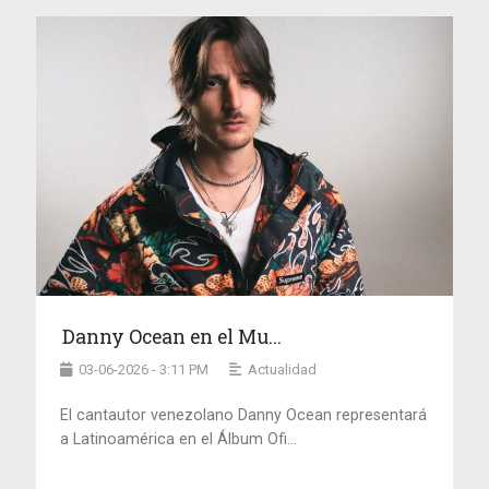
Danny Ocean en el Mu...
03-06-2026 - 3:11 PM
Actualidad
El cantautor venezolano Danny Ocean representará
a Latinoamérica en el Álbum Ofi...