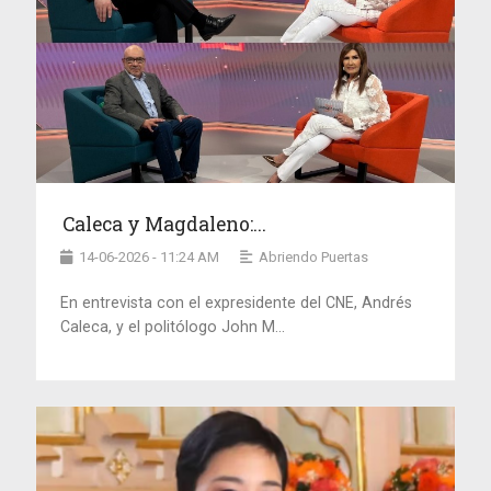
Caleca y Magdaleno:...
14-06-2026 - 11:24 AM
Abriendo Puertas
En entrevista con el expresidente del CNE, Andrés
Caleca, y el politólogo John M...