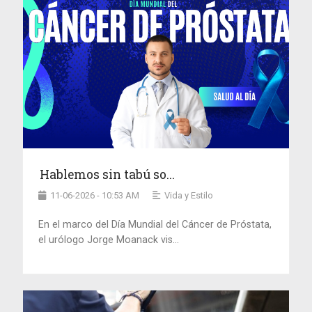
Hablemos sin tabú so...
11-06-2026 - 10:53 AM
Vida y Estilo
En el marco del Día Mundial del Cáncer de Próstata,
el urólogo Jorge Moanack vis...