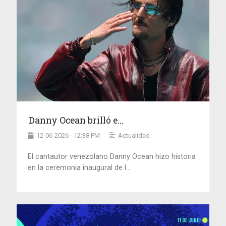
Danny Ocean brilló e...
12-06-2026 - 12:38 PM
Actualidad
El cantautor venezolano Danny Ocean hizo historia
en la ceremonia inaugural de l...