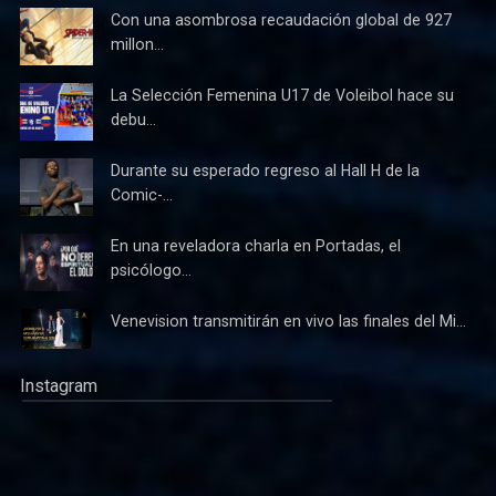
Con una asombrosa recaudación global de 927
millon...
La Selección Femenina U17 de Voleibol hace su
debu...
Durante su esperado regreso al Hall H de la
Comic-...
En una reveladora charla en Portadas, el
psicólogo...
Venevision transmitirán en vivo las finales del Mi...
Instagram