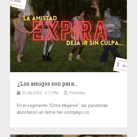
¿Los amigos son para...
22-06-2026 - 3:17 PM
Portadas
En el segmento "Entre Mujeres", las panelistas
abordaron un tema tan complejo co...