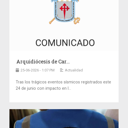
Arquidiócesis de Car...
25-06-2026 - 1:07 PM
Actualidad
Tras los trágicos eventos sísmicos registrados este
24 de junio con impacto en l...