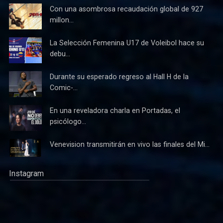
Con una asombrosa recaudación global de 927
millon...
La Selección Femenina U17 de Voleibol hace su
debu...
Durante su esperado regreso al Hall H de la
Comic-...
En una reveladora charla en Portadas, el
psicólogo...
Venevision transmitirán en vivo las finales del Mi...
Instagram