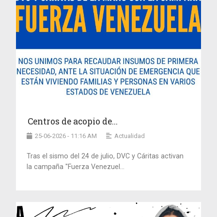
Centros de acopio de...
25-06-2026 - 11:16 AM
Actualidad
Tras el sismo del 24 de julio, DVC y Cáritas activan
la campaña "Fuerza Venezuel...