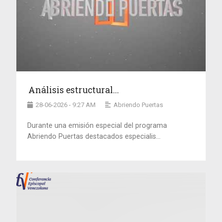
Análisis estructural...
28-06-2026 - 9:27 AM
Abriendo Puertas
Durante una emisión especial del programa
Abriendo Puertas destacados especialis...