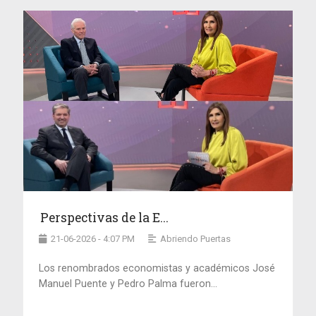
Perspectivas de la E...
21-06-2026 - 4:07 PM
Abriendo Puertas
Los renombrados economistas y académicos José
Manuel Puente y Pedro Palma fueron...