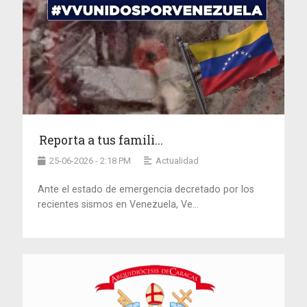
Reporta a tus famili...
25-06-2026 - 2:18 PM
Actualidad
Ante el estado de emergencia decretado por los
recientes sismos en Venezuela, Ve...