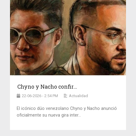
Chyno y Nacho confir...
22-06-2026 - 2:54 PM
Actualidad
El icónico dúo venezolano Chyno y Nacho anunció
oficialmente su nueva gira inter...