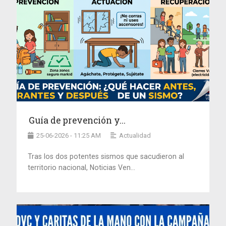
Guía de prevención y...
25-06-2026 - 11:25 AM
Actualidad
Tras los dos potentes sismos que sacudieron al
territorio nacional, Noticias Ven...