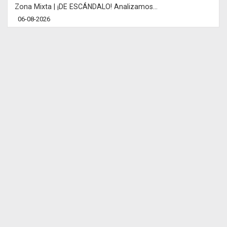
Zona Mixta | ¡DE ESCÁNDALO! Analizamos...
06-08-2026