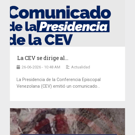
La CEV se dirige al...
26-06-2026 - 10:48 AM
Actualidad
La Presidencia de la Conferencia Episcopal
Venezolana (CEV) emitió un comunicado...