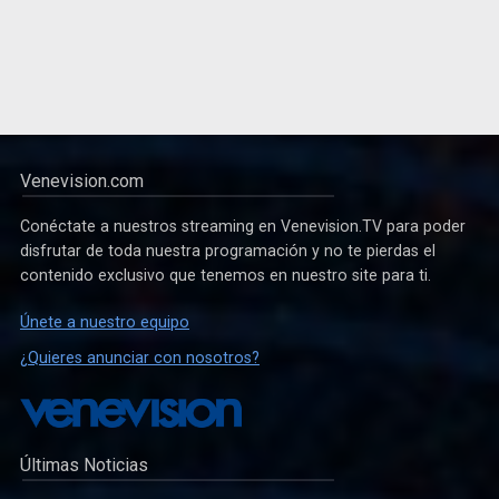
Venevision.com
Conéctate a nuestros streaming en Venevision.TV para poder
disfrutar de toda nuestra programación y no te pierdas el
contenido exclusivo que tenemos en nuestro site para ti.
Únete a nuestro equipo
¿Quieres anunciar con nosotros?
Últimas Noticias