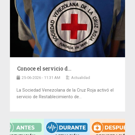
Conoce el servicio d...
25-06-2026 - 11:31 AM
Actualidad
La Sociedad Venezolana de la Cruz Roja activó el
servicio de Restablecimiento de...