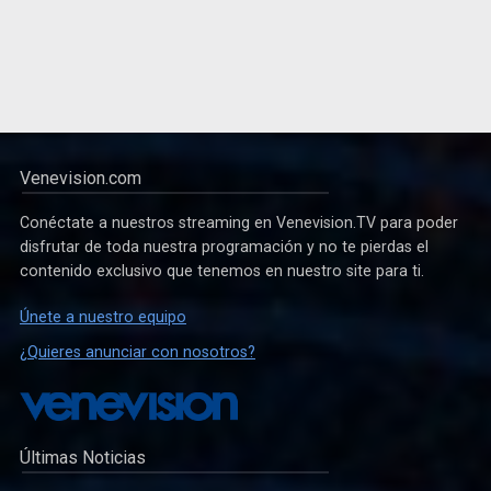
Venevision.com
Conéctate a nuestros streaming en Venevision.TV para poder
disfrutar de toda nuestra programación y no te pierdas el
contenido exclusivo que tenemos en nuestro site para ti.
Únete a nuestro equipo
¿Quieres anunciar con nosotros?
Últimas Noticias