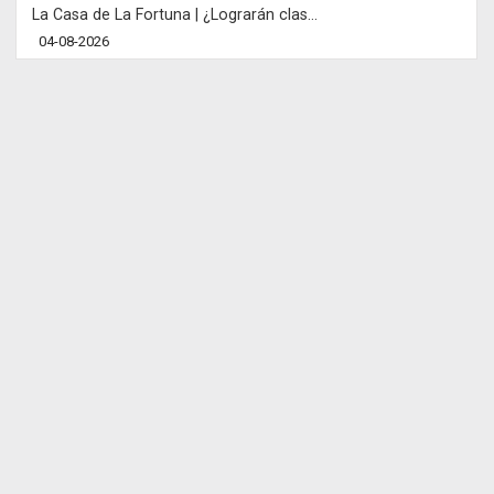
La Casa de La Fortuna | ¿Lograrán clas...
04-08-2026