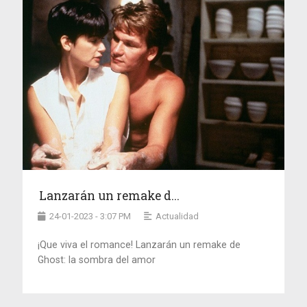
Lanzarán un remake d...
24-01-2023 - 3:07 PM
Actualidad
¡Que viva el romance! Lanzarán un remake de
Ghost: la sombra del amor