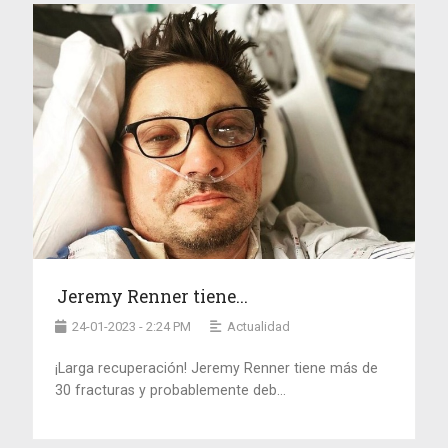
Jeremy Renner tiene...
24-01-2023 - 2:24 PM
Actualidad
¡Larga recuperación! Jeremy Renner tiene más de
30 fracturas y probablemente deb...