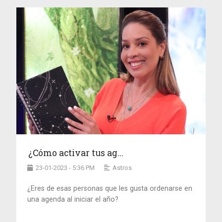
¿Cómo activar tus ag...
23-01-2023 - 5:36 PM
Astros
¿Eres de esas personas que les gusta ordenarse en
una agenda al iniciar el año?