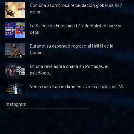
Con una asombrosa recaudación global de 927
millon...
La Selección Femenina U17 de Voleibol hace su
debu...
Durante su esperado regreso al Hall H de la
Comic-...
En una reveladora charla en Portadas, el
psicólogo...
Venevision transmitirán en vivo las finales del Mi...
Instagram