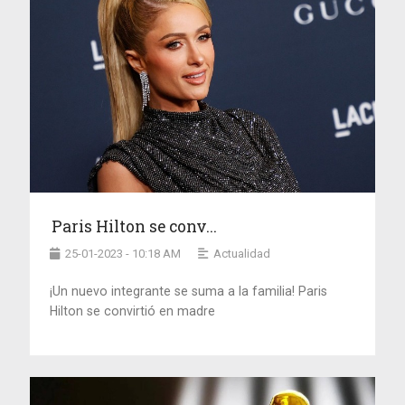
Paris Hilton se conv...
25-01-2023 - 10:18 AM
Actualidad
¡Un nuevo integrante se suma a la familia! Paris
Hilton se convirtió en madre