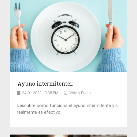
Ayuno intermitente:...
24-01-2023 - 3:35 PM
Vida y Estilo
Descubre cómo funciona el ayuno intermitente y si
realmente es efectivo