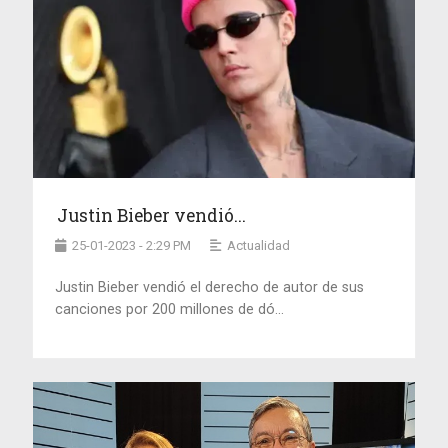
Justin Bieber vendió...
25-01-2023 - 2:29 PM
Actualidad
Justin Bieber vendió el derecho de autor de sus
canciones por 200 millones de dó...