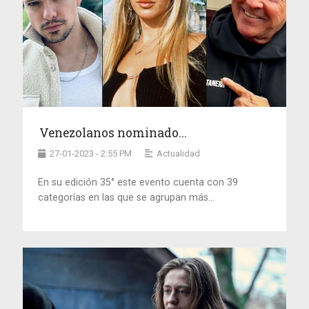
Venezolanos nominado...
27-01-2023 - 2:55 PM
Actualidad
En su edición 35° este evento cuenta con 39
categorías en las que se agrupan más...