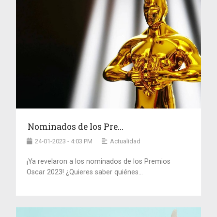
Nominados de los Pre...
24-01-2023 - 4:03 PM
Actualidad
¡Ya revelaron a los nominados de los Premios
Oscar 2023! ¿Quieres saber quiénes...