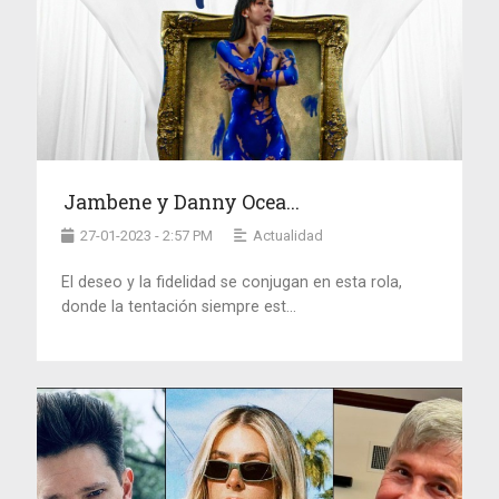
Jambene y Danny Ocea...
27-01-2023 - 2:57 PM
Actualidad
El deseo y la fidelidad se conjugan en esta rola,
donde la tentación siempre est...