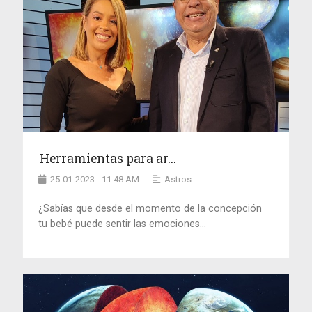
Herramientas para ar...
25-01-2023 - 11:48 AM
Astros
¿Sabías que desde el momento de la concepción
tu bebé puede sentir las emociones...