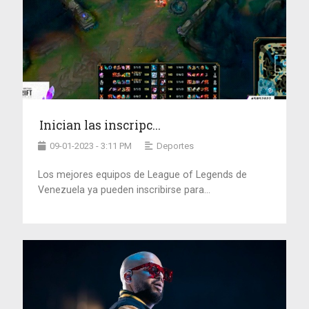
Inician las inscripc...
09-01-2023 - 3:11 PM
Deportes
Los mejores equipos de League of Legends de
Venezuela ya pueden inscribirse para...