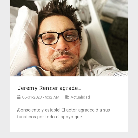
Jeremy Renner agrade...
06-01-2023 - 9:32 AM
Actualidad
¡Consciente y estable! El actor agradeció a sus
fanáticos por todo el apoyo que...