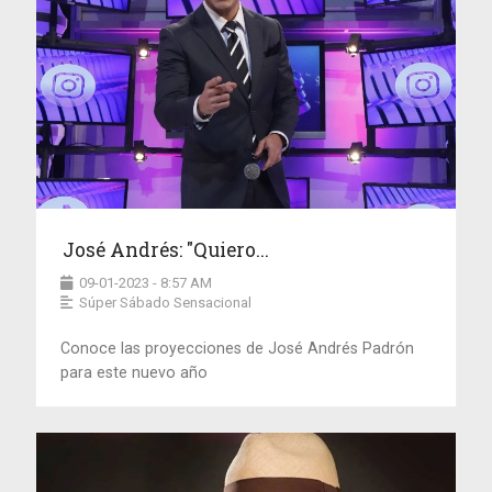
José Andrés: "Quiero...
09-01-2023 - 8:57 AM
Súper Sábado Sensacional
Conoce las proyecciones de José Andrés Padrón
para este nuevo año