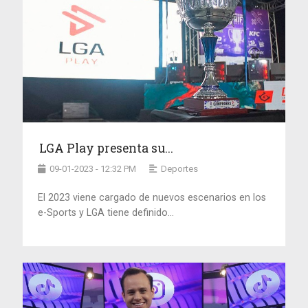
LGA Play presenta su...
09-01-2023 - 12:32 PM
Deportes
El 2023 viene cargado de nuevos escenarios en los
e-Sports y LGA tiene definido...