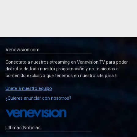
Venevision.com
Conéctate a nuestros streaming en Venevision.TV para poder
disfrutar de toda nuestra programación y no te pierdas el
contenido exclusivo que tenemos en nuestro site para ti.
Únete a nuestro equipo
¿Quieres anunciar con nosotros?
Últimas Noticias