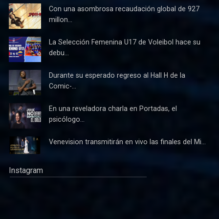
Con una asombrosa recaudación global de 927
millon...
La Selección Femenina U17 de Voleibol hace su
debu...
Durante su esperado regreso al Hall H de la
Comic-...
En una reveladora charla en Portadas, el
psicólogo...
Venevision transmitirán en vivo las finales del Mi...
Instagram