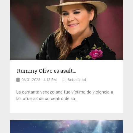
Rummy Olivo es asalt...
06-01-2023 - 4:13 PM
Actualidad
La cantante venezolana fue víctima de violencia a
las afueras de un centro de sa...