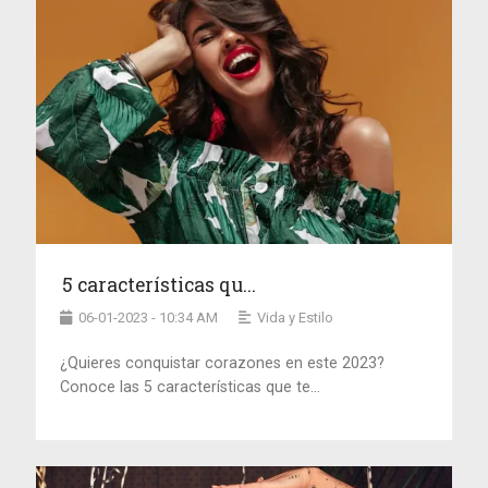
5 características qu...
06-01-2023 - 10:34 AM
Vida y Estilo
¿Quieres conquistar corazones en este 2023?
Conoce las 5 características que te...