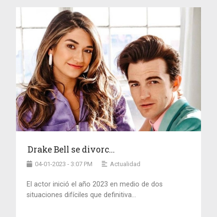
Drake Bell se divorc...
04-01-2023 - 3:07 PM
Actualidad
El actor inició el año 2023 en medio de dos
situaciones difíciles que definitiva...