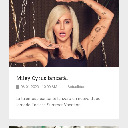
Miley Cyrus lanzará...
06-01-2023 - 10:00 AM
Actualidad
La talentosa cantante lanzará un nuevo disco
llamado Endless Summer Vacation