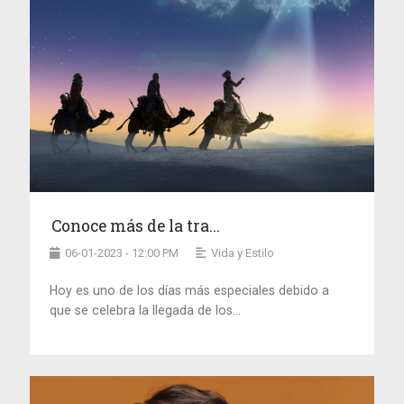
Conoce más de la tra...
06-01-2023 - 12:00 PM
Vida y Estilo
Hoy es uno de los días más especiales debido a
que se celebra la llegada de los...