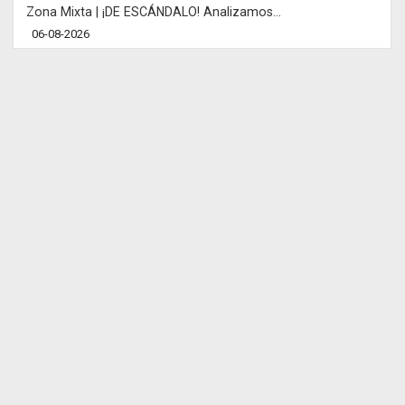
Zona Mixta | ¡DE ESCÁNDALO! Analizamos...
06-08-2026