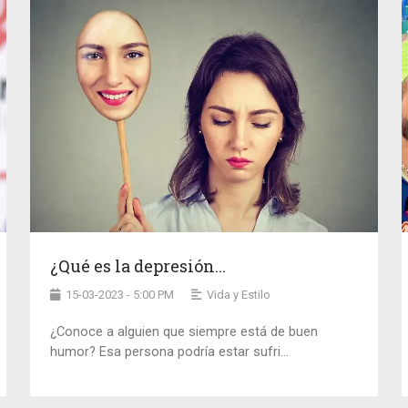
¿Qué es la depresión...
15-03-2023 - 5:00 PM
Vida y Estilo
¿Conoce a alguien que siempre está de buen
humor? Esa persona podría estar sufri...