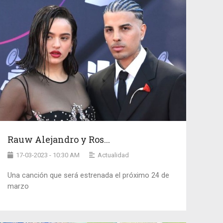
Rauw Alejandro y Ros...
17-03-2023 - 10:30 AM
Actualidad
Una canción que será estrenada el próximo 24 de
marzo