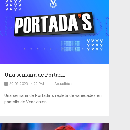
Una semana de Portad...
20-03-2023 - 4:23 PM
Actualidad
Una semana de Portada´s repleta de variedades en
pantalla de Venevision