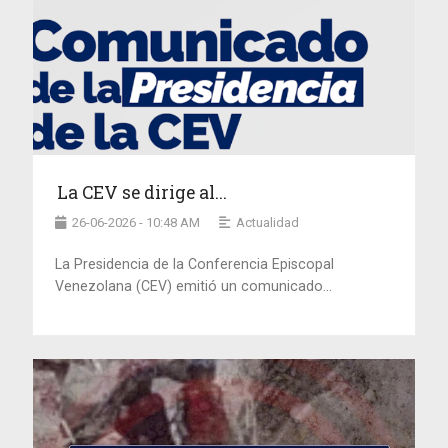
La CEV se dirige al...
26-06-2026 - 10:48 AM
Actualidad
La Presidencia de la Conferencia Episcopal
Venezolana (CEV) emitió un comunicado...