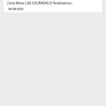
Zona Mixta | ¡DE ESCÁNDALO! Analizamos...
06-08-2026