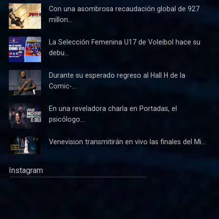
Con una asombrosa recaudación global de 927
millon...
La Selección Femenina U17 de Voleibol hace su
debu...
Durante su esperado regreso al Hall H de la
Comic-...
En una reveladora charla en Portadas, el
psicólogo...
Venevision transmitirán en vivo las finales del Mi...
Instagram