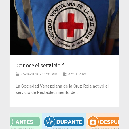
Conoce el servicio d...
25-06-2026 - 11:31 AM
Actualidad
La Sociedad Venezolana de la Cruz Roja activó el
servicio de Restablecimiento de...