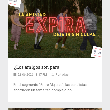
¿Los amigos son para...
22-06-2026 - 3:17 PM
Portadas
En el segmento "Entre Mujeres", las panelistas
abordaron un tema tan complejo co...