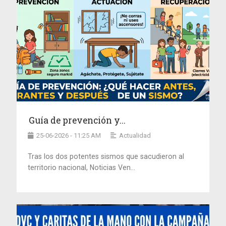
Guía de prevención y...
25-06-2026 - 11:25 AM
Actualidad
Tras los dos potentes sismos que sacudieron al
territorio nacional, Noticias Ven...