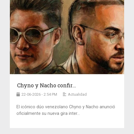
Chyno y Nacho confir...
22-06-2026 - 2:54 PM
Actualidad
El icónico dúo venezolano Chyno y Nacho anunció
oficialmente su nueva gira inter...