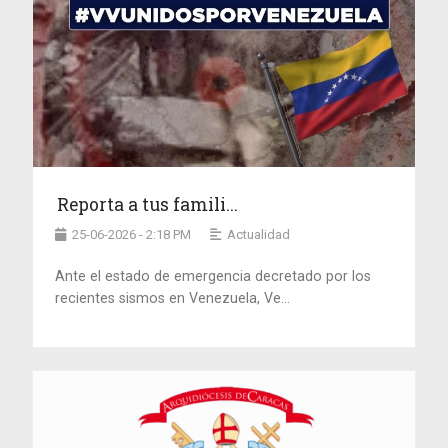
Reporta a tus famili...
25-06-2026 - 2:18 PM
Actualidad
Ante el estado de emergencia decretado por los
recientes sismos en Venezuela, Ve...