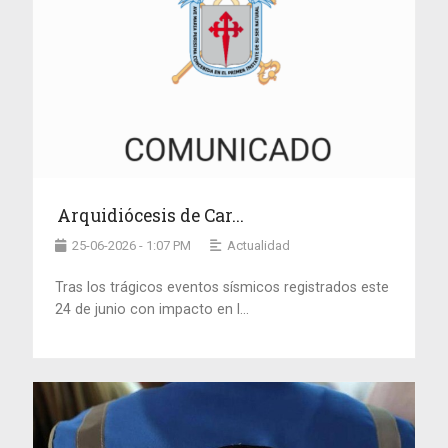
Arquidiócesis de Car...
25-06-2026 - 1:07 PM
Actualidad
Tras los trágicos eventos sísmicos registrados este
24 de junio con impacto en l...