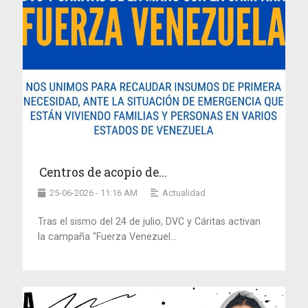
Centros de acopio de...
25-06-2026 - 11:16 AM
Actualidad
Tras el sismo del 24 de julio, DVC y Cáritas activan
la campaña "Fuerza Venezuel...