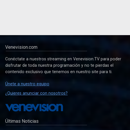
Venevision.com
Conéctate a nuestros streaming en Venevision.TV para poder
disfrutar de toda nuestra programación y no te pierdas el
contenido exclusivo que tenemos en nuestro site para ti.
Únete a nuestro equipo
¿Quieres anunciar con nosotros?
Últimas Noticias