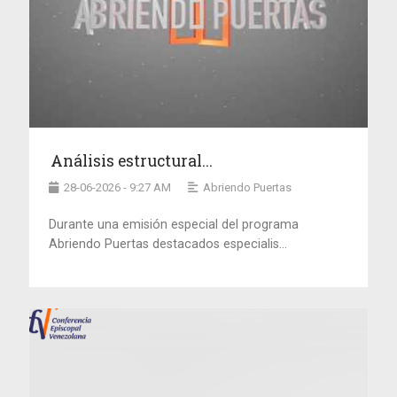
Análisis estructural...
28-06-2026 - 9:27 AM
Abriendo Puertas
Durante una emisión especial del programa
Abriendo Puertas destacados especialis...