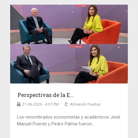
Perspectivas de la E...
21-06-2026 - 4:07 PM
Abriendo Puertas
Los renombrados economistas y académicos José
Manuel Puente y Pedro Palma fueron...