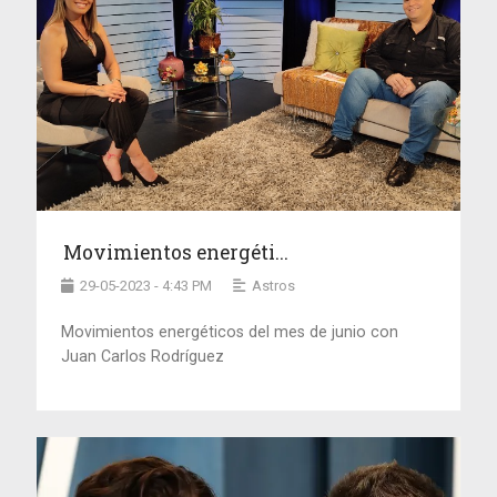
Movimientos energéti...
29-05-2023 - 4:43 PM
Astros
Movimientos energéticos del mes de junio con
Juan Carlos Rodríguez