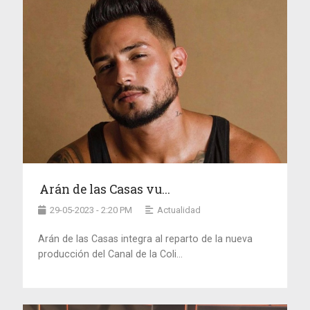
Arán de las Casas vu...
29-05-2023 - 2:20 PM
Actualidad
Arán de las Casas integra al reparto de la nueva
producción del Canal de la Coli...