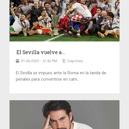
El Sevilla vuelve a...
01-06-2023 - 12:42 PM
Deportes
El Sevilla se impuso ante la Roma en la tanda de
penales para convertirse en cam...