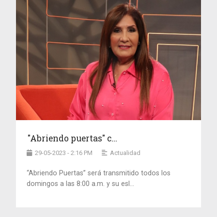
"Abriendo puertas" c...
29-05-2023 - 2:16 PM
Actualidad
“Abriendo Puertas” será transmitido todos los
domingos a las 8:00 a.m. y su esl...