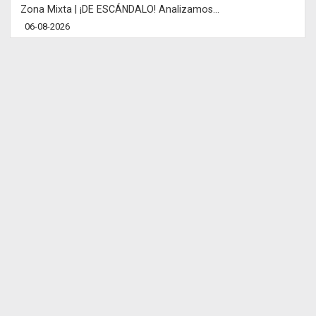
Zona Mixta | ¡DE ESCÁNDALO! Analizamos...
06-08-2026