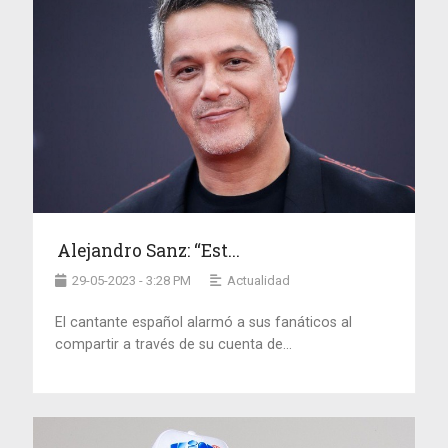
Alejandro Sanz: “Est...
29-05-2023 - 3:28 PM
Actualidad
El cantante español alarmó a sus fanáticos al
compartir a través de su cuenta de...