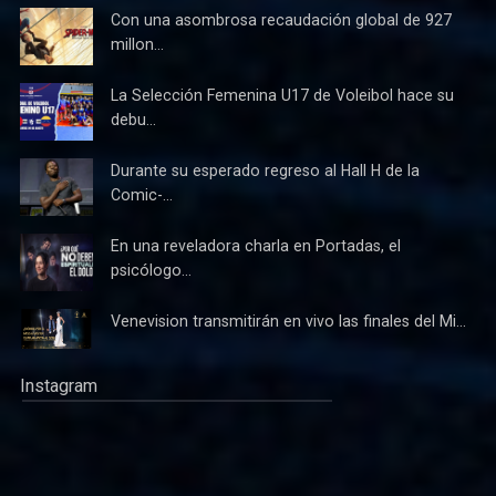
Con una asombrosa recaudación global de 927
millon...
La Selección Femenina U17 de Voleibol hace su
debu...
Durante su esperado regreso al Hall H de la
Comic-...
En una reveladora charla en Portadas, el
psicólogo...
Venevision transmitirán en vivo las finales del Mi...
Instagram