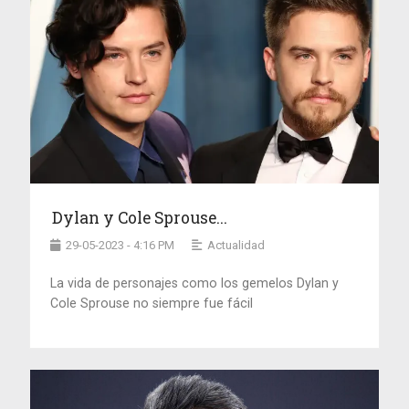
Dylan y Cole Sprouse...
29-05-2023 - 4:16 PM
Actualidad
La vida de personajes como los gemelos Dylan y
Cole Sprouse no siempre fue fácil