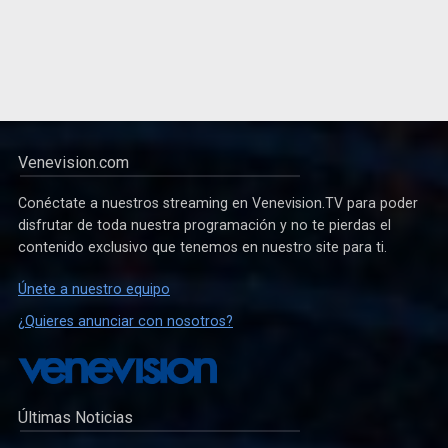
Venevision.com
Conéctate a nuestros streaming en Venevision.TV para poder
disfrutar de toda nuestra programación y no te pierdas el
contenido exclusivo que tenemos en nuestro site para ti.
Únete a nuestro equipo
¿Quieres anunciar con nosotros?
Últimas Noticias