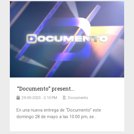
“Documento” present...
29-05-2023 - 2:10 PM
Documento
En una nueva entrega de “Documento” este
domingo 28 de mayo a las 10:00 pm, se...