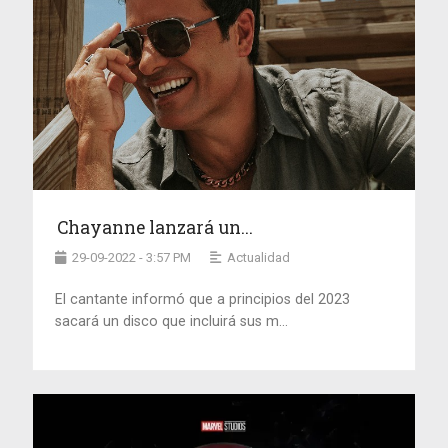
Chayanne lanzará un...
29-09-2022 - 3:57 PM
Actualidad
El cantante informó que a principios del 2023
sacará un disco que incluirá sus m...