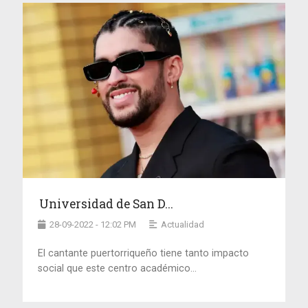
Universidad de San D...
28-09-2022 - 12:02 PM
Actualidad
El cantante puertorriqueño tiene tanto impacto
social que este centro académico...