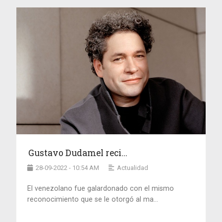
Gustavo Dudamel reci...
28-09-2022 - 10:54 AM
Actualidad
El venezolano fue galardonado con el mismo
reconocimiento que se le otorgó al ma...