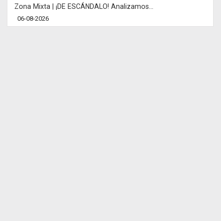
Zona Mixta | ¡DE ESCÁNDALO! Analizamos...
06-08-2026