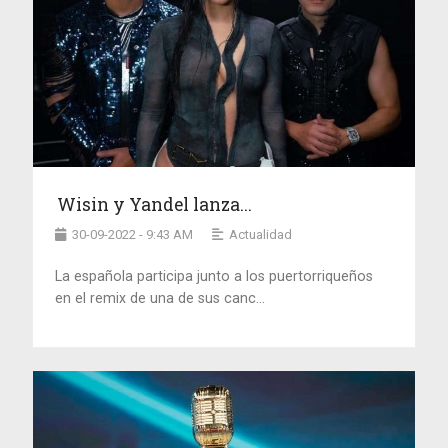
Wisin y Yandel lanza...
30-09-2022 - 9:43 AM
Actualidad
La española participa junto a los puertorriqueños
en el remix de una de sus canc...