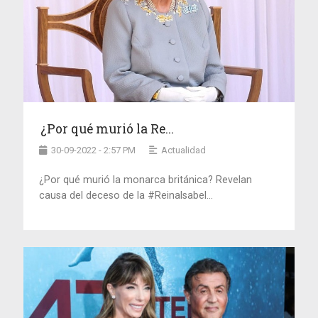
¿Por qué murió la Re...
30-09-2022 - 2:57 PM
Actualidad
¿Por qué murió la monarca británica? Revelan
causa del deceso de la #ReinaIsabel...