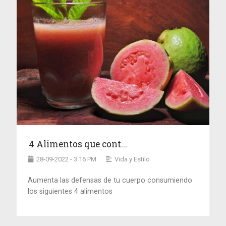
4 Alimentos que cont...
28-09-2022 - 3:16 PM
Vida y Estilo
Aumenta las defensas de tu cuerpo consumiendo
los siguientes 4 alimentos