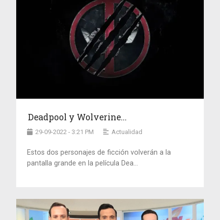
Deadpool y Wolverine...
29-09-2022 - 3:21 PM
Actualidad
Estos dos personajes de ficción volverán a la
pantalla grande en la película Dea...