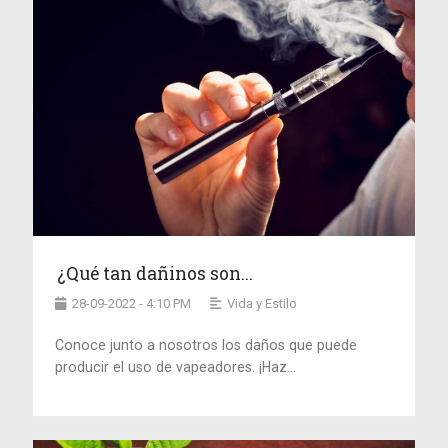
¿Qué tan dañinos son...
28-09-2022 - 4:10 PM
Vida y Estilo
Conoce junto a nosotros los daños que puede
producir el uso de vapeadores. ¡Haz...