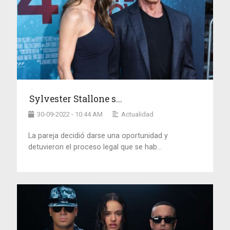
Sylvester Stallone s...
30-09-2022 - 10:44 AM
Actualidad
La pareja decidió darse una oportunidad y
detuvieron el proceso legal que se hab...