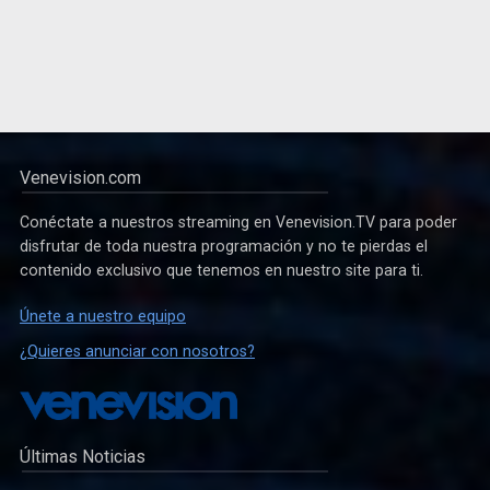
Venevision.com
Conéctate a nuestros streaming en Venevision.TV para poder
disfrutar de toda nuestra programación y no te pierdas el
contenido exclusivo que tenemos en nuestro site para ti.
Únete a nuestro equipo
¿Quieres anunciar con nosotros?
Últimas Noticias