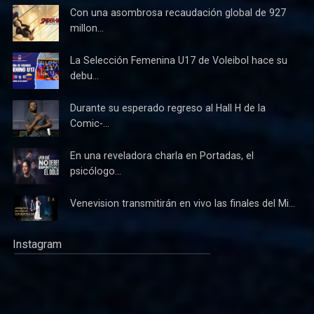
Con una asombrosa recaudación global de 927
millon...
La Selección Femenina U17 de Voleibol hace su
debu...
Durante su esperado regreso al Hall H de la
Comic-...
En una reveladora charla en Portadas, el
psicólogo...
Venevision transmitirán en vivo las finales del Mi...
Instagram