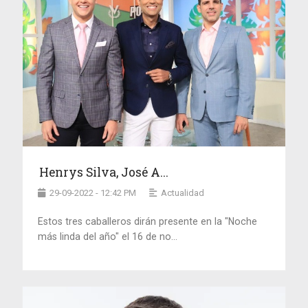
Henrys Silva, José A...
29-09-2022 - 12:42 PM
Actualidad
Estos tres caballeros dirán presente en la "Noche
más linda del año" el 16 de no...