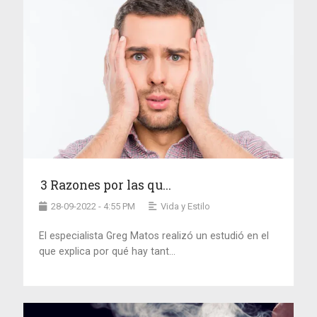
3 Razones por las qu...
28-09-2022 - 4:55 PM
Vida y Estilo
El especialista Greg Matos realizó un estudió en el
que explica por qué hay tant...