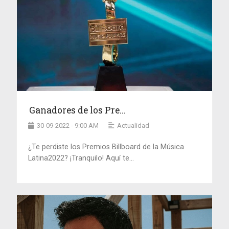
Ganadores de los Pre...
30-09-2022 - 9:00 AM
Actualidad
¿Te perdiste los Premios Billboard de la Música
Latina2022? ¡Tranquilo! Aquí te...