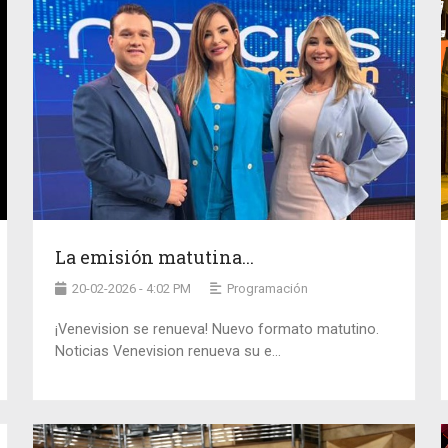
La emisión matutina...
20-02-2026 - 4:02 PM
Programación
¡Venevision se renueva! Nuevo formato matutino.
Noticias Venevision renueva su e...