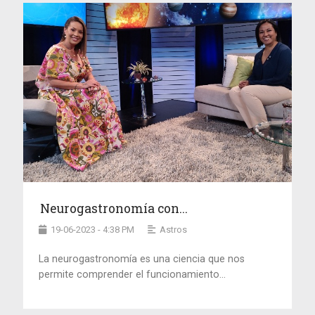
Neurogastronomía con...
19-06-2023 - 4:38 PM
Astros
La neurogastronomía es una ciencia que nos
permite comprender el funcionamiento...