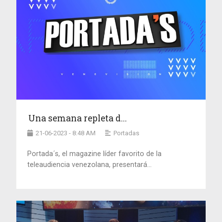
Una semana repleta d...
21-06-2023 - 8:48 AM
Portadas
Portada´s, el magazine líder favorito de la
teleaudiencia venezolana, presentará...