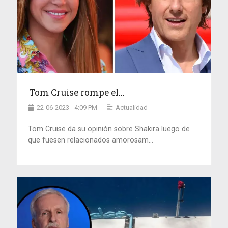
Tom Cruise rompe el...
22-06-2023 - 4:09 PM
Actualidad
Tom Cruise da su opinión sobre Shakira luego de
que fuesen relacionados amorosam...