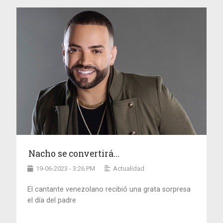
Nacho se convertirá...
19-06-2023 - 3:26 PM
Actualidad
El cantante venezolano recibió una grata sorpresa
el día del padre