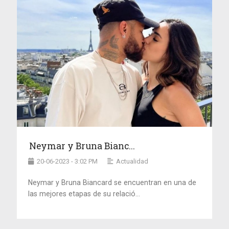
Neymar y Bruna Bianc...
20-06-2023 - 3:02 PM
Actualidad
Neymar y Bruna Biancard se encuentran en una de
las mejores etapas de su relació...