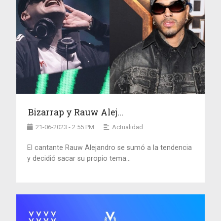
Bizarrap y Rauw Alej...
21-06-2023 - 2:55 PM
Actualidad
El cantante Rauw Alejandro se sumó a la tendencia
y decidió sacar su propio tema...