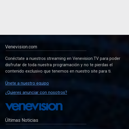
Venevision.com
Conéctate a nuestros streaming en Venevision.TV para poder
disfrutar de toda nuestra programación y no te pierdas el
contenido exclusivo que tenemos en nuestro site para ti.
Únete a nuestro equipo
¿Quieres anunciar con nosotros?
Últimas Noticias