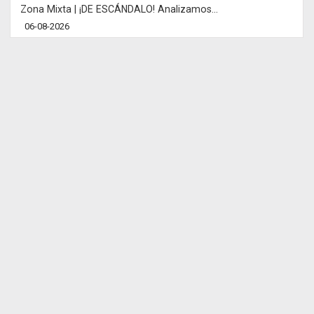
Zona Mixta | ¡DE ESCÁNDALO! Analizamos...
06-08-2026