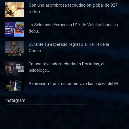
Con una asombrosa recaudación global de 927
millon...
La Selección Femenina U17 de Voleibol hace su
debu...
Durante su esperado regreso al Hall H de la
Comic-...
En una reveladora charla en Portadas, el
psicólogo...
Venevision transmitirán en vivo las finales del Mi...
Instagram