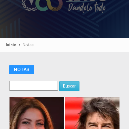
Inicio
Notas
NOTAS
Buscar