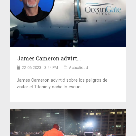
James Cameron advirt...
22-06-2023 - 3:44 PM
Actualidad
James Cameron advirtió sobre los peligros de
visitar el Titanic y nadie lo escuc...