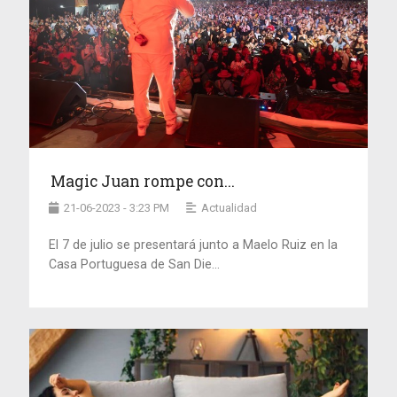
Magic Juan rompe con...
21-06-2023 - 3:23 PM
Actualidad
El 7 de julio se presentará junto a Maelo Ruiz en la
Casa Portuguesa de San Die...