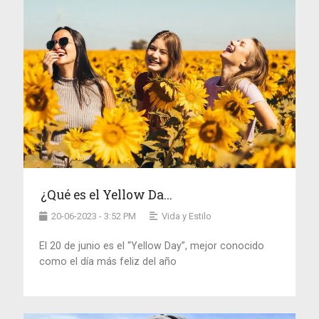
¿Qué es el Yellow Da...
20-06-2023 - 3:52 PM
Vida y Estilo
El 20 de junio es el “Yellow Day”, mejor conocido
como el día más feliz del año