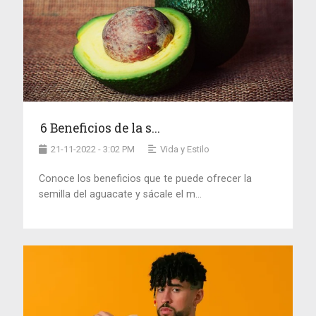
6 Beneficios de la s...
21-11-2022 - 3:02 PM
Vida y Estilo
Conoce los beneficios que te puede ofrecer la
semilla del aguacate y sácale el m...