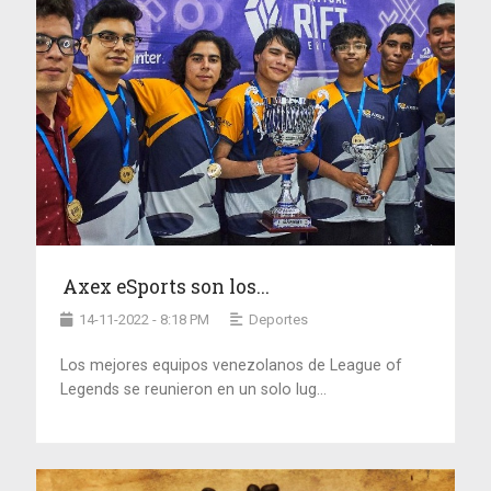
Axex eSports son los...
14-11-2022 - 8:18 PM
Deportes
Los mejores equipos venezolanos de League of
Legends se reunieron en un solo lug...