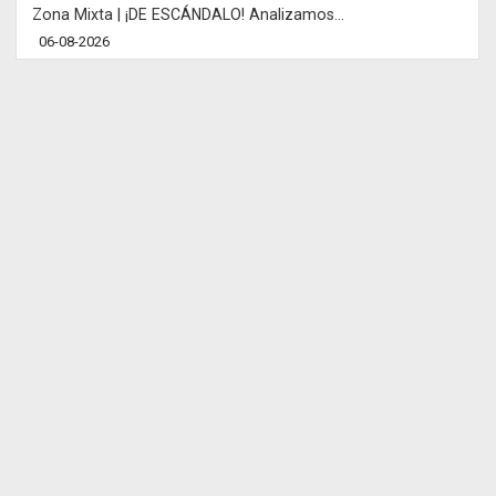
Zona Mixta | ¡DE ESCÁNDALO! Analizamos...
06-08-2026