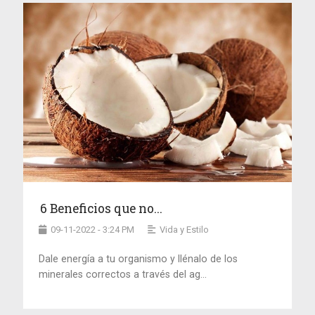
6 Beneficios que no...
09-11-2022 - 3:24 PM
Vida y Estilo
Dale energía a tu organismo y llénalo de los
minerales correctos a través del ag...