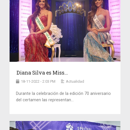
Diana Silva es Miss...
18-11-2022 - 2:03 PM
Actualidad
Durante la celebración de la edición 70 aniversario
del certamen las representan...