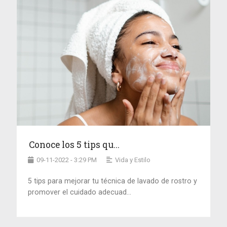
Conoce los 5 tips qu...
09-11-2022 - 3:29 PM
Vida y Estilo
5 tips para mejorar tu técnica de lavado de rostro y
promover el cuidado adecuad...