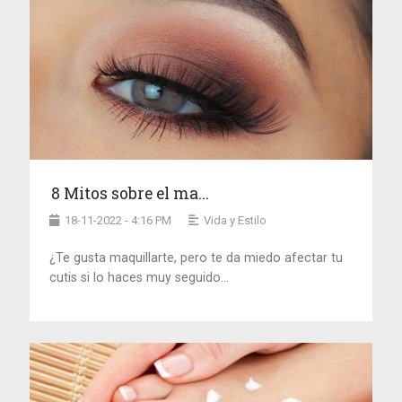
8 Mitos sobre el ma...
18-11-2022 - 4:16 PM
Vida y Estilo
¿Te gusta maquillarte, pero te da miedo afectar tu
cutis si lo haces muy seguido...