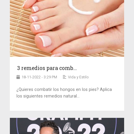
3 remedios para comb...
18-11-2022 - 3:29 PM
Vida y Estilo
¿Quieres combatir los hongos en los pies? Aplica
los siguientes remedios natural...