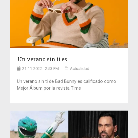
Un verano sin ti es...
21-11-2022 - 2:53 PM
Actualidad
Un verano sin ti de Bad Bunny es calificado como
Mejor Álbum por la revista Time