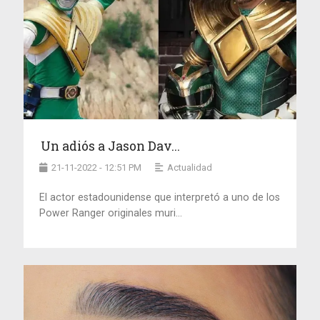
Un adiós a Jason Dav...
21-11-2022 - 12:51 PM
Actualidad
El actor estadounidense que interpretó a uno de los
Power Ranger originales muri...