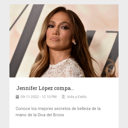
Jennifer López compa...
09-11-2022 - 12:10 PM
Vida y Estilo
Conoce los mejores secretos de belleza de la
mano de la Diva del Bronx