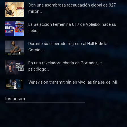
Con una asombrosa recaudación global de 927
millon...
La Selección Femenina U17 de Voleibol hace su
debu...
Durante su esperado regreso al Hall H de la
Comic-...
En una reveladora charla en Portadas, el
psicólogo...
Venevision transmitirán en vivo las finales del Mi...
Instagram