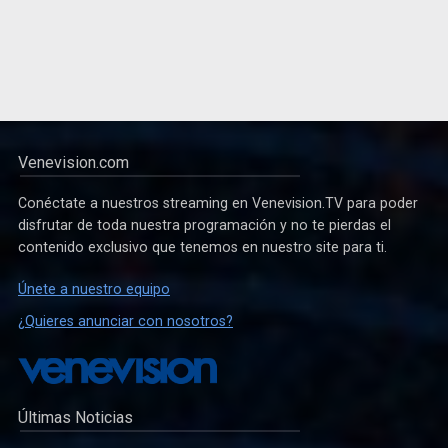
Venevision.com
Conéctate a nuestros streaming en Venevision.TV para poder
disfrutar de toda nuestra programación y no te pierdas el
contenido exclusivo que tenemos en nuestro site para ti.
Únete a nuestro equipo
¿Quieres anunciar con nosotros?
Últimas Noticias