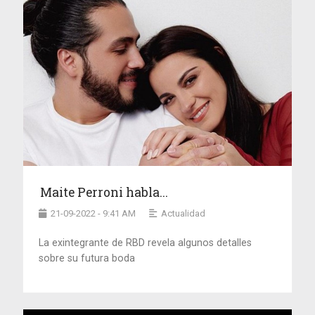
Maite Perroni habla...
21-09-2022 - 9:41 AM
Actualidad
La exintegrante de RBD revela algunos detalles
sobre su futura boda