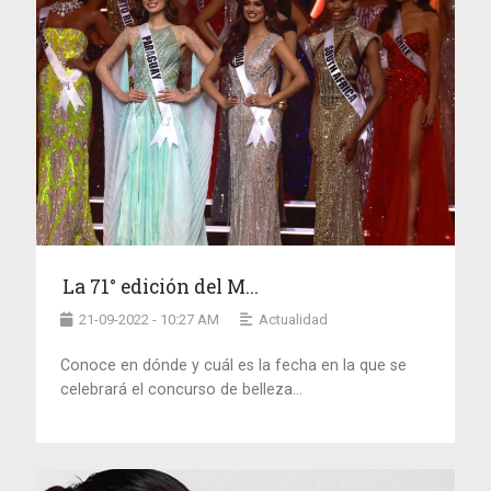
La 71° edición del M...
21-09-2022 - 10:27 AM
Actualidad
Conoce en dónde y cuál es la fecha en la que se
celebrará el concurso de belleza...