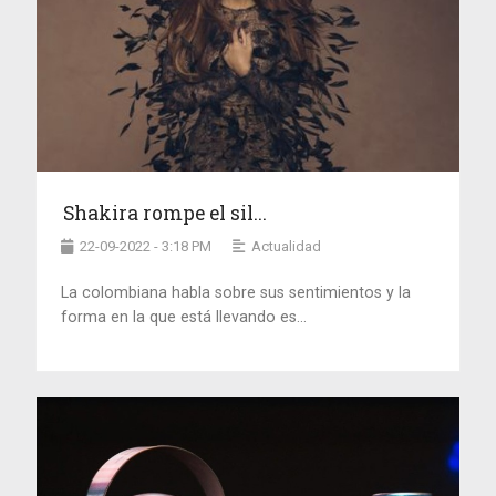
Shakira rompe el sil...
22-09-2022 - 3:18 PM
Actualidad
La colombiana habla sobre sus sentimientos y la
forma en la que está llevando es...