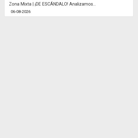
Zona Mixta | ¡DE ESCÁNDALO! Analizamos...
06-08-2026