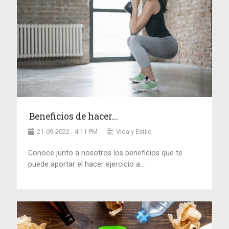
Beneficios de hacer...
21-09-2022 - 4:11 PM
Vida y Estilo
Conoce junto a nosotros los beneficios que te
puede aportar el hacer ejercicio a...