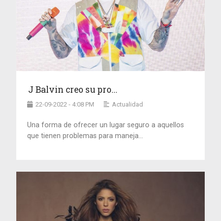
J Balvin creo su pro...
22-09-2022 - 4:08 PM
Actualidad
Una forma de ofrecer un lugar seguro a aquellos
que tienen problemas para maneja...