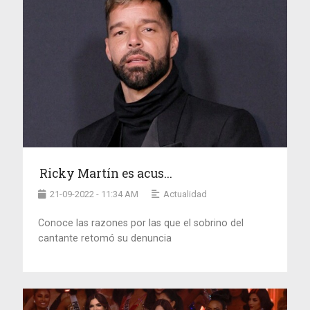
Ricky Martín es acus...
21-09-2022 - 11:34 AM
Actualidad
Conoce las razones por las que el sobrino del
cantante retomó su denuncia