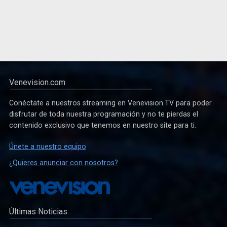
Venevision.com
Conéctate a nuestros streaming en Venevision.TV para poder
disfrutar de toda nuestra programación y no te pierdas el
contenido exclusivo que tenemos en nuestro site para ti.
Únete a nuestro equipo
¿Quieres anunciar con nosotros?
Últimas Noticias