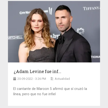
¿Adam Levine fue inf...
20-09-2022 - 3:26 PM
Actualidad
El cantante de Maroon 5 afirmó que sí cruzó la
línea, pero que no fue infiel