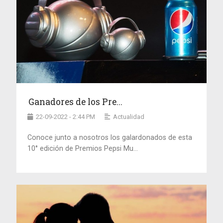
Ganadores de los Pre...
22-09-2022 - 2:44 PM
Actualidad
Conoce junto a nosotros los galardonados de esta
10° edición de Premios Pepsi Mu...