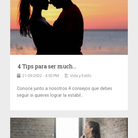
4 Tips para ser much...
21-09-2022 - 4:50 PM
Vida y Estilo
Conoce junto a nosotros 4 consejos que debes
seguir si quieres lograr la estabil...