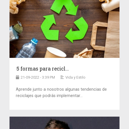
5 formas para recicl...
21-09-2022 - 3:39 PM
Vida y Estilo
Aprende junto a nosotros algunas tendencias de
reciclajes que podrás implementar...