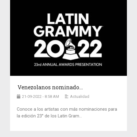
Venezolanos nominado...
21-09-2022 - 8:58 AM
Actualidad
Conoce a los artistas con más nominaciones para
la edición 23° de los Latin Gram...