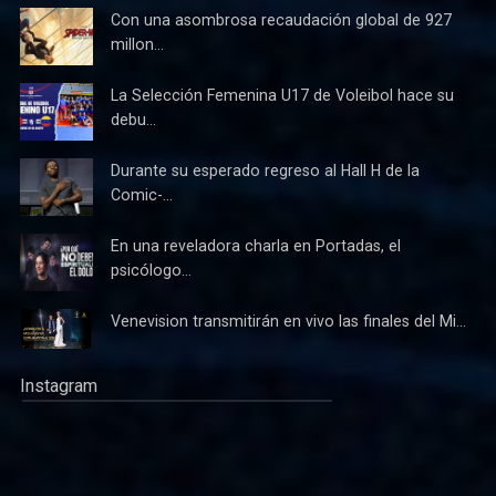
Con una asombrosa recaudación global de 927
millon...
La Selección Femenina U17 de Voleibol hace su
debu...
Durante su esperado regreso al Hall H de la
Comic-...
En una reveladora charla en Portadas, el
psicólogo...
Venevision transmitirán en vivo las finales del Mi...
Instagram