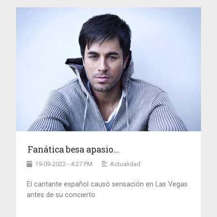
Fanática besa apasio...
19-09-2022 - 4:27 PM
Actualidad
El cantante español causó sensación en Las Vegas
antes de su concierto