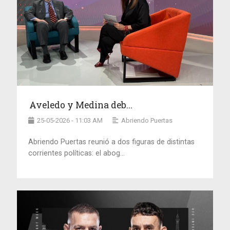
Aveledo y Medina deb...
25-05-2026 - 11:03 AM
Abriendo Puertas
Abriendo Puertas reunió a dos figuras de distintas
corrientes políticas: el abog...