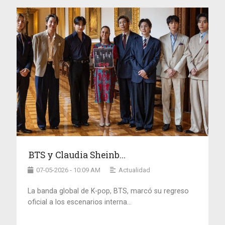
BTS y Claudia Sheinb...
07-05-2026 - 10:09 AM
Actualidad
La banda global de K-pop, BTS, marcó su regreso
oficial a los escenarios interna...