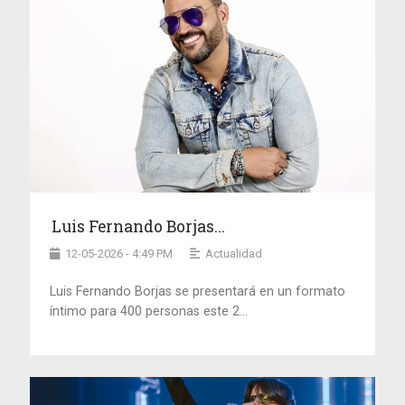
Luis Fernando Borjas...
12-05-2026 - 4:49 PM
Actualidad
Luis Fernando Borjas se presentará en un formato
íntimo para 400 personas este 2...