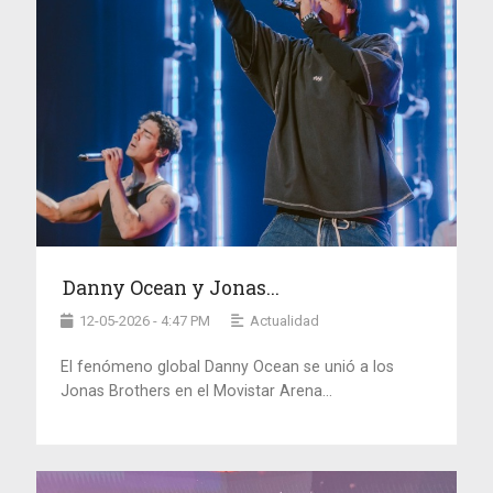
Danny Ocean y Jonas...
12-05-2026 - 4:47 PM
Actualidad
El fenómeno global Danny Ocean se unió a los
Jonas Brothers en el Movistar Arena...