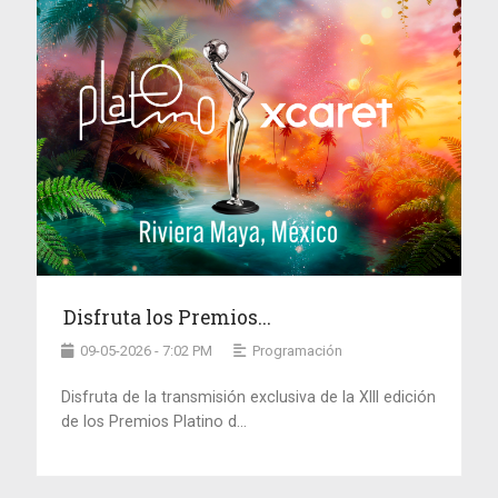
Disfruta los Premios...
09-05-2026 - 7:02 PM
Programación
Disfruta de la transmisión exclusiva de la XIII edición
de los Premios Platino d...