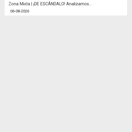
Zona Mixta | ¡DE ESCÁNDALO! Analizamos...
06-08-2026