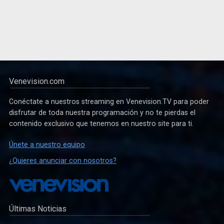
Venevision.com
Conéctate a nuestros streaming en Venevision.TV para poder
disfrutar de toda nuestra programación y no te pierdas el
contenido exclusivo que tenemos en nuestro site para ti.
Únete a nuestro equipo
¿Quieres anunciar con nosotros?
Últimas Noticias