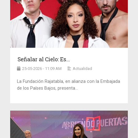
Señalar al Cielo: Es...
25-05-2026 - 11:09 AM
Actualidad
La Fundación Rajatabla, en alianza con la Embajada
de los Países Bajos, presenta...