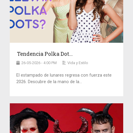
Tendencia Polka Dot...
26-05-2026 - 4:00 PM
Vida y Estilo
El estampado de lunares regresa con fuerza este
2026. Descubre de la mano de la...