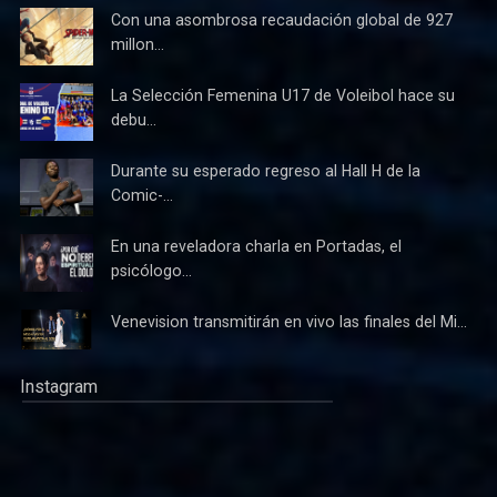
Con una asombrosa recaudación global de 927
millon...
La Selección Femenina U17 de Voleibol hace su
debu...
Durante su esperado regreso al Hall H de la
Comic-...
En una reveladora charla en Portadas, el
psicólogo...
Venevision transmitirán en vivo las finales del Mi...
Instagram