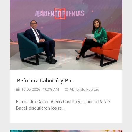
Reforma Laboral y Po...
10-05-2026 - 10:38 AM
Abriendo Puertas
El ministro Carlos Alexis Castillo y el jurista Rafael
Badell discutieron los re...