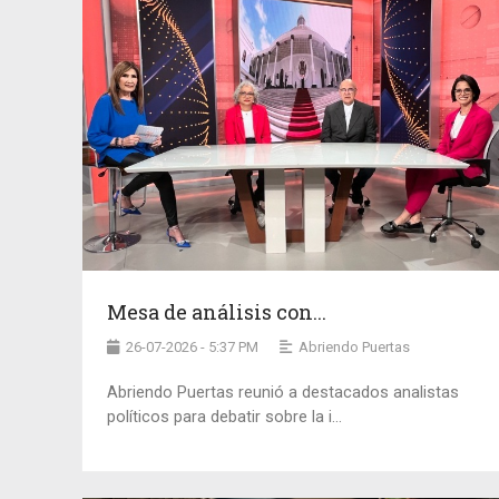
Mesa de análisis con...
26-07-2026 - 5:37 PM
Abriendo Puertas
Abriendo Puertas reunió a destacados analistas
políticos para debatir sobre la i...