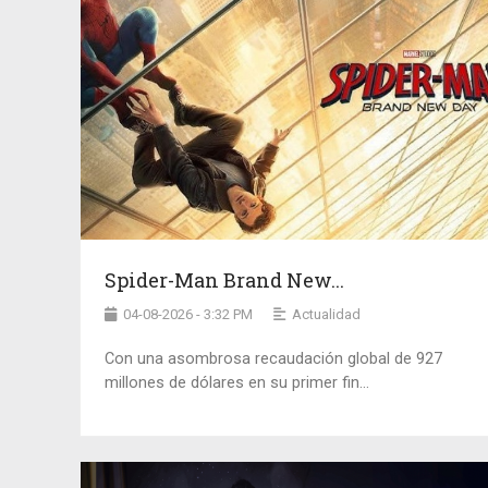
Spider-Man Brand New...
04-08-2026 - 3:32 PM
Actualidad
Con una asombrosa recaudación global de 927
millones de dólares en su primer fin...