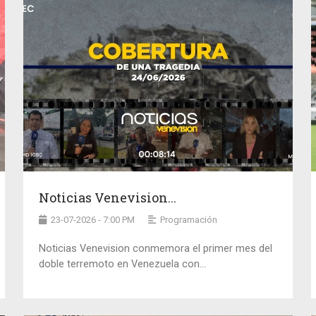
Noticias Venevision...
23-07-2026 - 7:00 PM
Programación
Noticias Venevision conmemora el primer mes del
doble terremoto en Venezuela con...