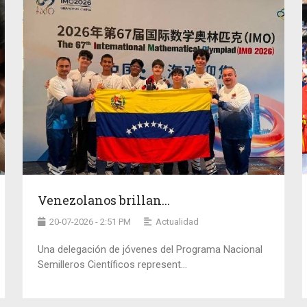
Venezolanos brillan...
20-07-2026 - 2:51 PM
Actualidad
Una delegación de jóvenes del Programa Nacional
Semilleros Científicos represent...