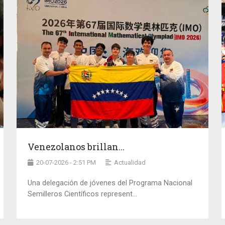
Venezolanos brillan...
20-07-2026 - 2:51 PM
Actualidad
Una delegación de jóvenes del Programa Nacional
Semilleros Científicos represent...