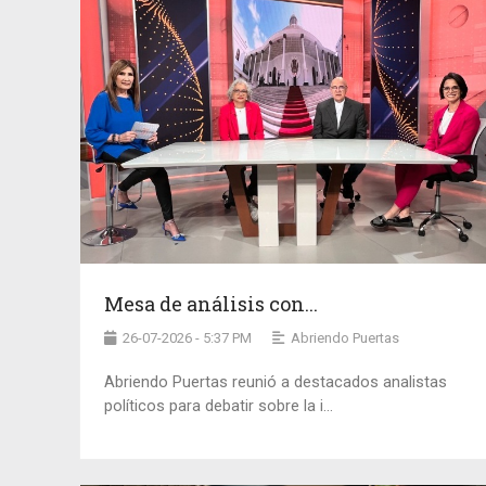
Mesa de análisis con...
26-07-2026 - 5:37 PM
Abriendo Puertas
Abriendo Puertas reunió a destacados analistas
políticos para debatir sobre la i...