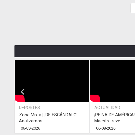
DEPORTES
ACTUALIDAD
Zona Mixta | ¡DE ESCÁNDALO!
¡REINA DE AMÉRICA! 
Analizamos...
Maestre reve...
06-08-2026
06-08-2026