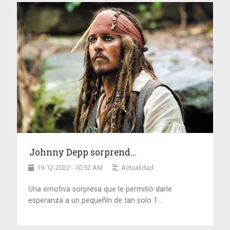
Johnny Depp sorprend...
19-12-2022 - 10:52 AM
Actualidad
Una emotiva sorpresa que le permitió darle
esperanza a un pequeñín de tan solo 1...