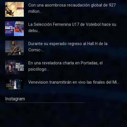
Con una asombrosa recaudación global de 927
millon...
La Selección Femenina U17 de Voleibol hace su
debu...
Durante su esperado regreso al Hall H de la
Comic-...
En una reveladora charla en Portadas, el
psicólogo...
Venevision transmitirán en vivo las finales del Mi...
Instagram