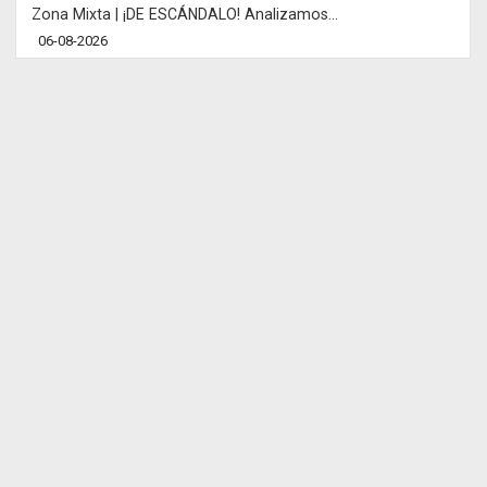
Zona Mixta | ¡DE ESCÁNDALO! Analizamos...
06-08-2026