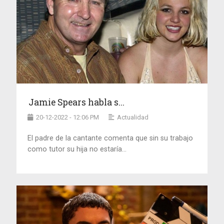
Jamie Spears habla s...
20-12-2022 - 12:06 PM
Actualidad
El padre de la cantante comenta que sin su trabajo
como tutor su hija no estaría...