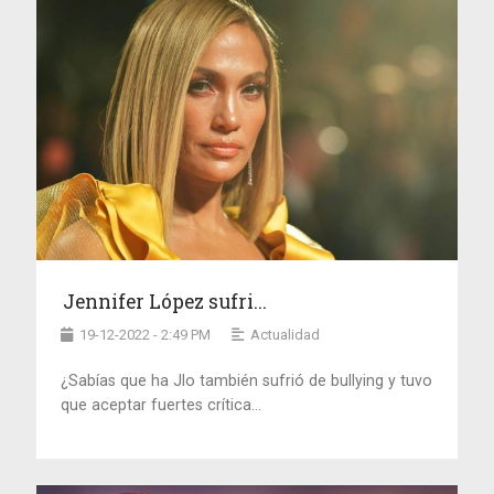
Jennifer López sufri...
19-12-2022 - 2:49 PM
Actualidad
¿Sabías que ha Jlo también sufrió de bullying y tuvo
que aceptar fuertes crítica...