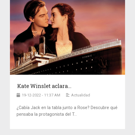
Kate Winslet aclara...
19-12-2022 - 11:37 AM
Actualidad
¿Cabía Jack en la tabla junto a Rose? Descubre qué
pensaba la protagonista del T...