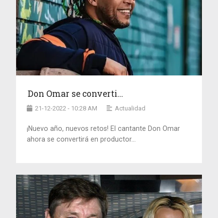
Don Omar se converti...
21-12-2022 - 10:28 AM
Actualidad
¡Nuevo año, nuevos retos! El cantante Don Omar
ahora se convertirá en productor...