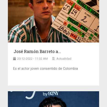
José Ramón Barreto a...
20-12-2022 - 11:32 AM
Actualidad
Es el actor joven consentido de Colombia