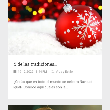
5 de las tradiciones...
19-12-2022 - 3:44 PM
Vida y Estilo
¿Creías que en todo el mundo se celebra Navidad
igual? Conoce aquí cuáles son la...