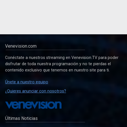
Venevision.com
Conéctate a nuestros streaming en Venevision.TV para poder
disfrutar de toda nuestra programación y no te pierdas el
contenido exclusivo que tenemos en nuestro site para ti.
Únete a nuestro equipo
¿Quieres anunciar con nosotros?
Últimas Noticias