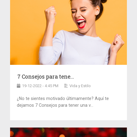
7 Consejos para tene...
19-12-2022 - 4:45 PM
Vida y Estilo
¿No te sientes motivado últimamente? Aquí te
dejamos 7 Consejos para tener una v...