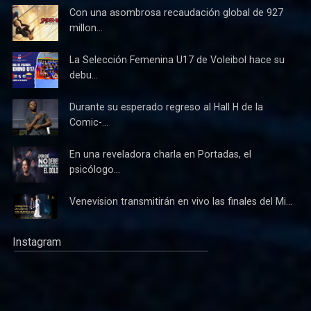
Con una asombrosa recaudación global de 927
millon...
La Selección Femenina U17 de Voleibol hace su
debu...
Durante su esperado regreso al Hall H de la
Comic-...
En una reveladora charla en Portadas, el
psicólogo...
Venevision transmitirán en vivo las finales del Mi...
Instagram