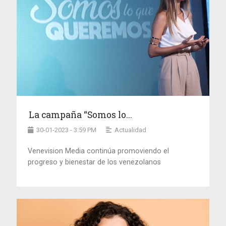
La campaña “Somos lo...
30-01-2023 - 3:59 PM
Actualidad
Venevision Media continúa promoviendo el
progreso y bienestar de los venezolanos