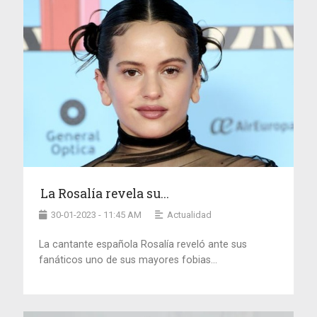
La Rosalía revela su...
30-01-2023 - 11:45 AM
Actualidad
La cantante española Rosalía reveló ante sus
fanáticos uno de sus mayores fobias...