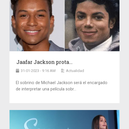
Jaafar Jackson prota...
31-01-2023 - 9:16 AM
Actualidad
El sobrino de Michael Jackson será el encargado
de interpretar una película sobr...