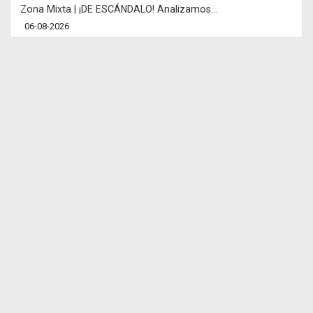
Zona Mixta | ¡DE ESCÁNDALO! Analizamos...
06-08-2026