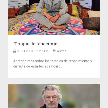
Terapia de renacimie...
31-01-2023 - 11:27 AM
Astros
Aprende más sobre las terapias de renacimiento y
disfruta de esta técnica holíst...