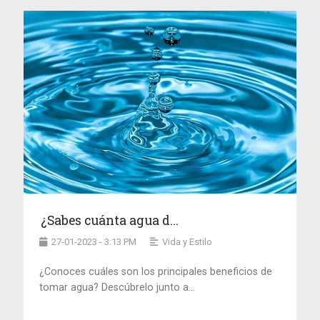
¿Sabes cuánta agua d...
27-01-2023 - 3:13 PM
Vida y Estilo
¿Conoces cuáles son los principales beneficios de
tomar agua? Descúbrelo junto a...