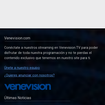
Venevision.com
Conéctate a nuestros streaming en Venevision.TV para poder
disfrutar de toda nuestra programación y no te pierdas el
contenido exclusivo que tenemos en nuestro site para ti.
Únete a nuestro equipo
¿Quieres anunciar con nosotros?
Últimas Noticias