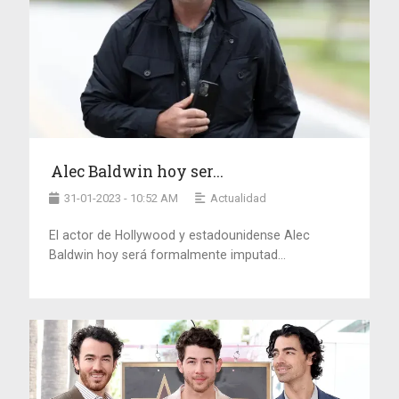
Alec Baldwin hoy ser...
31-01-2023 - 10:52 AM
Actualidad
El actor de Hollywood y estadounidense Alec
Baldwin hoy será formalmente imputad...