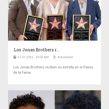
Los Jonas Brothers r...
31-01-2023 - 10:00 AM
Actualidad
Los Jonas Brothers reciben su estrella en el Paseo
de la Fama