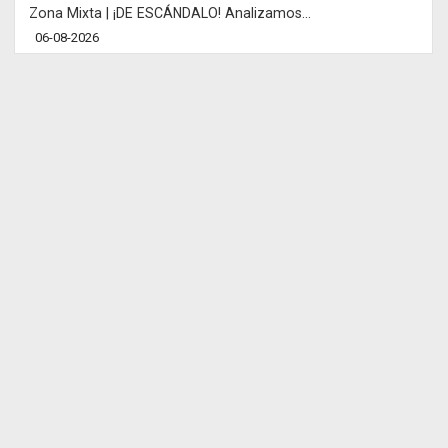
Zona Mixta | ¡DE ESCÁNDALO! Analizamos...
06-08-2026