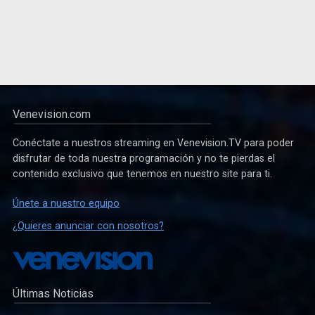
Venevision.com
Conéctate a nuestros streaming en Venevision.TV para poder
disfrutar de toda nuestra programación y no te pierdas el
contenido exclusivo que tenemos en nuestro site para ti.
Únete a nuestro equipo
¿Quieres anunciar con nosotros?
Últimas Noticias