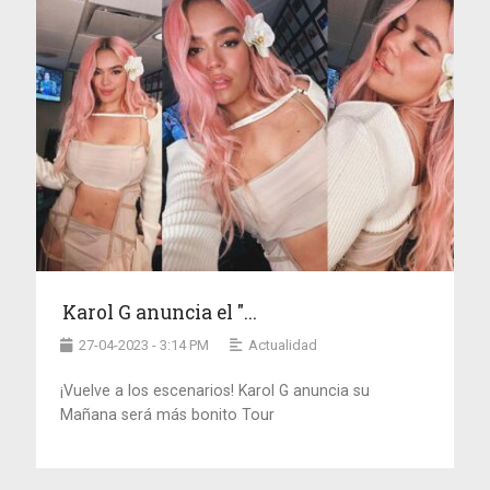
Karol G anuncia el "...
27-04-2023 - 3:14 PM
Actualidad
¡Vuelve a los escenarios! Karol G anuncia su
Mañana será más bonito Tour