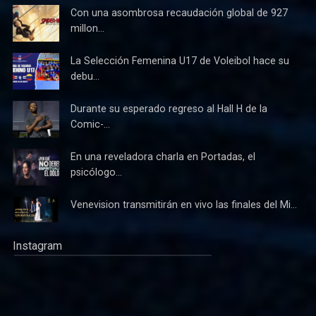
Con una asombrosa recaudación global de 927
millon...
La Selección Femenina U17 de Voleibol hace su
debu...
Durante su esperado regreso al Hall H de la
Comic-...
En una reveladora charla en Portadas, el
psicólogo...
Venevision transmitirán en vivo las finales del Mi...
Instagram