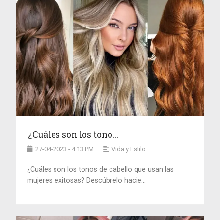
¿Cuáles son los tono...
27-04-2023 - 4:13 PM
Vida y Estilo
¿Cuáles son los tonos de cabello que usan las
mujeres exitosas? Descúbrelo hacie...