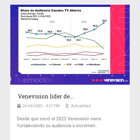
Venevision líder de...
26-04-2023 - 4:37 PM
Actualidad
Desde que inició el 2023 Venevisión viene
fortaleciendo su audiencia e incremen...