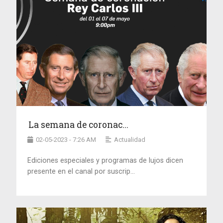
La semana de coronac...
02-05-2023 - 7:26 AM
Actualidad
Ediciones especiales y programas de lujos dicen
presente en el canal por suscrip...