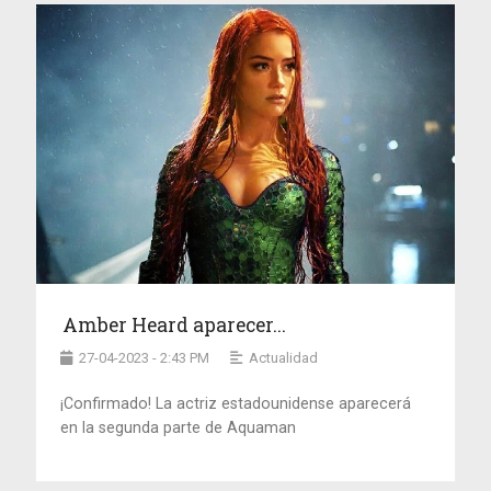
Amber Heard aparecer...
27-04-2023 - 2:43 PM
Actualidad
¡Confirmado! La actriz estadounidense aparecerá
en la segunda parte de Aquaman