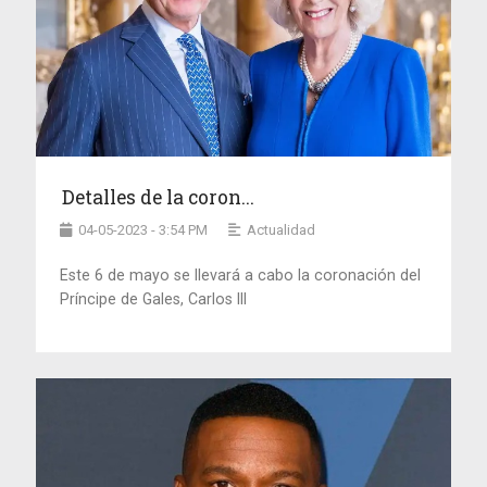
Detalles de la coron...
04-05-2023 - 3:54 PM
Actualidad
Este 6 de mayo se llevará a cabo la coronación del
Príncipe de Gales, Carlos III