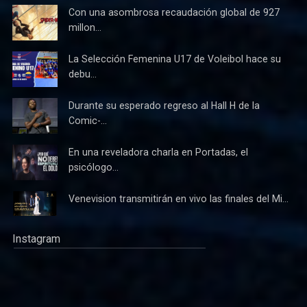
Con una asombrosa recaudación global de 927
millon...
La Selección Femenina U17 de Voleibol hace su
debu...
Durante su esperado regreso al Hall H de la
Comic-...
En una reveladora charla en Portadas, el
psicólogo...
Venevision transmitirán en vivo las finales del Mi...
Instagram