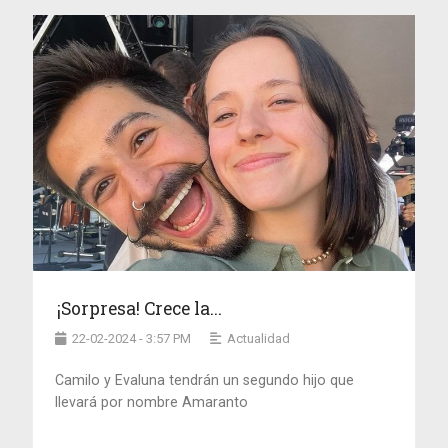
¡Sorpresa! Crece la...
22-02-2024 - 3:57 PM
Actualidad
Camilo y Evaluna tendrán un segundo hijo que
llevará por nombre Amaranto