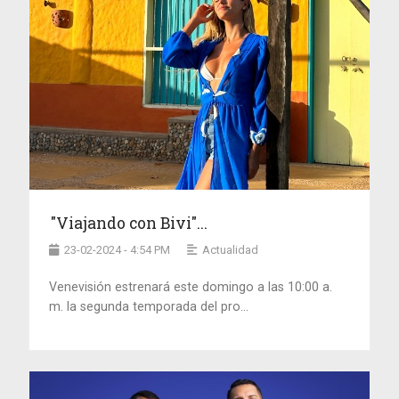
"Viajando con Bivi"...
23-02-2024 - 4:54 PM
Actualidad
Venevisión estrenará este domingo a las 10:00 a.
m. la segunda temporada del pro...