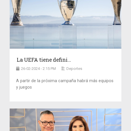
La UEFA tiene defini...
26-02-2024 - 2:15 PM
Deportes
A partir de la próxima campaña habrá más equipos
y juegos