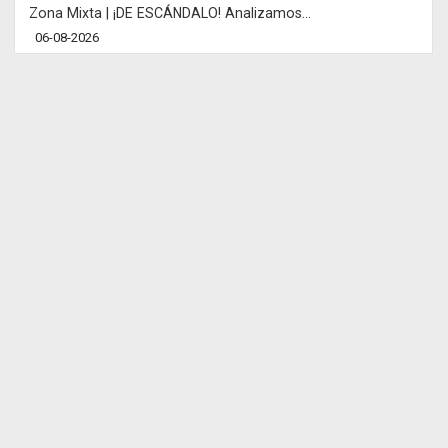
Zona Mixta | ¡DE ESCÁNDALO! Analizamos...
06-08-2026