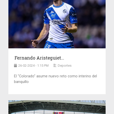
Fernando Aristeguiet...
26-02-2024 - 1:15 PM
Deportes
El "Colorado" asume nuevo reto como interino del
banquillo