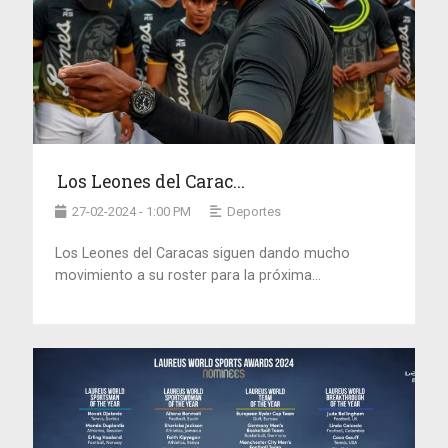
Los Leones del Carac...
27-02-2024 - 1:00 PM
Deportes
Los Leones del Caracas siguen dando mucho
movimiento a su roster para la próxima...