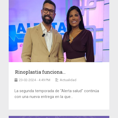
Rinoplastia funciona...
23-02-2024 - 4:49 PM
Actualidad
La segunda temporada de "Alerta salud" continúa
con una nueva entrega en la que...