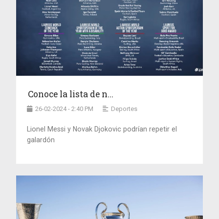
Conoce la lista de n...
26-02-2024 - 2:40 PM
Deportes
Lionel Messi y Novak Djokovic podrían repetir el
galardón