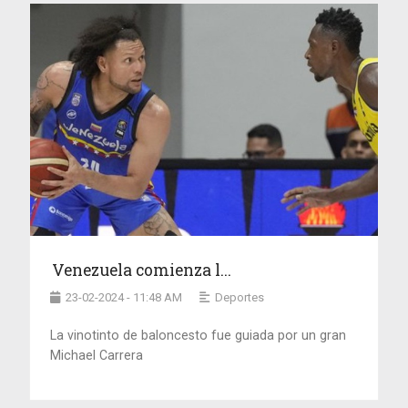
Venezuela comienza l...
23-02-2024 - 11:48 AM
Deportes
La vinotinto de baloncesto fue guiada por un gran
Michael Carrera