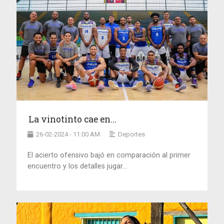
La vinotinto cae en...
26-02-2024 - 11:00 AM
Deportes
El acierto ofensivo bajó en comparación al primer
encuentro y los detalles jugar...