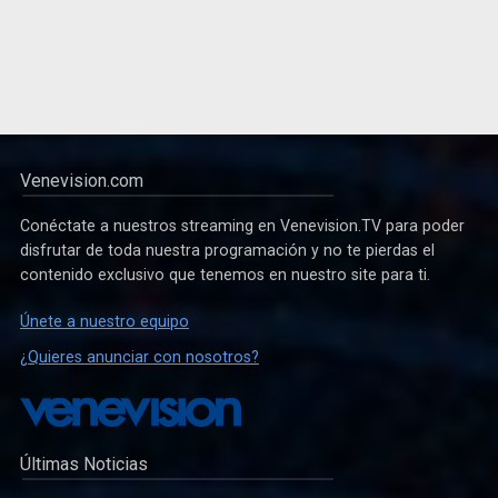
Venevision.com
Conéctate a nuestros streaming en Venevision.TV para poder
disfrutar de toda nuestra programación y no te pierdas el
contenido exclusivo que tenemos en nuestro site para ti.
Únete a nuestro equipo
¿Quieres anunciar con nosotros?
Últimas Noticias