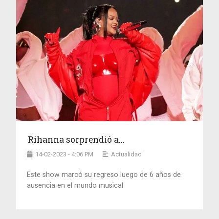
Rihanna sorprendió a...
14-02-2023 - 4:06 PM
Actualidad
Este show marcó su regreso luego de 6 años de
ausencia en el mundo musical