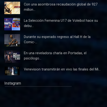
Con una asombrosa recaudación global de 927
millon...
La Selección Femenina U17 de Voleibol hace su
debu...
Durante su esperado regreso al Hall H de la
Comic-...
En una reveladora charla en Portadas, el
psicólogo...
Venevision transmitirán en vivo las finales del Mi...
Instagram