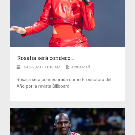
Rosalía será condeco...
16-02-2023 - 11:16 AM
Actualidad
Rosalía será condecorada como Productora del
Año por la revista Billboard