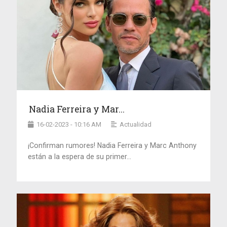
Nadia Ferreira y Mar...
16-02-2023 - 10:16 AM
Actualidad
¡Confirman rumores! Nadia Ferreira y Marc Anthony
están a la espera de su primer...