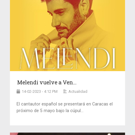
Melendi vuelve a Ven...
14-02-2023 - 4:12 PM
Actualidad
El cantautor español se presentará en Caracas el
próximo de 5 mayo bajo la cúpul...