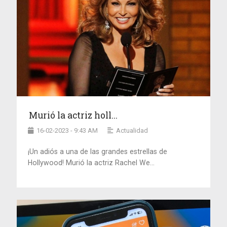
Murió la actriz holl...
16-02-2023 - 9:43 AM
Actualidad
¡Un adiós a una de las grandes estrellas de
Hollywood! Murió la actriz Rachel We...