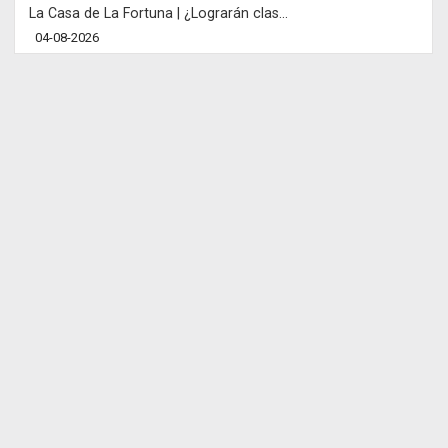
La Casa de La Fortuna | ¿Lograrán clas...
04-08-2026