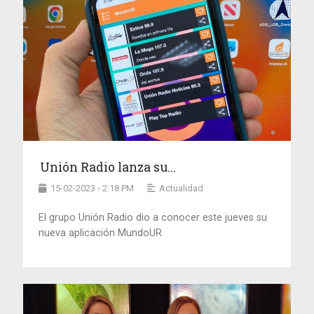
Unión Radio lanza su...
15-02-2023 - 2:18 PM
Actualidad
El grupo Unión Radio dio a conocer este jueves su
nueva aplicación MundoUR