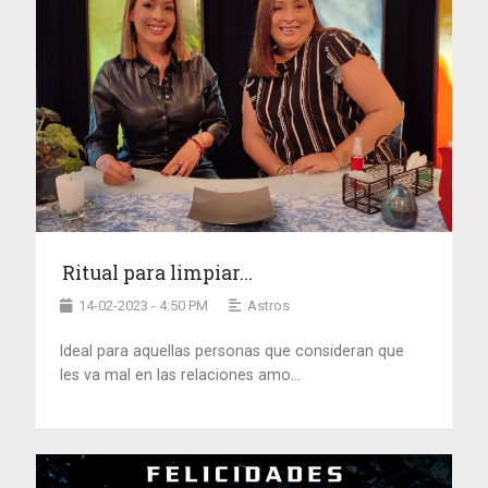
Ritual para limpiar...
14-02-2023 - 4:50 PM
Astros
Ideal para aquellas personas que consideran que
les va mal en las relaciones amo...