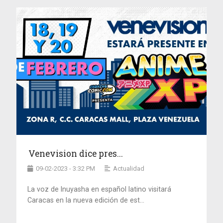
Venevision dice pres...
09-02-2023 - 3:32 PM
Actualidad
La voz de Inuyasha en español latino visitará
Caracas en la nueva edición de est...