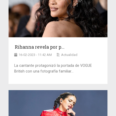
Rihanna revela por p...
16-02-2023 - 11:42 AM
Actualidad
La cantante protagonizó la portada de VOGUE
British con una fotografía familiar...