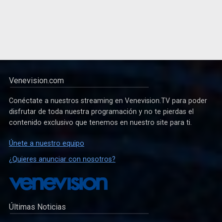
Venevision.com
Conéctate a nuestros streaming en Venevision.TV para poder
disfrutar de toda nuestra programación y no te pierdas el
contenido exclusivo que tenemos en nuestro site para ti.
Únete a nuestro equipo
¿Quieres anunciar con nosotros?
Últimas Noticias