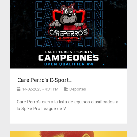
Care Perro's E-Sport...
14-02-2023 - 4:31 PM
Deportes
Care Perro's cierra la lista de equipos clasificados a
la Spike Pro League de V...