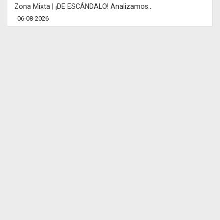
Zona Mixta | ¡DE ESCÁNDALO! Analizamos...
06-08-2026