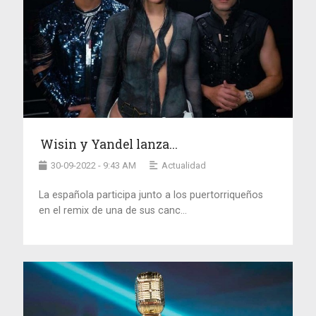
Wisin y Yandel lanza...
30-09-2022 - 9:43 AM
Actualidad
La española participa junto a los puertorriqueños
en el remix de una de sus canc...