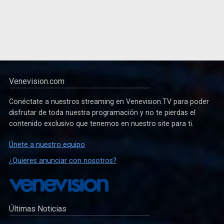
Venevision.com
Conéctate a nuestros streaming en Venevision.TV para poder
disfrutar de toda nuestra programación y no te pierdas el
contenido exclusivo que tenemos en nuestro site para ti.
Únete a nuestro equipo
¿Quieres anunciar con nosotros?
Últimas Noticias