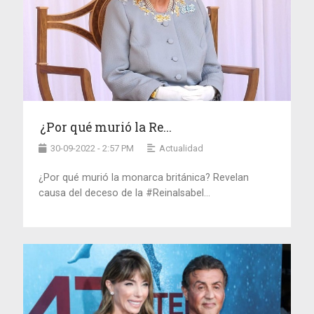
¿Por qué murió la Re...
30-09-2022 - 2:57 PM
Actualidad
¿Por qué murió la monarca británica? Revelan
causa del deceso de la #ReinaIsabel...