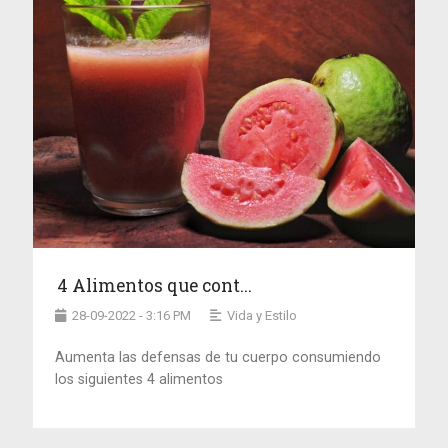
4 Alimentos que cont...
28-09-2022 - 3:16 PM
Vida y Estilo
Aumenta las defensas de tu cuerpo consumiendo
los siguientes 4 alimentos