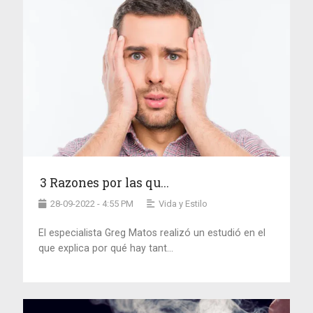
3 Razones por las qu...
28-09-2022 - 4:55 PM
Vida y Estilo
El especialista Greg Matos realizó un estudió en el
que explica por qué hay tant...