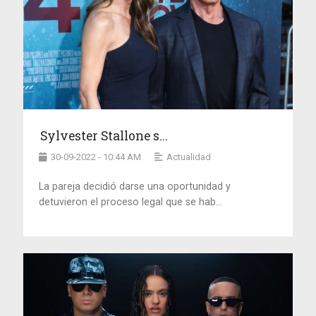
Sylvester Stallone s...
30-09-2022 - 10:44 AM
Actualidad
La pareja decidió darse una oportunidad y
detuvieron el proceso legal que se hab...