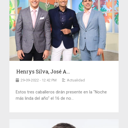
Henrys Silva, José A...
29-09-2022 - 12:42 PM
Actualidad
Estos tres caballeros dirán presente en la "Noche
más linda del año" el 16 de no...