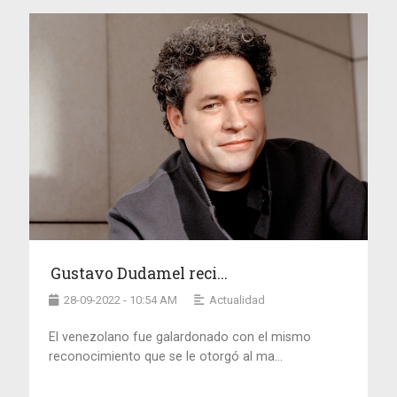
Gustavo Dudamel reci...
28-09-2022 - 10:54 AM
Actualidad
El venezolano fue galardonado con el mismo
reconocimiento que se le otorgó al ma...