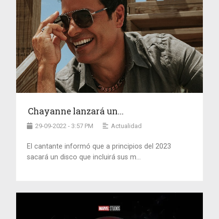
Chayanne lanzará un...
29-09-2022 - 3:57 PM
Actualidad
El cantante informó que a principios del 2023
sacará un disco que incluirá sus m...