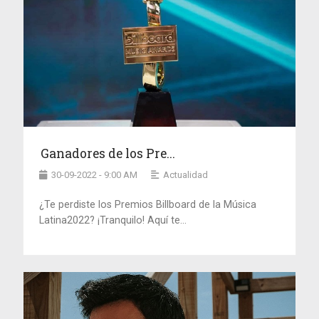
Ganadores de los Pre...
30-09-2022 - 9:00 AM
Actualidad
¿Te perdiste los Premios Billboard de la Música
Latina2022? ¡Tranquilo! Aquí te...