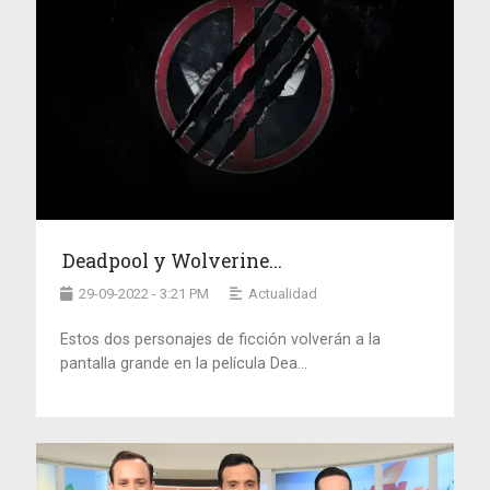
Deadpool y Wolverine...
29-09-2022 - 3:21 PM
Actualidad
Estos dos personajes de ficción volverán a la
pantalla grande en la película Dea...