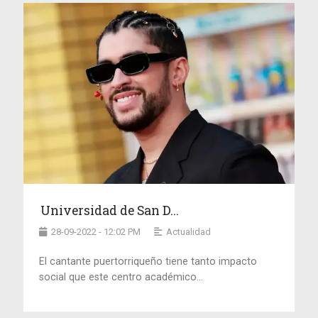
Universidad de San D...
28-09-2022 - 12:02 PM
Actualidad
El cantante puertorriqueño tiene tanto impacto
social que este centro académico...