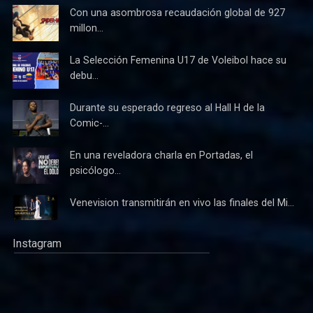
Con una asombrosa recaudación global de 927
millon...
La Selección Femenina U17 de Voleibol hace su
debu...
Durante su esperado regreso al Hall H de la
Comic-...
En una reveladora charla en Portadas, el
psicólogo...
Venevision transmitirán en vivo las finales del Mi...
Instagram