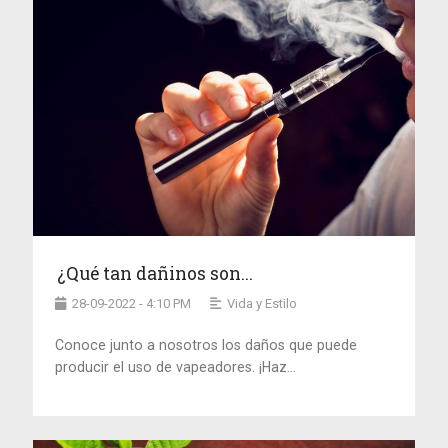
¿Qué tan dañinos son...
28-09-2022 - 4:10 PM
Vida y Estilo
Conoce junto a nosotros los daños que puede
producir el uso de vapeadores. ¡Haz...