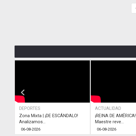
DEPORTES
ACTUALIDAD
Zona Mixta | ¡DE ESCÁNDALO!
¡REINA DE AMÉRICA! 
Analizamos...
Maestre reve...
06-08-2026
06-08-2026