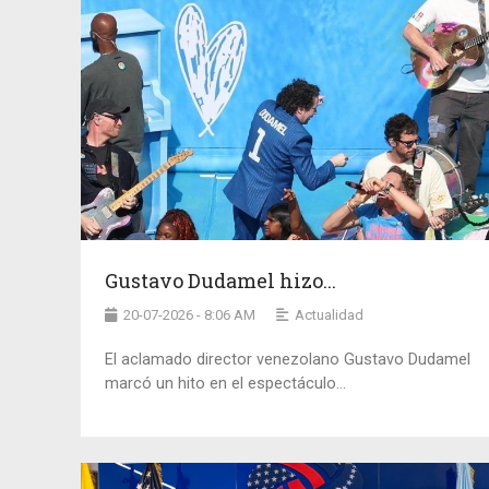
Gustavo Dudamel hizo...
20-07-2026 - 8:06 AM
Actualidad
El aclamado director venezolano Gustavo Dudamel
marcó un hito en el espectáculo...