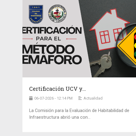
Certificación UCV y...
06-07-2026 - 12:14 PM
Actualidad
La Comisión para la Evaluación de Habitabilidad de
Infraestructura abrió una con...