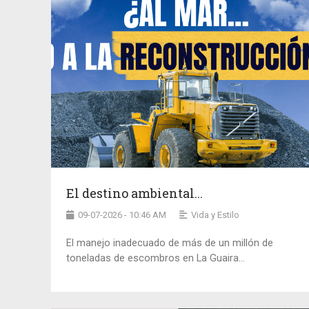
El destino ambiental...
09-07-2026 - 10:46 AM
Vida y Estilo
El manejo inadecuado de más de un millón de
toneladas de escombros en La Guaira...