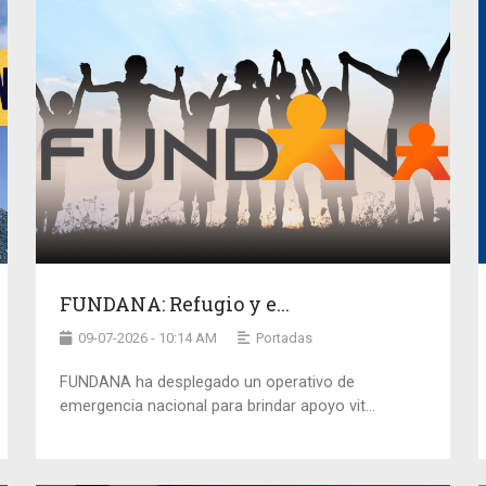
FUNDANA: Refugio y e...
09-07-2026 - 10:14 AM
Portadas
FUNDANA ha desplegado un operativo de
emergencia nacional para brindar apoyo vit...