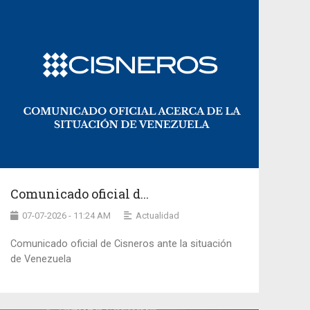
Comunicado oficial d...
07-07-2026 - 11:24 AM
Actualidad
Comunicado oficial de Cisneros ante la situación
de Venezuela