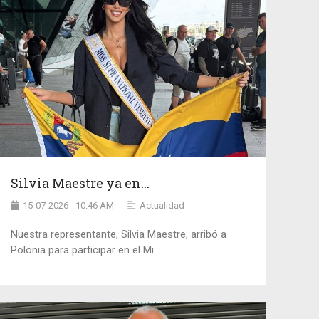
Silvia Maestre ya en...
15-07-2026 - 10:46 AM
Actualidad
Nuestra representante, Silvia Maestre, arribó a
Polonia para participar en el Mi...