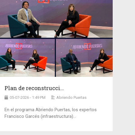
Plan de reconstrucci...
05-07-2026 - 1:49 PM
Abriendo Puertas
En el programa Abriendo Puertas, los expertos
Francisco Garcés (infraestructura)...