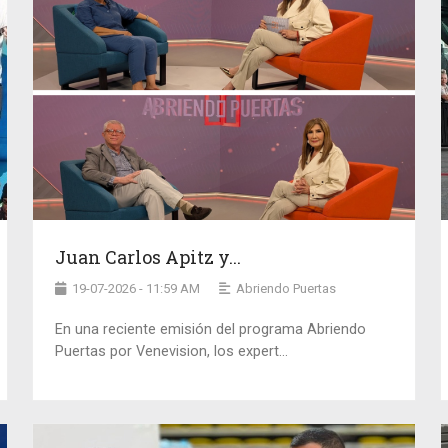
Juan Carlos Apitz y...
19-07-2026 - 11:59 AM
Abriendo Puertas
En una reciente emisión del programa Abriendo
Puertas por Venevision, los expert...