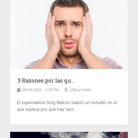
3 Razones por las qu...
28-09-2022 - 4:55 PM
Vida y Estilo
El especialista Greg Matos realizó un estudió en el
que explica por qué hay tant...