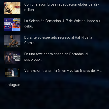
Con una asombrosa recaudación global de 927
millon...
La Selección Femenina U17 de Voleibol hace su
debu...
Durante su esperado regreso al Hall H de la
Comic-...
En una reveladora charla en Portadas, el
psicólogo...
Venevision transmitirán en vivo las finales del Mi...
Instagram