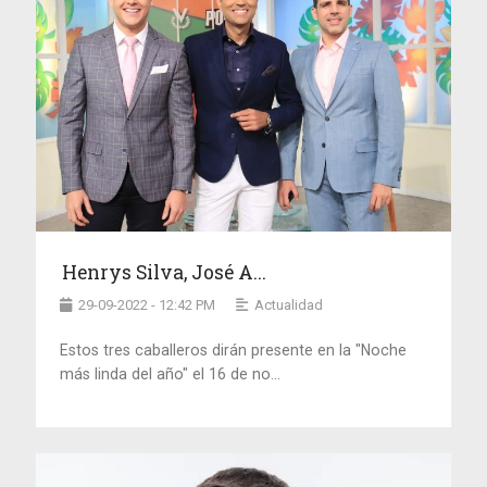
Henrys Silva, José A...
29-09-2022 - 12:42 PM
Actualidad
Estos tres caballeros dirán presente en la "Noche
más linda del año" el 16 de no...