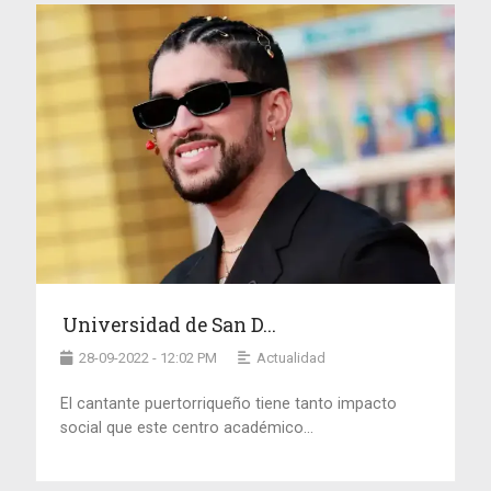
Universidad de San D...
28-09-2022 - 12:02 PM
Actualidad
El cantante puertorriqueño tiene tanto impacto
social que este centro académico...