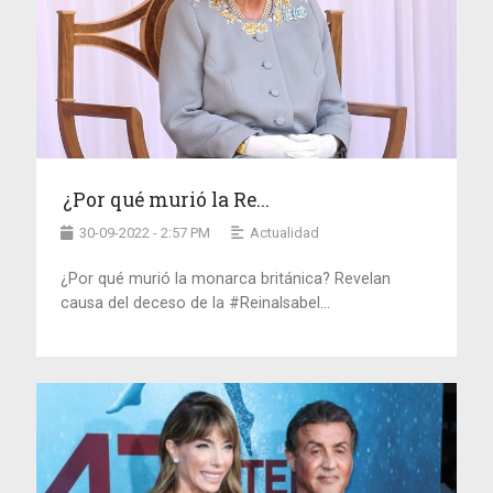
¿Por qué murió la Re...
30-09-2022 - 2:57 PM
Actualidad
¿Por qué murió la monarca británica? Revelan
causa del deceso de la #ReinaIsabel...