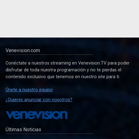
Venevision.com
Conéctate a nuestros streaming en Venevision.TV para poder
disfrutar de toda nuestra programación y no te pierdas el
contenido exclusivo que tenemos en nuestro site para ti.
Únete a nuestro equipo
¿Quieres anunciar con nosotros?
Últimas Noticias