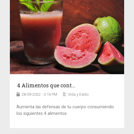
4 Alimentos que cont...
28-09-2022 - 3:16 PM
Vida y Estilo
Aumenta las defensas de tu cuerpo consumiendo
los siguientes 4 alimentos