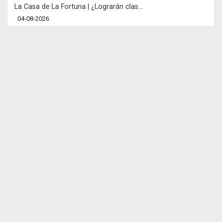
La Casa de La Fortuna | ¿Lograrán clas...
04-08-2026