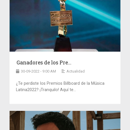
Ganadores de los Pre...
30-09-2022 - 9:00 AM
Actualidad
¿Te perdiste los Premios Billboard de la Música
Latina2022? ¡Tranquilo! Aquí te...