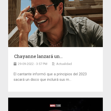
Chayanne lanzará un...
29-09-2022 - 3:57 PM
Actualidad
El cantante informó que a principios del 2023
sacará un disco que incluirá sus m...