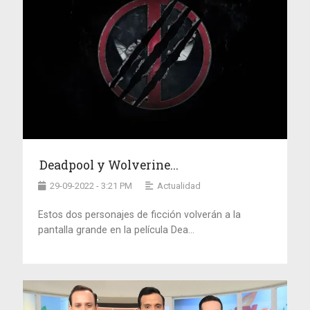
Deadpool y Wolverine...
29-09-2022 - 3:21 PM
Actualidad
Estos dos personajes de ficción volverán a la
pantalla grande en la película Dea...