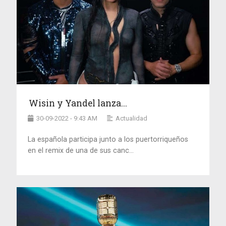
Wisin y Yandel lanza...
30-09-2022 - 9:43 AM
Actualidad
La española participa junto a los puertorriqueños
en el remix de una de sus canc...