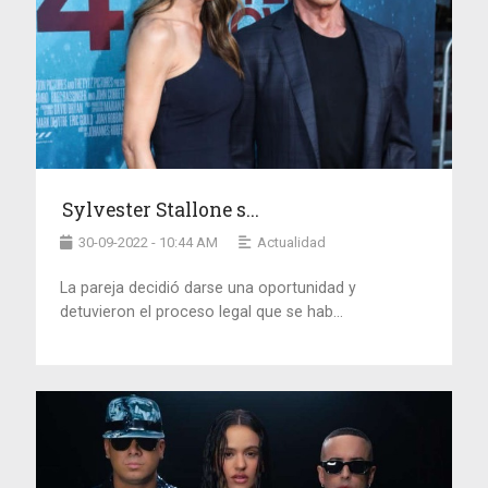
Sylvester Stallone s...
30-09-2022 - 10:44 AM
Actualidad
La pareja decidió darse una oportunidad y
detuvieron el proceso legal que se hab...