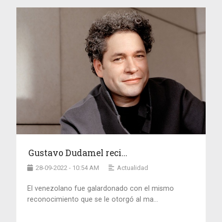
Gustavo Dudamel reci...
28-09-2022 - 10:54 AM
Actualidad
El venezolano fue galardonado con el mismo
reconocimiento que se le otorgó al ma...