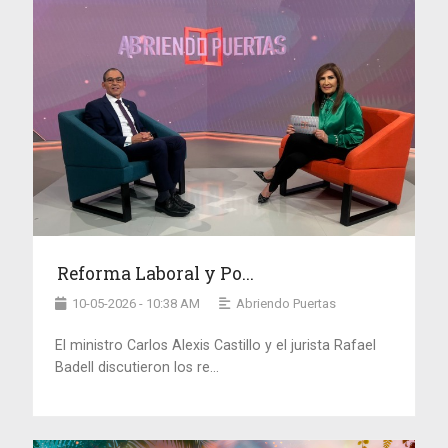
Reforma Laboral y Po...
10-05-2026 - 10:38 AM
Abriendo Puertas
El ministro Carlos Alexis Castillo y el jurista Rafael
Badell discutieron los re...