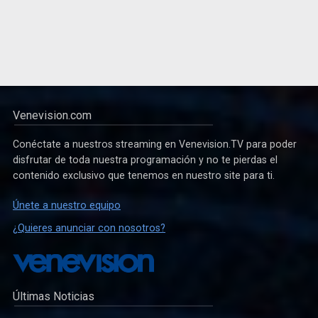
Venevision.com
Conéctate a nuestros streaming en Venevision.TV para poder
disfrutar de toda nuestra programación y no te pierdas el
contenido exclusivo que tenemos en nuestro site para ti.
Únete a nuestro equipo
¿Quieres anunciar con nosotros?
Últimas Noticias