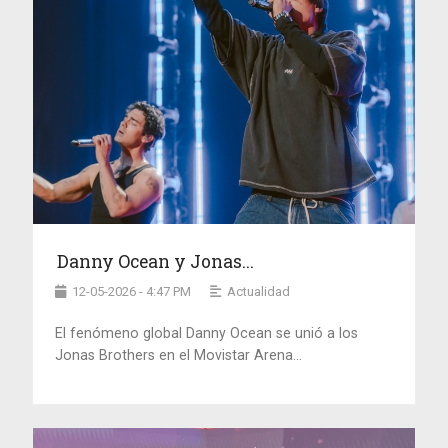
Danny Ocean y Jonas...
12-05-2026 - 4:47 PM
Actualidad
El fenómeno global Danny Ocean se unió a los
Jonas Brothers en el Movistar Arena...