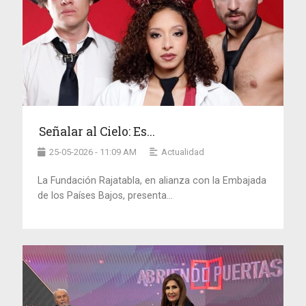
Señalar al Cielo: Es...
25-05-2026 - 11:09 AM
Actualidad
La Fundación Rajatabla, en alianza con la Embajada
de los Países Bajos, presenta...