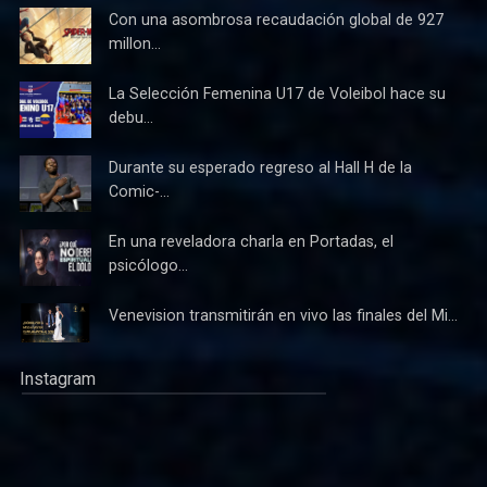
Con una asombrosa recaudación global de 927
millon...
La Selección Femenina U17 de Voleibol hace su
debu...
Durante su esperado regreso al Hall H de la
Comic-...
En una reveladora charla en Portadas, el
psicólogo...
Venevision transmitirán en vivo las finales del Mi...
Instagram