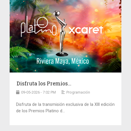
Disfruta los Premios...
09-05-2026 - 7:02 PM
Programación
Disfruta de la transmisión exclusiva de la XIII edición
de los Premios Platino d...