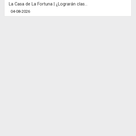
La Casa de La Fortuna | ¿Lograrán clas...
04-08-2026