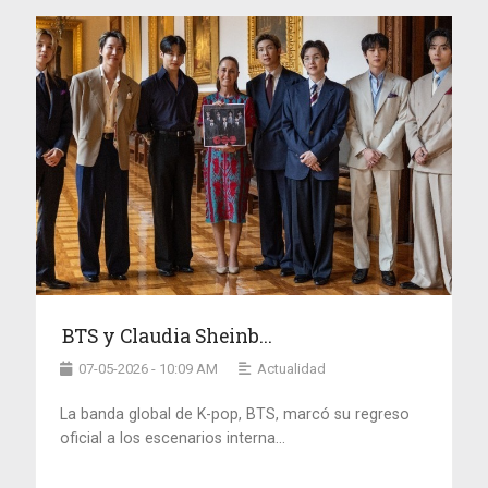
BTS y Claudia Sheinb...
07-05-2026 - 10:09 AM
Actualidad
La banda global de K-pop, BTS, marcó su regreso
oficial a los escenarios interna...