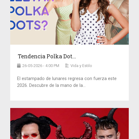
Tendencia Polka Dot...
26-05-2026 - 4:00 PM
Vida y Estilo
El estampado de lunares regresa con fuerza este
2026. Descubre de la mano de la...