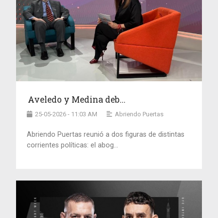
Aveledo y Medina deb...
25-05-2026 - 11:03 AM
Abriendo Puertas
Abriendo Puertas reunió a dos figuras de distintas
corrientes políticas: el abog...