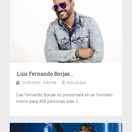
Luis Fernando Borjas...
12-05-2026 - 4:49 PM
Actualidad
Luis Fernando Borjas se presentará en un formato
íntimo para 400 personas este 2...