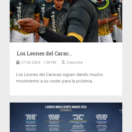
Los Leones del Carac...
27-02-2024 - 1:00 PM
Deportes
Los Leones del Caracas siguen dando mucho
movimiento a su roster para la próxima...