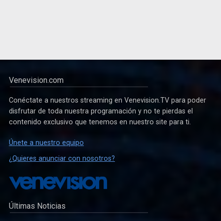
Venevision.com
Conéctate a nuestros streaming en Venevision.TV para poder
disfrutar de toda nuestra programación y no te pierdas el
contenido exclusivo que tenemos en nuestro site para ti.
Únete a nuestro equipo
¿Quieres anunciar con nosotros?
Últimas Noticias