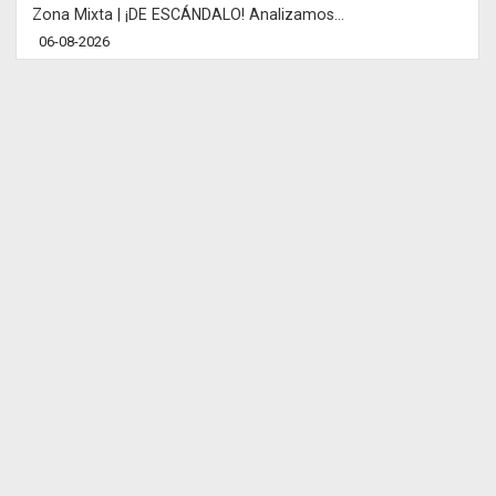
Zona Mixta | ¡DE ESCÁNDALO! Analizamos...
06-08-2026