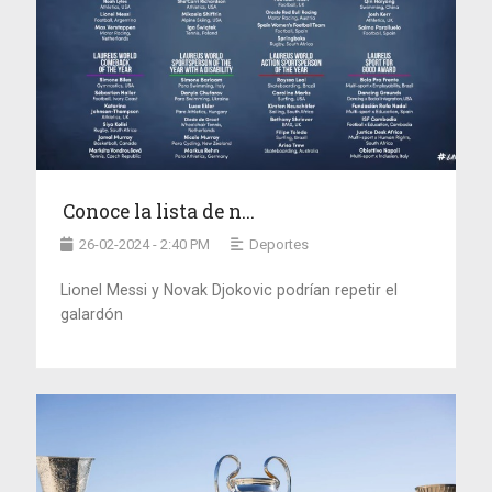
Conoce la lista de n...
26-02-2024 - 2:40 PM
Deportes
Lionel Messi y Novak Djokovic podrían repetir el
galardón