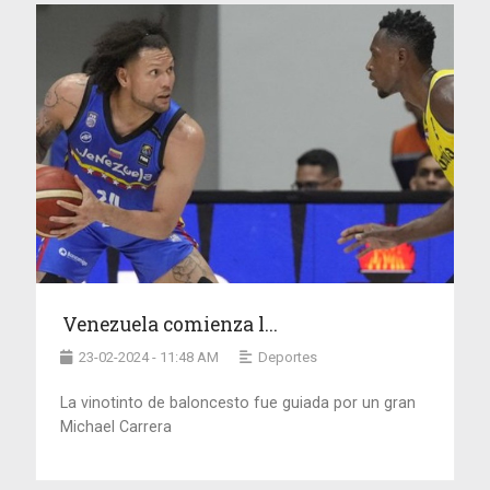
Venezuela comienza l...
23-02-2024 - 11:48 AM
Deportes
La vinotinto de baloncesto fue guiada por un gran
Michael Carrera