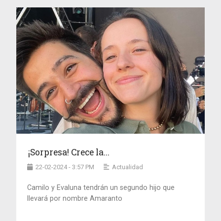
¡Sorpresa! Crece la...
22-02-2024 - 3:57 PM
Actualidad
Camilo y Evaluna tendrán un segundo hijo que
llevará por nombre Amaranto