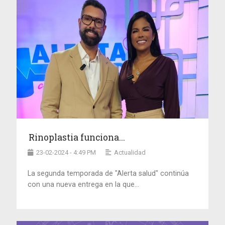
Rinoplastia funciona...
23-02-2024 - 4:49 PM
Actualidad
La segunda temporada de "Alerta salud" continúa
con una nueva entrega en la que...