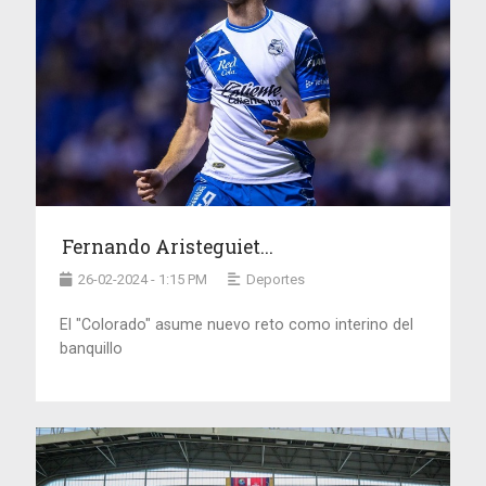
Fernando Aristeguiet...
26-02-2024 - 1:15 PM
Deportes
El "Colorado" asume nuevo reto como interino del
banquillo