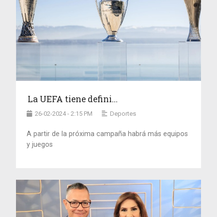
La UEFA tiene defini...
26-02-2024 - 2:15 PM
Deportes
A partir de la próxima campaña habrá más equipos
y juegos