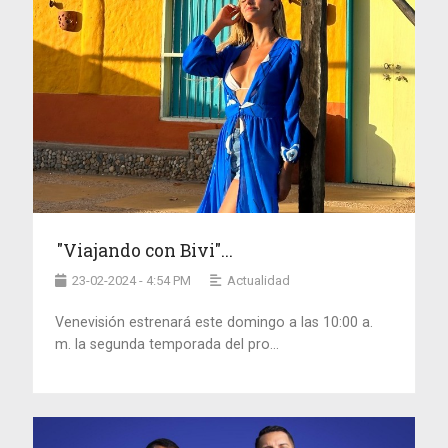
"Viajando con Bivi"...
23-02-2024 - 4:54 PM
Actualidad
Venevisión estrenará este domingo a las 10:00 a.
m. la segunda temporada del pro...