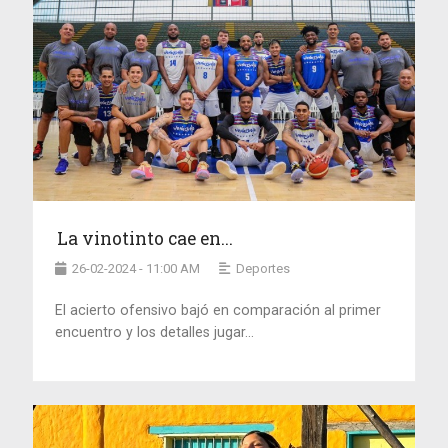
La vinotinto cae en...
26-02-2024 - 11:00 AM
Deportes
El acierto ofensivo bajó en comparación al primer
encuentro y los detalles jugar...