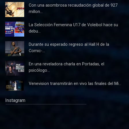
Con una asombrosa recaudación global de 927
millon...
La Selección Femenina U17 de Voleibol hace su
debu...
Durante su esperado regreso al Hall H de la
Comic-...
En una reveladora charla en Portadas, el
psicólogo...
Venevision transmitirán en vivo las finales del Mi...
Instagram