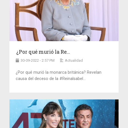
¿Por qué murió la Re...
30-09-2022 - 2:57 PM
Actualidad
¿Por qué murió la monarca británica? Revelan
causa del deceso de la #ReinaIsabel...