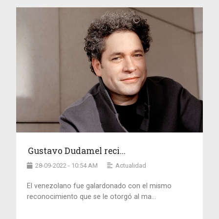
Gustavo Dudamel reci...
28-09-2022 - 10:54 AM
Actualidad
El venezolano fue galardonado con el mismo
reconocimiento que se le otorgó al ma...