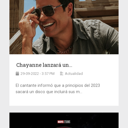
Chayanne lanzará un...
29-09-2022 - 3:57 PM
Actualidad
El cantante informó que a principios del 2023
sacará un disco que incluirá sus m...