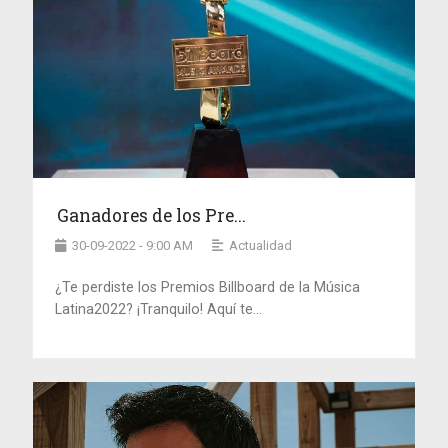
Ganadores de los Pre...
30-09-2022 - 9:00 AM
Actualidad
¿Te perdiste los Premios Billboard de la Música
Latina2022? ¡Tranquilo! Aquí te...