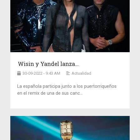
Wisin y Yandel lanza...
30-09-2022 - 9:43 AM
Actualidad
La española participa junto a los puertorriqueños
en el remix de una de sus canc...