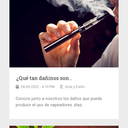
¿Qué tan dañinos son...
28-09-2022 - 4:10 PM
Vida y Estilo
Conoce junto a nosotros los daños que puede
producir el uso de vapeadores. ¡Haz...