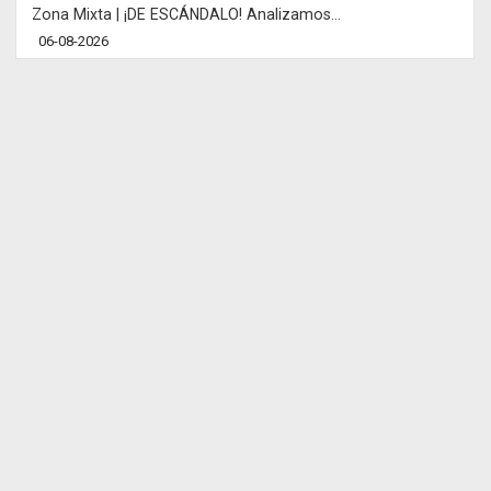
Zona Mixta | ¡DE ESCÁNDALO! Analizamos...
06-08-2026