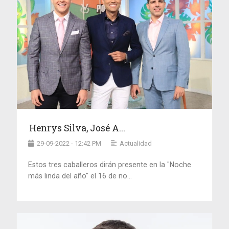
Henrys Silva, José A...
29-09-2022 - 12:42 PM
Actualidad
Estos tres caballeros dirán presente en la "Noche
más linda del año" el 16 de no...