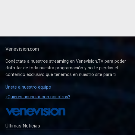
Venevision.com
Conéctate a nuestros streaming en Venevision.TV para poder
disfrutar de toda nuestra programación y no te pierdas el
contenido exclusivo que tenemos en nuestro site para ti.
Únete a nuestro equipo
¿Quieres anunciar con nosotros?
Últimas Noticias