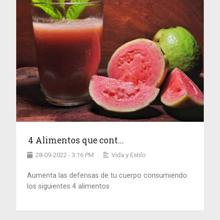
4 Alimentos que cont...
28-09-2022 - 3:16 PM
Vida y Estilo
Aumenta las defensas de tu cuerpo consumiendo
los siguientes 4 alimentos