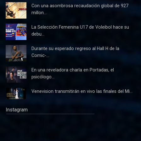
Con una asombrosa recaudación global de 927
millon...
La Selección Femenina U17 de Voleibol hace su
debu...
Durante su esperado regreso al Hall H de la
Comic-...
En una reveladora charla en Portadas, el
psicólogo...
Venevision transmitirán en vivo las finales del Mi...
Instagram