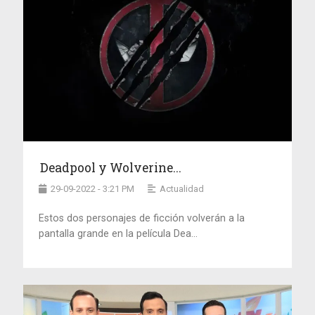
Deadpool y Wolverine...
29-09-2022 - 3:21 PM
Actualidad
Estos dos personajes de ficción volverán a la
pantalla grande en la película Dea...