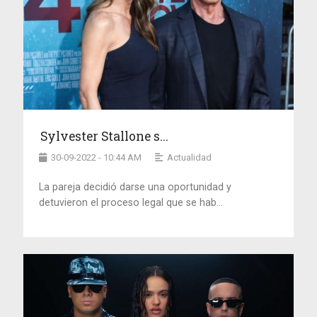
Sylvester Stallone s...
30-09-2022 - 10:44 AM
Actualidad
La pareja decidió darse una oportunidad y
detuvieron el proceso legal que se hab...