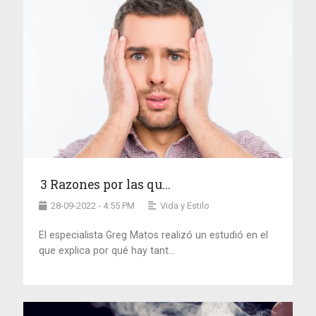
3 Razones por las qu...
28-09-2022 - 4:55 PM
Vida y Estilo
El especialista Greg Matos realizó un estudió en el
que explica por qué hay tant...