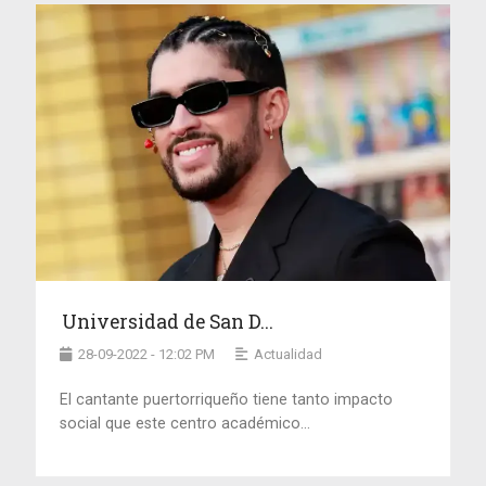
Universidad de San D...
28-09-2022 - 12:02 PM
Actualidad
El cantante puertorriqueño tiene tanto impacto
social que este centro académico...