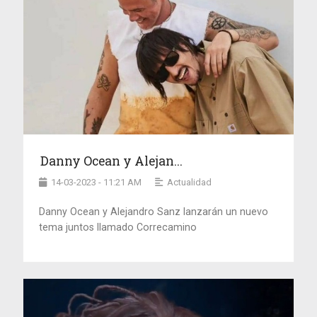
Danny Ocean y Alejan...
14-03-2023 - 11:21 AM
Actualidad
Danny Ocean y Alejandro Sanz lanzarán un nuevo
tema juntos llamado Correcamino