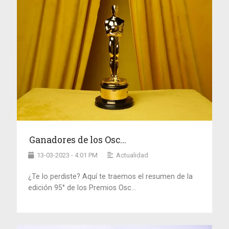
Ganadores de los Osc...
13-03-2023 - 4:01 PM
Actualidad
¿Te lo perdiste? Aquí te traemos el resumen de la
edición 95° de los Premios Osc...