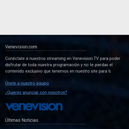
Venevision.com
Conéctate a nuestros streaming en Venevision.TV para poder
disfrutar de toda nuestra programación y no te pierdas el
contenido exclusivo que tenemos en nuestro site para ti.
Únete a nuestro equipo
¿Quieres anunciar con nosotros?
Últimas Noticias