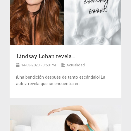
Lindsay Lohan revela...
14-03-2023 - 3:50 PM
Actualidad
¡Una bendición después de tanto escándalo! La
actriz revela que se encuentra en...