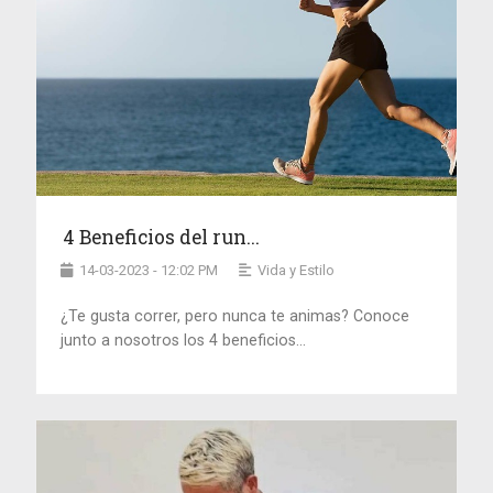
4 Beneficios del run...
14-03-2023 - 12:02 PM
Vida y Estilo
¿Te gusta correr, pero nunca te animas? Conoce
junto a nosotros los 4 beneficios...