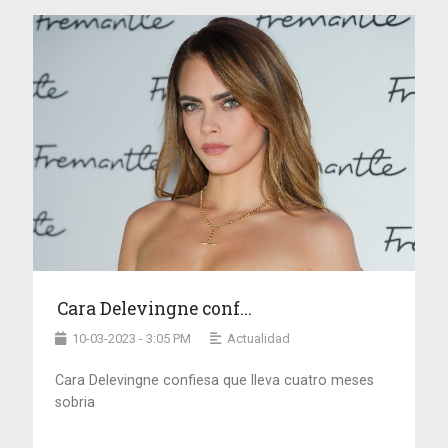
Cara Delevingne conf...
10-03-2023 - 3:05 PM
Actualidad
Cara Delevingne confiesa que lleva cuatro meses
sobria