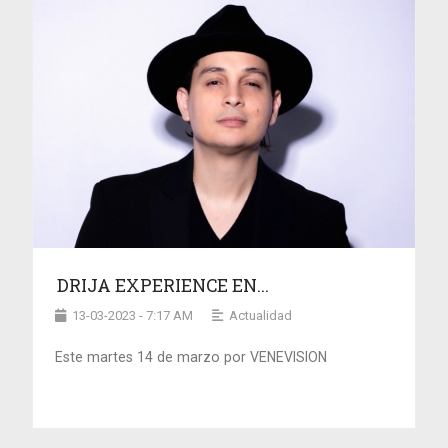
DRIJA EXPERIENCE EN...
13-03-2023 - 7:17 AM
Actualidad
Este martes 14 de marzo por VENEVISION