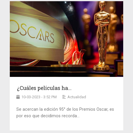
¿Cuáles películas ha...
10-03-2023 - 3:52 PM
Actualidad
Se acercan la edición 95° de los Premios Oscar, es
por eso que decidimos recorda...