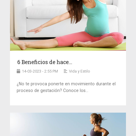
6 Beneficios de hace...
14-03-2023 - 2:55 PM
Vida y Estilo
¿No te provoca ponerte en movimiento durante el
proceso de gestación? Conoce los...