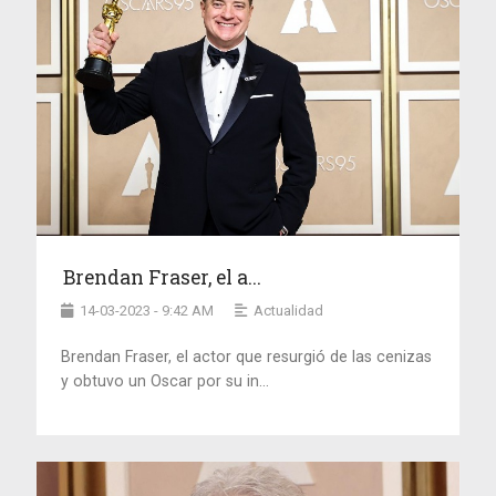
Brendan Fraser, el a...
14-03-2023 - 9:42 AM
Actualidad
Brendan Fraser, el actor que resurgió de las cenizas
y obtuvo un Oscar por su in...