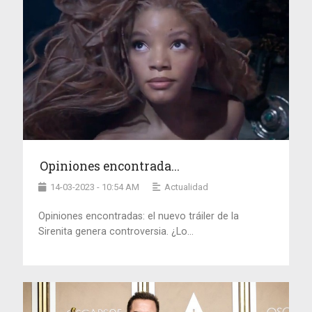
Opiniones encontrada...
14-03-2023 - 10:54 AM
Actualidad
Opiniones encontradas: el nuevo tráiler de la
Sirenita genera controversia. ¿Lo...