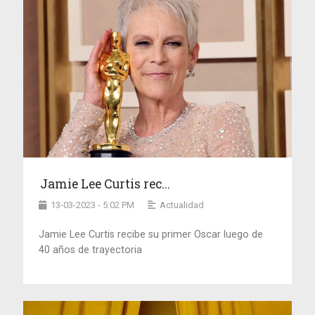
Jamie Lee Curtis rec...
13-03-2023 - 5:02 PM
Actualidad
Jamie Lee Curtis recibe su primer Oscar luego de
40 años de trayectoria