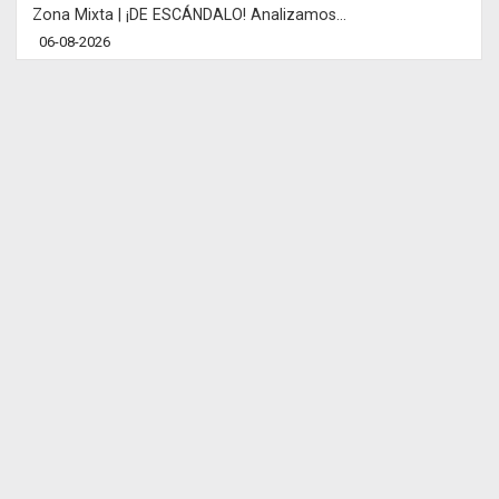
Zona Mixta | ¡DE ESCÁNDALO! Analizamos...
06-08-2026