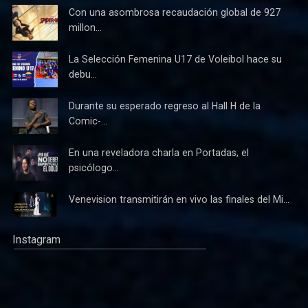
Con una asombrosa recaudación global de 927
millon...
La Selección Femenina U17 de Voleibol hace su
debu...
Durante su esperado regreso al Hall H de la
Comic-...
En una reveladora charla en Portadas, el
psicólogo...
Venevision transmitirán en vivo las finales del Mi...
Instagram