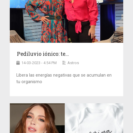
Pediluvio iónico: te...
14-03-2023 - 4:54 PM
Astros
Libera las energías negativas que se acumulan en
tu organismo