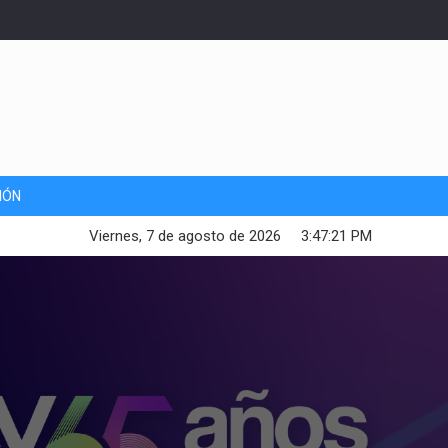
IÓN
Viernes, 7 de agosto de 2026
3:47:22 PM