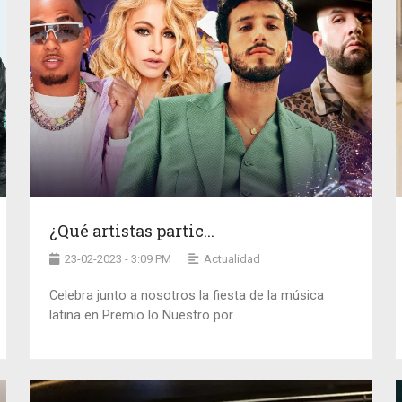
¿Qué artistas partic...
23-02-2023 - 3:09 PM
Actualidad
Celebra junto a nosotros la fiesta de la música
latina en Premio lo Nuestro por...