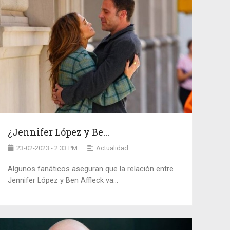
¿Jennifer López y Be...
23-02-2023 - 2:33 PM
Actualidad
Algunos fanáticos aseguran que la relación entre
Jennifer López y Ben Affleck va...