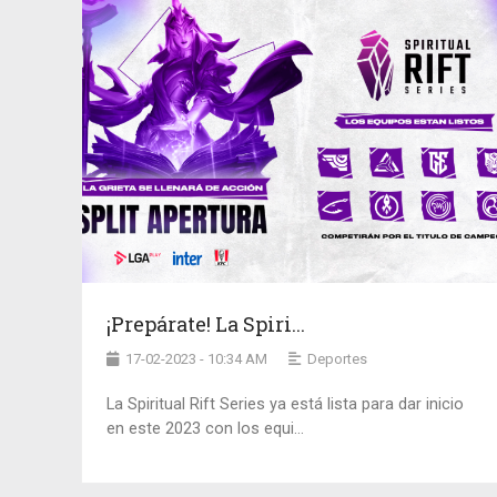
¡Prepárate! La Spiri...
17-02-2023 - 10:34 AM
Deportes
La Spiritual Rift Series ya está lista para dar inicio
en este 2023 con los equi...