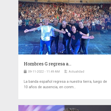
Hombres G regresa a...
09-11-2022 - 11:49 AM
Actualidad
La banda español regresa a nuestra tierra, luego de
10 años de ausencia, en conm...