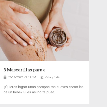
3 Mascarillas para e...
02-11-2022 - 3:01 PM
Vida y Estilo
¿Quieres lograr unas pompas tan suaves como las
de un bebé? Si es así no te pued...