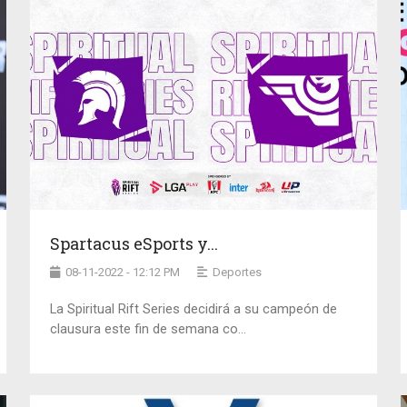
Spartacus eSports y...
08-11-2022 - 12:12 PM
Deportes
La Spiritual Rift Series decidirá a su campeón de
clausura este fin de semana co...