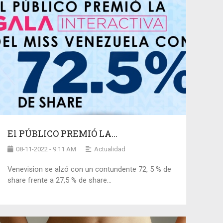
El PÚBLICO PREMIÓ LA...
08-11-2022 - 9:11 AM
Actualidad
Venevision se alzó con un contundente 72, 5 % de
share frente a 27,5 % de share...