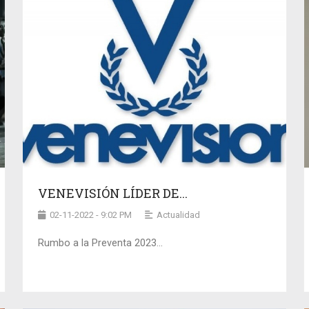
VENEVISIÓN LÍDER DE...
02-11-2022 - 9:02 PM
Actualidad
Rumbo a la Preventa 2023…