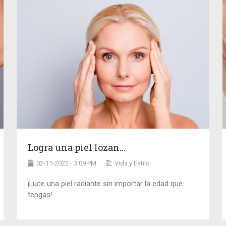
Logra una piel lozan...
02-11-2022 - 3:09 PM
Vida y Estilo
¡Luce una piel radiante sin importar la edad que
tengas!