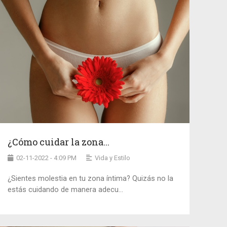
¿Cómo cuidar la zona...
02-11-2022 - 4:09 PM
Vida y Estilo
¿Sientes molestia en tu zona íntima? Quizás no la
estás cuidando de manera adecu...