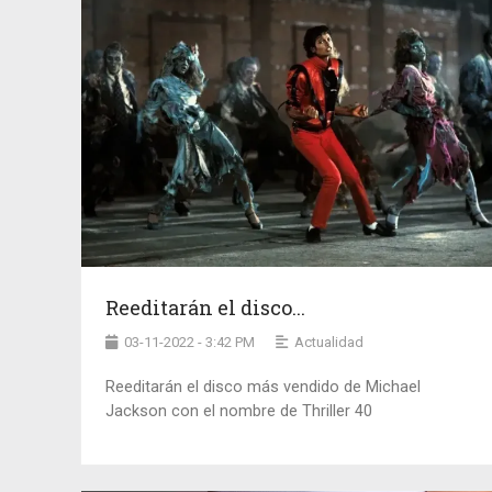
Reeditarán el disco...
03-11-2022 - 3:42 PM
Actualidad
Reeditarán el disco más vendido de Michael
Jackson con el nombre de Thriller 40