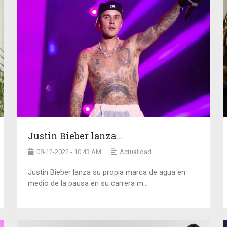
Justin Bieber lanza...
08-12-2022 - 10:43 AM
Actualidad
Justin Bieber lanza su propia marca de agua en
medio de la pausa en su carrera m...