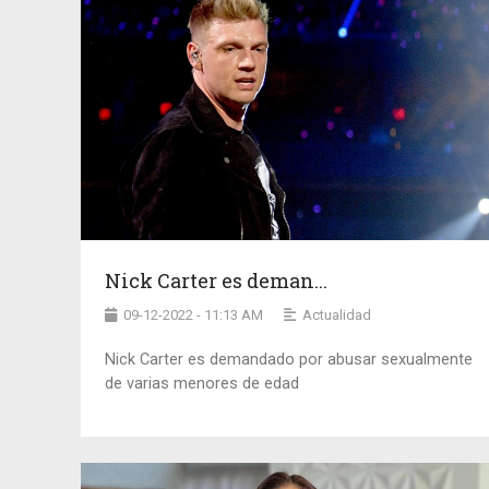
Nick Carter es deman...
09-12-2022 - 11:13 AM
Actualidad
Nick Carter es demandado por abusar sexualmente
de varias menores de edad