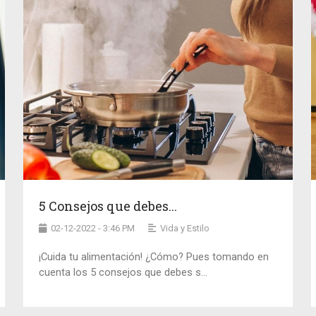
5 Consejos que debes...
02-12-2022 - 3:46 PM
Vida y Estilo
¡Cuida tu alimentación! ¿Cómo? Pues tomando en
cuenta los 5 consejos que debes s...