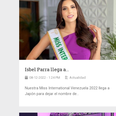
Isbel Parra llega a...
08-12-2022 - 1:24 PM
Actualidad
Nuestra Miss International Venezuela 2022 llega a
Japón para dejar el nombre de...