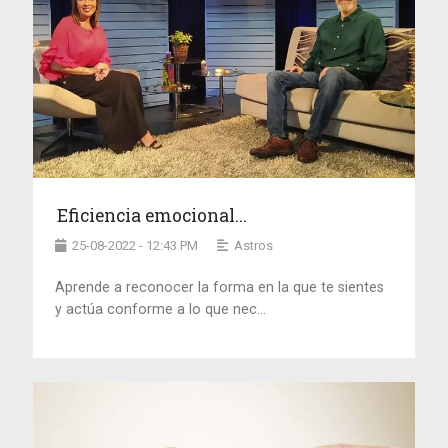
Eficiencia emocional...
25-08-2022 - 12:43 PM
Astros
Aprende a reconocer la forma en la que te sientes
y actúa conforme a lo que nec...