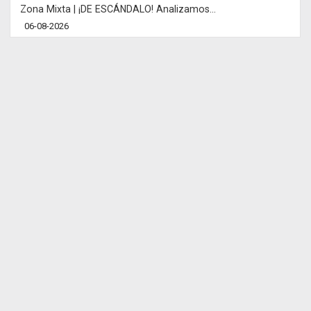
Zona Mixta | ¡DE ESCÁNDALO! Analizamos...
06-08-2026