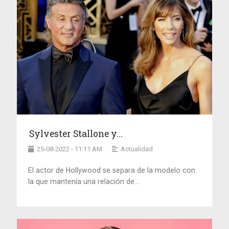
Sylvester Stallone y...
25-08-2022 - 11:11 AM
Actualidad
El actor de Hollywood se separa de la modelo con
la que mantenía una relación de...