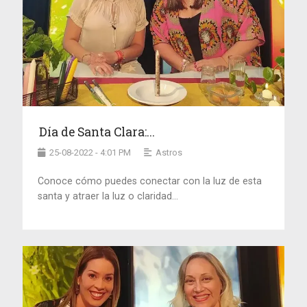
Día de Santa Clara:...
25-08-2022 - 4:01 PM
Astros
Conoce cómo puedes conectar con la luz de esta
santa y atraer la luz o claridad...