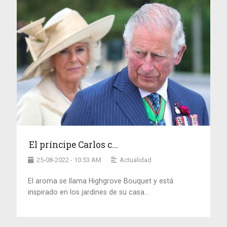
El príncipe Carlos c...
25-08-2022 - 10:53 AM
Actualidad
El aroma se llama Highgrove Bouquet y está
inspirado en los jardines de su casa...