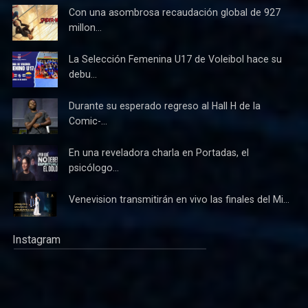
Con una asombrosa recaudación global de 927
millon...
La Selección Femenina U17 de Voleibol hace su
debu...
Durante su esperado regreso al Hall H de la
Comic-...
En una reveladora charla en Portadas, el
psicólogo...
Venevision transmitirán en vivo las finales del Mi...
Instagram