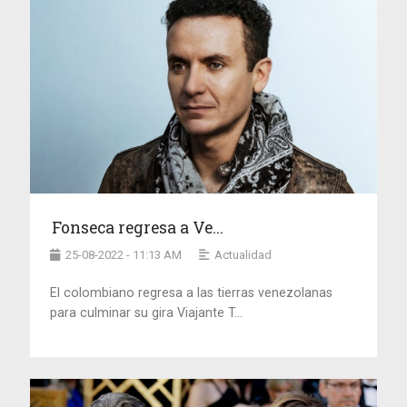
Fonseca regresa a Ve...
25-08-2022 - 11:13 AM
Actualidad
El colombiano regresa a las tierras venezolanas
para culminar su gira Viajante T...