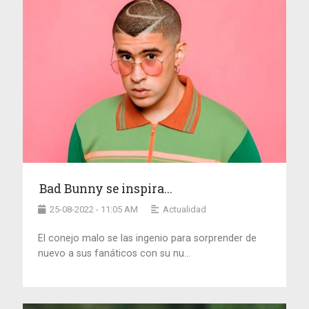
Bad Bunny se inspira...
25-08-2022 - 11:05 AM
Actualidad
El conejo malo se las ingenio para sorprender de
nuevo a sus fanáticos con su nu...