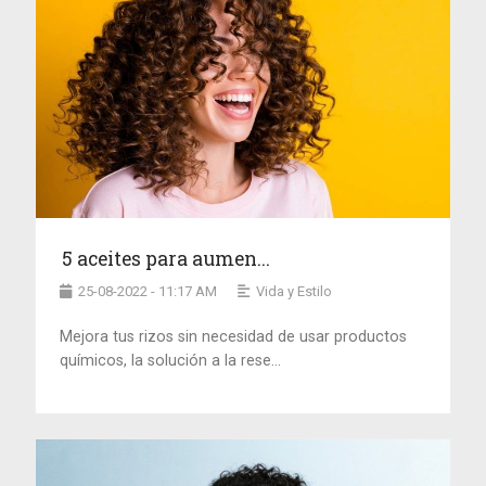
5 aceites para aumen...
25-08-2022 - 11:17 AM
Vida y Estilo
Mejora tus rizos sin necesidad de usar productos
químicos, la solución a la rese...