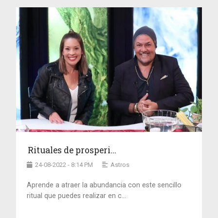
Rituales de prosperi...
24-08-2022 - 8:14 PM
Astros
Aprende a atraer la abundancia con este sencillo
ritual que puedes realizar en c...