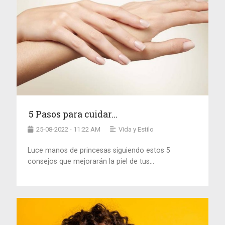
5 Pasos para cuidar...
25-08-2022 - 11:22 AM
Vida y Estilo
Luce manos de princesas siguiendo estos 5
consejos que mejorarán la piel de tus...