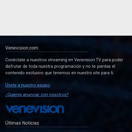
Venevision.com
Conéctate a nuestros streaming en Venevision.TV para poder
disfrutar de toda nuestra programación y no te pierdas el
contenido exclusivo que tenemos en nuestro site para ti.
Únete a nuestro equipo
¿Quieres anunciar con nosotros?
Últimas Noticias