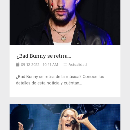
¿Bad Bunny se retira...
09-12-2022 - 10:41 AM
Actualidad
¿Bad Bunny se retira de la música? Conoce los
detalles de esta noticia y cuéntan...