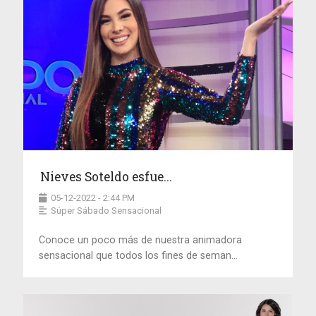
Nieves Soteldo esfue...
05-12-2022 - 2:44 PM
Súper Sábado Sensacional
Conoce un poco más de nuestra animadora
sensacional que todos los fines de seman...