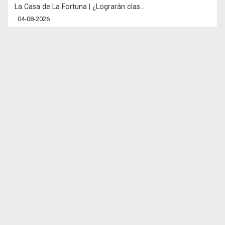
La Casa de La Fortuna | ¿Lograrán clas...
04-08-2026