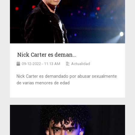
Nick Carter es deman...
09-12-2022 - 11:13 AM
Actualidad
Nick Carter es demandado por abusar sexualmente
de varias menores de edad