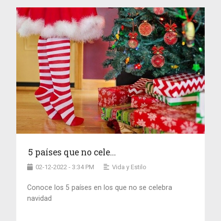
5 países que no cele...
02-12-2022 - 3:34 PM
Vida y Estilo
Conoce los 5 países en los que no se celebra
navidad