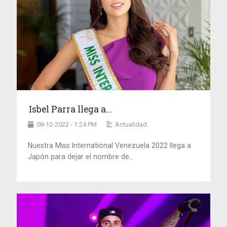
Isbel Parra llega a...
08-12-2022 - 1:24 PM
Actualidad
Nuestra Miss International Venezuela 2022 llega a
Japón para dejar el nombre de...