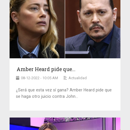
Amber Heard pide que...
08-12-2022 - 10:05 AM
Actualidad
¿Será que esta vez sí gana? Amber Heard pide que
se haga otro juicio contra John...