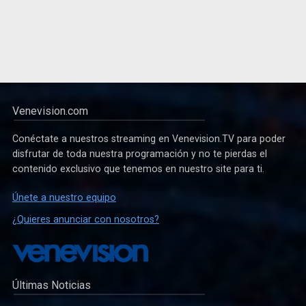
Venevision.com
Conéctate a nuestros streaming en Venevision.TV para poder
disfrutar de toda nuestra programación y no te pierdas el
contenido exclusivo que tenemos en nuestro site para ti.
Únete a nuestro equipo
¿Quieres anunciar con nosotros?
Últimas Noticias