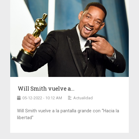
Will Smith vuelve a...
05-12-2022 - 10:12 AM
Actualidad
Will Smith vuelve a la pantalla grande con “Hacia la
libertad"