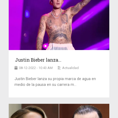
Justin Bieber lanza...
08-12-2022 - 10:43 AM
Actualidad
Justin Bieber lanza su propia marca de agua en
medio de la pausa en su carrera m...