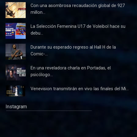
Con una asombrosa recaudación global de 927
millon...
La Selección Femenina U17 de Voleibol hace su
debu...
Durante su esperado regreso al Hall H de la
Comic-...
En una reveladora charla en Portadas, el
psicólogo...
Venevision transmitirán en vivo las finales del Mi...
Instagram