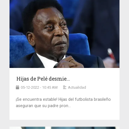
Hijas de Pelé desmie...
05-12-2022 - 10:45 AM
Actualidad
¡Se encuentra estable! Hijas del futbolista brasileño
aseguran que su padre pron...