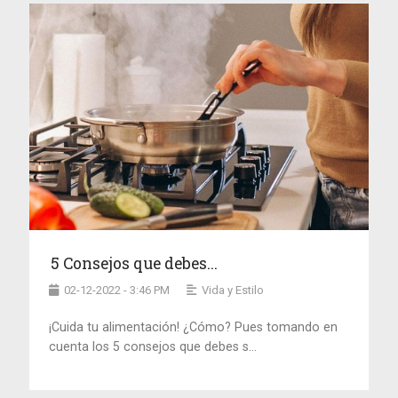
5 Consejos que debes...
02-12-2022 - 3:46 PM
Vida y Estilo
¡Cuida tu alimentación! ¿Cómo? Pues tomando en
cuenta los 5 consejos que debes s...