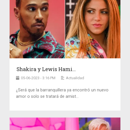
Shakira y Lewis Hami...
05-06-2023 - 3:16 PM
Actualidad
¿Será que la barranquillera ya encontró un nuevo
amor o solo se tratará de amist...