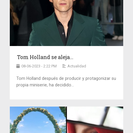
Tom Holland se aleja...
08-06-2023 - 2:22 PM
Actualidad
Tom Holland después de producir y protagonizar su
propia miniserie, ha decidido...