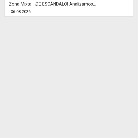
Zona Mixta | ¡DE ESCÁNDALO! Analizamos...
06-08-2026