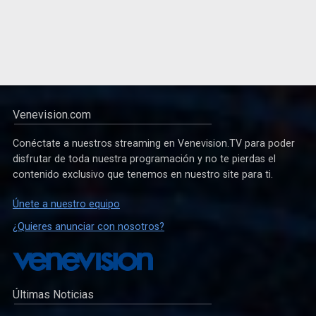
Venevision.com
Conéctate a nuestros streaming en Venevision.TV para poder
disfrutar de toda nuestra programación y no te pierdas el
contenido exclusivo que tenemos en nuestro site para ti.
Únete a nuestro equipo
¿Quieres anunciar con nosotros?
Últimas Noticias