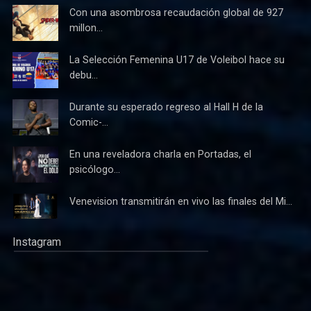
Con una asombrosa recaudación global de 927
millon...
La Selección Femenina U17 de Voleibol hace su
debu...
Durante su esperado regreso al Hall H de la
Comic-...
En una reveladora charla en Portadas, el
psicólogo...
Venevision transmitirán en vivo las finales del Mi...
Instagram