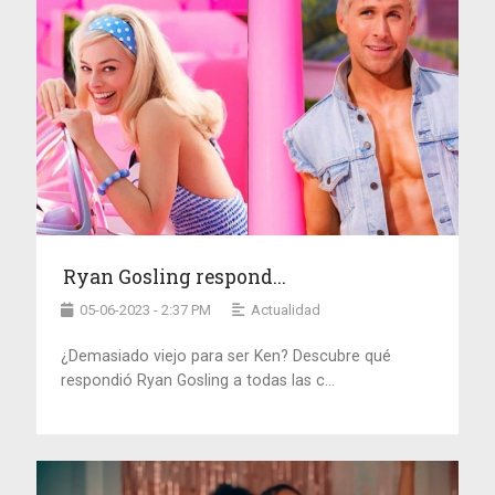
Ryan Gosling respond...
05-06-2023 - 2:37 PM
Actualidad
¿Demasiado viejo para ser Ken? Descubre qué
respondió Ryan Gosling a todas las c...