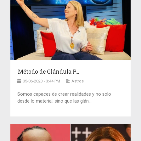
Método de Glándula P...
05-06-2023 - 3:44 PM
Astros
Somos capaces de crear realidades y no solo
desde lo material, sino que las glán...