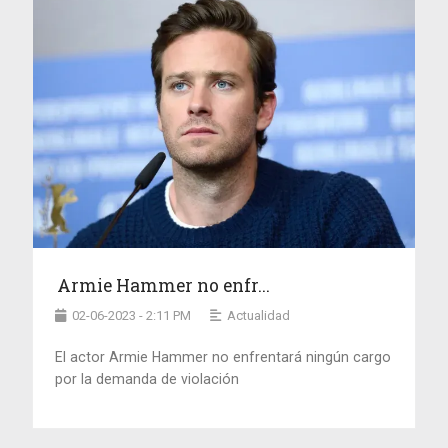
Armie Hammer no enfr...
02-06-2023 - 2:11 PM
Actualidad
El actor Armie Hammer no enfrentará ningún cargo
por la demanda de violación