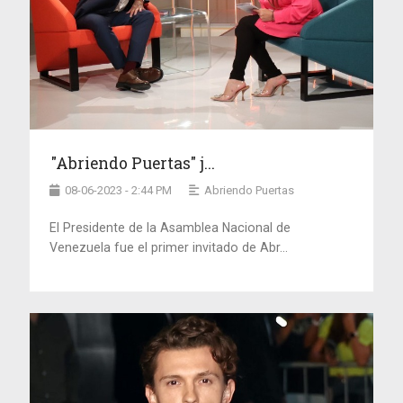
"Abriendo Puertas" j...
08-06-2023 - 2:44 PM
Abriendo Puertas
El Presidente de la Asamblea Nacional de
Venezuela fue el primer invitado de Abr...