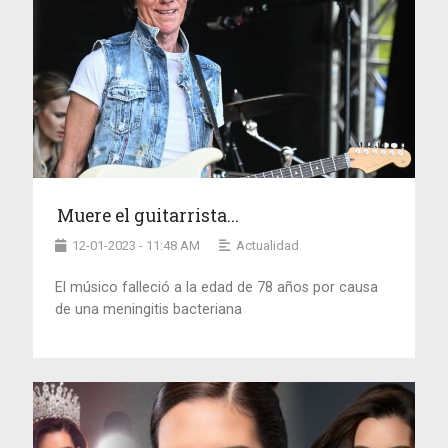
Muere el guitarrista...
12-01-2023 - 11:48 AM
Actualidad
El músico falleció a la edad de 78 años por causa
de una meningitis bacteriana