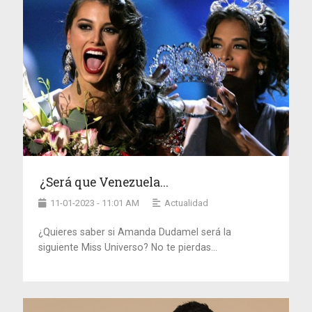
¿Será que Venezuela...
11-01-2023 - 11:01 AM
Actualidad
¿Quieres saber si Amanda Dudamel será la
siguiente Miss Universo? No te pierdas...