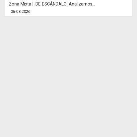
Zona Mixta | ¡DE ESCÁNDALO! Analizamos...
06-08-2026