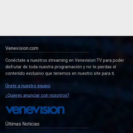
Venevision.com
Conéctate a nuestros streaming en Venevision.TV para poder
disfrutar de toda nuestra programación y no te pierdas el
contenido exclusivo que tenemos en nuestro site para ti.
Únete a nuestro equipo
¿Quieres anunciar con nosotros?
Últimas Noticias