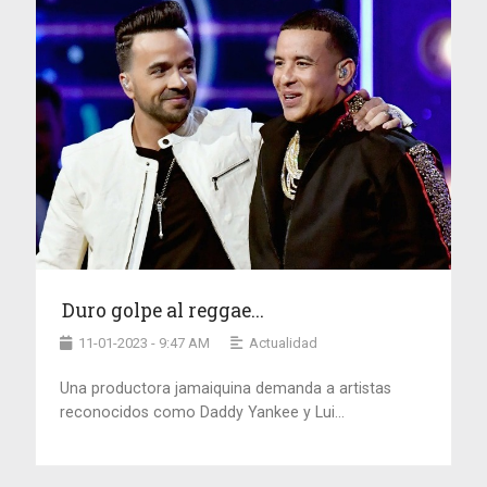
Duro golpe al reggae...
11-01-2023 - 9:47 AM
Actualidad
Una productora jamaiquina demanda a artistas
reconocidos como Daddy Yankee y Lui...