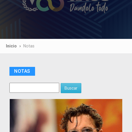
Inicio
Notas
NOTAS
Buscar