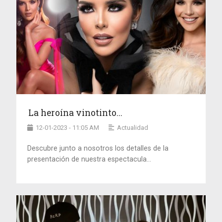
La heroína vinotinto...
12-01-2023 - 11:05 AM
Actualidad
Descubre junto a nosotros los detalles de la
presentación de nuestra espectacula...