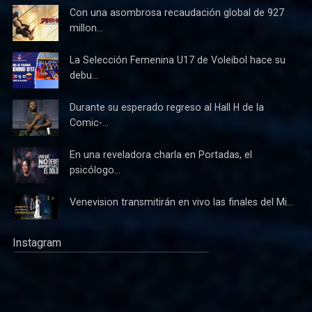
Con una asombrosa recaudación global de 927
millon...
La Selección Femenina U17 de Voleibol hace su
debu...
Durante su esperado regreso al Hall H de la
Comic-...
En una reveladora charla en Portadas, el
psicólogo...
Venevision transmitirán en vivo las finales del Mi...
Instagram