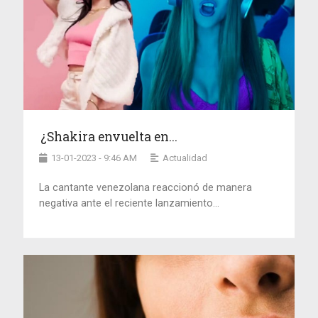
¿Shakira envuelta en...
13-01-2023 - 9:46 AM
Actualidad
La cantante venezolana reaccionó de manera
negativa ante el reciente lanzamiento...