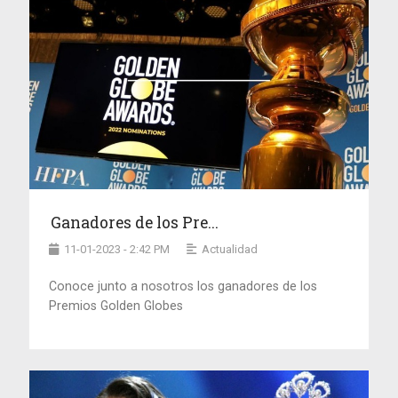
Ganadores de los Pre...
11-01-2023 - 2:42 PM
Actualidad
Conoce junto a nosotros los ganadores de los
Premios Golden Globes