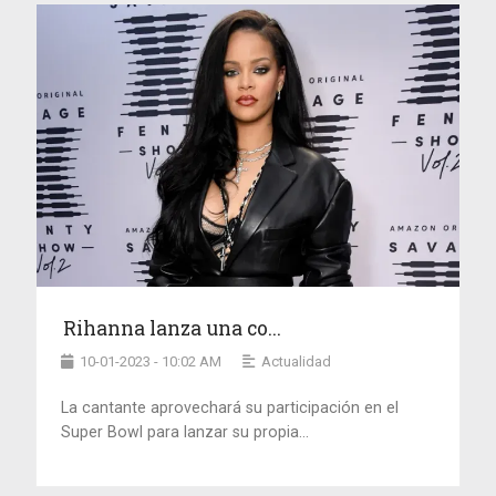
Rihanna lanza una co...
10-01-2023 - 10:02 AM
Actualidad
La cantante aprovechará su participación en el
Super Bowl para lanzar su propia...