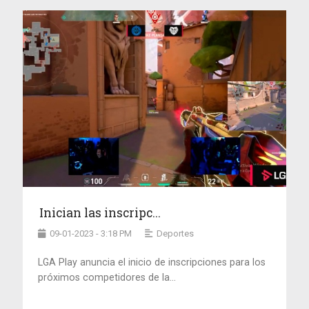
Inician las inscripc...
09-01-2023 - 3:18 PM
Deportes
LGA Play anuncia el inicio de inscripciones para los
próximos competidores de la...