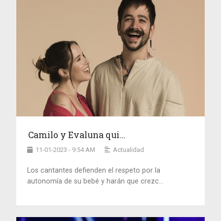
Camilo y Evaluna qui...
11-01-2023 - 9:54 AM
Actualidad
Los cantantes defienden el respeto por la
autonomía de su bebé y harán que crezc...