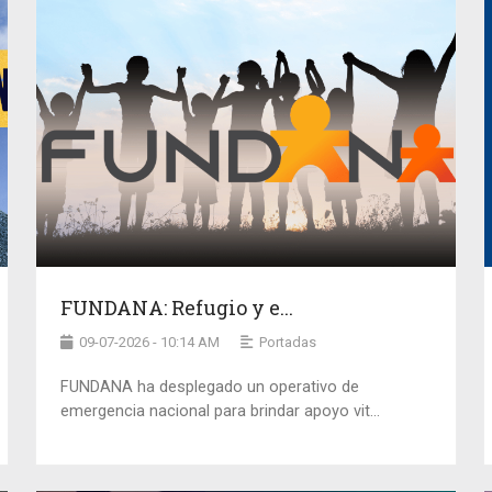
FUNDANA: Refugio y e...
09-07-2026 - 10:14 AM
Portadas
FUNDANA ha desplegado un operativo de
emergencia nacional para brindar apoyo vit...