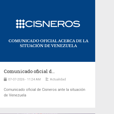
Comunicado oficial d...
07-07-2026 - 11:24 AM
Actualidad
Comunicado oficial de Cisneros ante la situación
de Venezuela