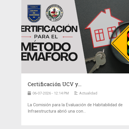
Certificación UCV y...
06-07-2026 - 12:14 PM
Actualidad
La Comisión para la Evaluación de Habitabilidad de
Infraestructura abrió una con...