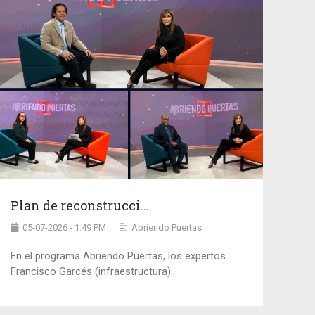
Plan de reconstrucci...
05-07-2026 - 1:49 PM
Abriendo Puertas
En el programa Abriendo Puertas, los expertos
Francisco Garcés (infraestructura)...