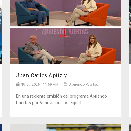
Juan Carlos Apitz y...
19-07-2026 - 11:59 AM
Abriendo Puertas
En una reciente emisión del programa Abriendo
Puertas por Venevision, los expert...