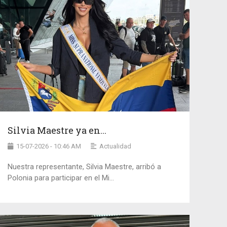
Silvia Maestre ya en...
15-07-2026 - 10:46 AM
Actualidad
Nuestra representante, Silvia Maestre, arribó a
Polonia para participar en el Mi...