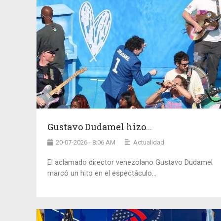
Gustavo Dudamel hizo...
20-07-2026 - 8:06 AM
Actualidad
El aclamado director venezolano Gustavo Dudamel
marcó un hito en el espectáculo...