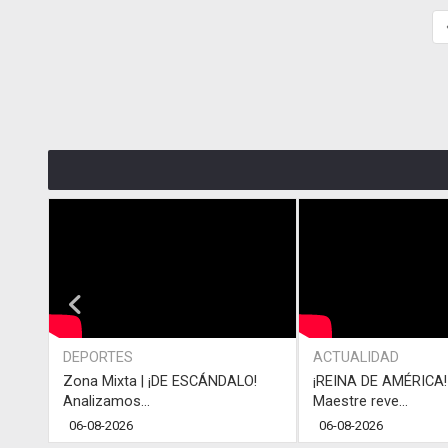
DEPORTES
ACTUALIDAD
Zona Mixta | ¡DE ESCÁNDALO!
¡REINA DE AMÉRICA! 
Analizamos...
Maestre reve...
06-08-2026
06-08-2026