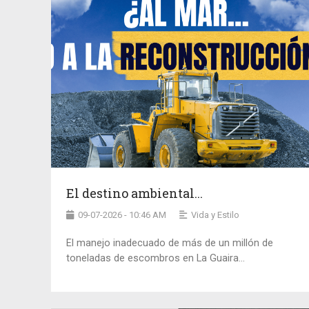
El destino ambiental...
09-07-2026 - 10:46 AM
Vida y Estilo
El manejo inadecuado de más de un millón de
toneladas de escombros en La Guaira...