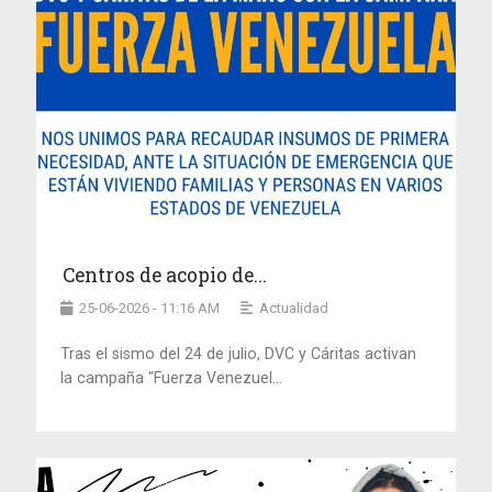
Centros de acopio de...
25-06-2026 - 11:16 AM
Actualidad
Tras el sismo del 24 de julio, DVC y Cáritas activan
la campaña "Fuerza Venezuel...