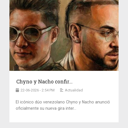
Chyno y Nacho confir...
22-06-2026 - 2:54 PM
Actualidad
El icónico dúo venezolano Chyno y Nacho anunció
oficialmente su nueva gira inter...