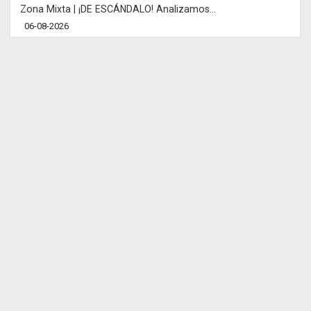
Zona Mixta | ¡DE ESCÁNDALO! Analizamos...
06-08-2026