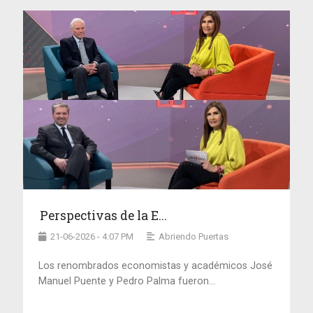
Perspectivas de la E...
21-06-2026 - 4:07 PM
Abriendo Puertas
Los renombrados economistas y académicos José
Manuel Puente y Pedro Palma fueron...