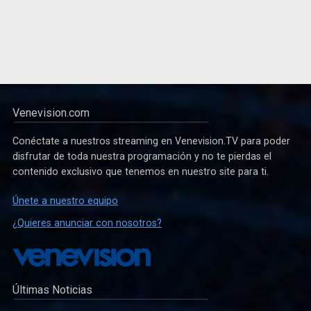
Venevision.com
Conéctate a nuestros streaming en Venevision.TV para poder
disfrutar de toda nuestra programación y no te pierdas el
contenido exclusivo que tenemos en nuestro site para ti.
Únete a nuestro equipo
¿Quieres anunciar con nosotros?
Últimas Noticias