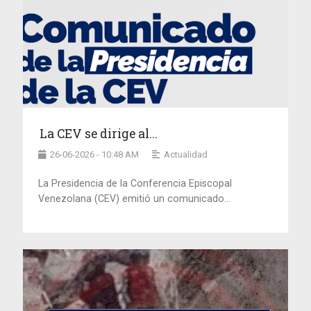
La CEV se dirige al...
26-06-2026 - 10:48 AM
Actualidad
La Presidencia de la Conferencia Episcopal
Venezolana (CEV) emitió un comunicado...