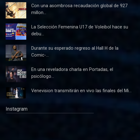
Con una asombrosa recaudación global de 927
millon...
La Selección Femenina U17 de Voleibol hace su
debu...
Durante su esperado regreso al Hall H de la
Comic-...
En una reveladora charla en Portadas, el
psicólogo...
Venevision transmitirán en vivo las finales del Mi...
Instagram