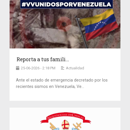
Reporta a tus famili...
25-06-2026 - 2:18 PM
Actualidad
Ante el estado de emergencia decretado por los
recientes sismos en Venezuela, Ve...