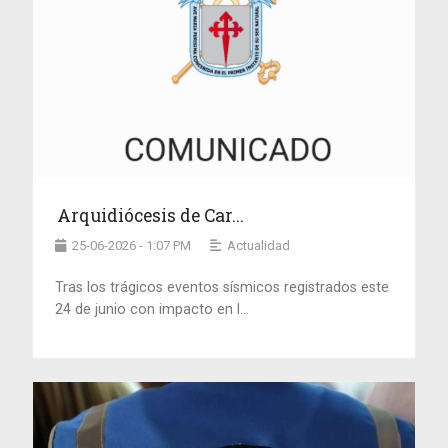
Arquidiócesis de Car...
25-06-2026 - 1:07 PM
Actualidad
Tras los trágicos eventos sísmicos registrados este
24 de junio con impacto en l...