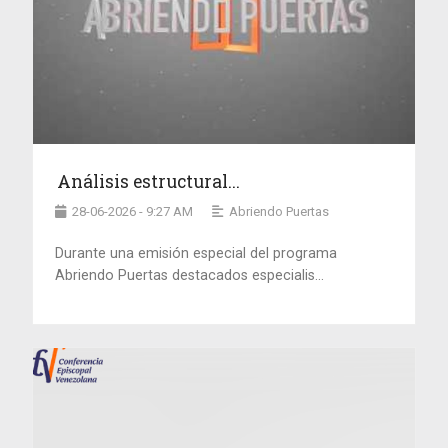
Análisis estructural...
28-06-2026 - 9:27 AM
Abriendo Puertas
Durante una emisión especial del programa
Abriendo Puertas destacados especialis...