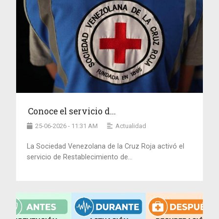
Conoce el servicio d...
25-06-2026 - 11:31 AM
Actualidad
La Sociedad Venezolana de la Cruz Roja activó el
servicio de Restablecimiento de...