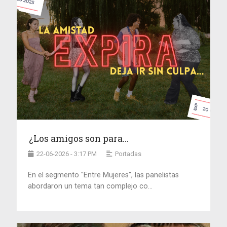
¿Los amigos son para...
22-06-2026 - 3:17 PM
Portadas
En el segmento "Entre Mujeres", las panelistas
abordaron un tema tan complejo co...