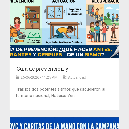
Guía de prevención y...
25-06-2026 - 11:25 AM
Actualidad
Tras los dos potentes sismos que sacudieron al
territorio nacional, Noticias Ven...