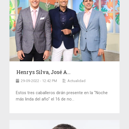
Henrys Silva, José A...
29-09-2022 - 12:42 PM
Actualidad
Estos tres caballeros dirán presente en la "Noche
más linda del año" el 16 de no...