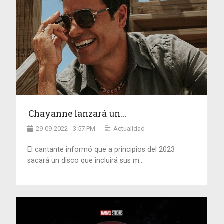
Chayanne lanzará un...
29-09-2022 - 3:57 PM
Actualidad
El cantante informó que a principios del 2023
sacará un disco que incluirá sus m...