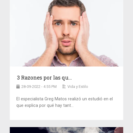
3 Razones por las qu...
28-09-2022 - 4:55 PM
Vida y Estilo
El especialista Greg Matos realizó un estudió en el
que explica por qué hay tant...