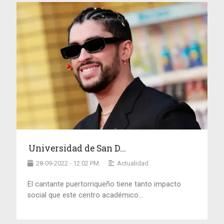
Universidad de San D...
28-09-2022 - 12:02 PM
Actualidad
El cantante puertorriqueño tiene tanto impacto
social que este centro académico...