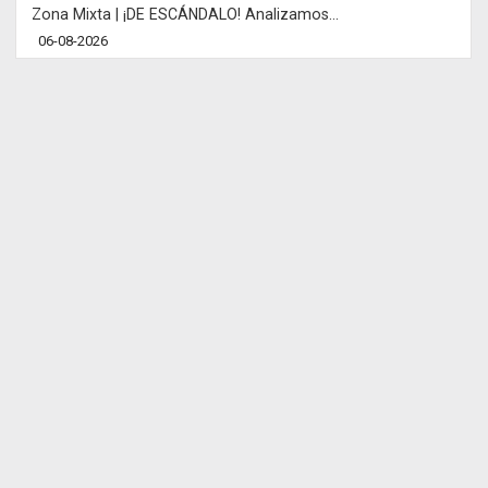
Zona Mixta | ¡DE ESCÁNDALO! Analizamos...
06-08-2026