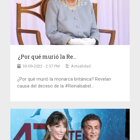
¿Por qué murió la Re...
30-09-2022 - 2:57 PM
Actualidad
¿Por qué murió la monarca británica? Revelan
causa del deceso de la #ReinaIsabel...