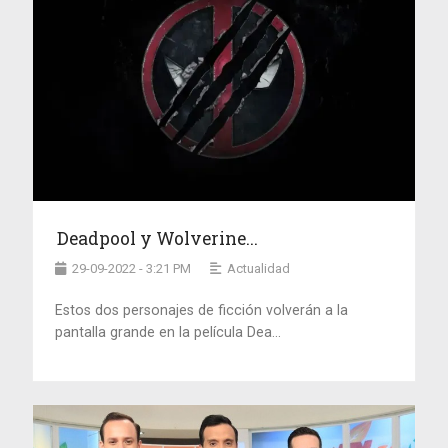
Deadpool y Wolverine...
29-09-2022 - 3:21 PM
Actualidad
Estos dos personajes de ficción volverán a la
pantalla grande en la película Dea...