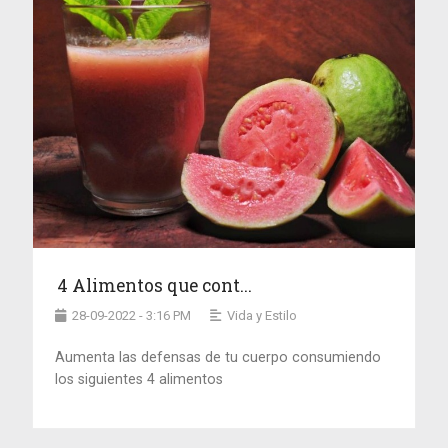
4 Alimentos que cont...
28-09-2022 - 3:16 PM
Vida y Estilo
Aumenta las defensas de tu cuerpo consumiendo
los siguientes 4 alimentos