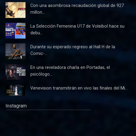
Con una asombrosa recaudación global de 927
millon...
La Selección Femenina U17 de Voleibol hace su
debu...
Durante su esperado regreso al Hall H de la
Comic-...
En una reveladora charla en Portadas, el
psicólogo...
Venevision transmitirán en vivo las finales del Mi...
Instagram