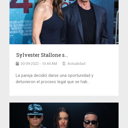
Sylvester Stallone s...
30-09-2022 - 10:44 AM
Actualidad
La pareja decidió darse una oportunidad y
detuvieron el proceso legal que se hab...