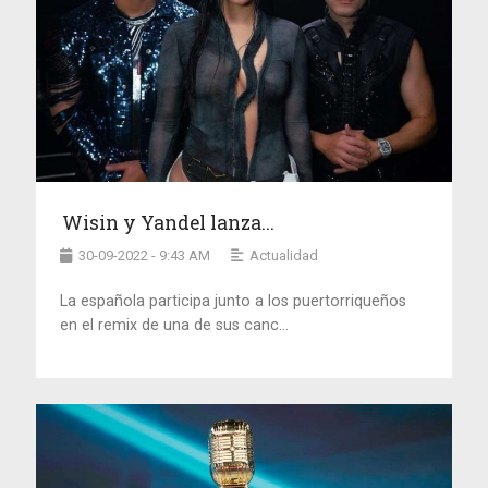
Wisin y Yandel lanza...
30-09-2022 - 9:43 AM
Actualidad
La española participa junto a los puertorriqueños
en el remix de una de sus canc...