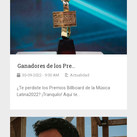
Ganadores de los Pre...
30-09-2022 - 9:00 AM
Actualidad
¿Te perdiste los Premios Billboard de la Música
Latina2022? ¡Tranquilo! Aquí te...