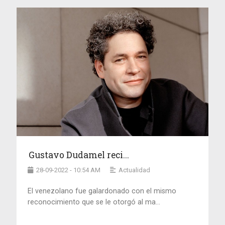
Gustavo Dudamel reci...
28-09-2022 - 10:54 AM
Actualidad
El venezolano fue galardonado con el mismo
reconocimiento que se le otorgó al ma...