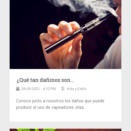
¿Qué tan dañinos son...
28-09-2022 - 4:10 PM
Vida y Estilo
Conoce junto a nosotros los daños que puede
producir el uso de vapeadores. ¡Haz...