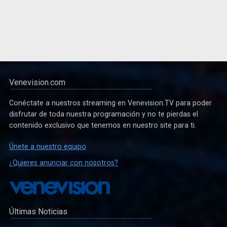
Venevision.com
Conéctate a nuestros streaming en Venevision.TV para poder
disfrutar de toda nuestra programación y no te pierdas el
contenido exclusivo que tenemos en nuestro site para ti.
Únete a nuestro equipo
¿Quieres anunciar con nosotros?
Últimas Noticias