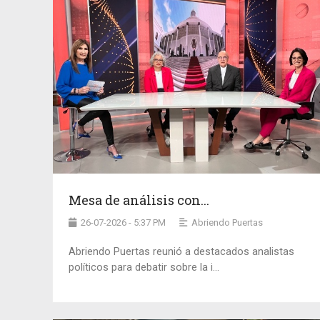
Mesa de análisis con...
26-07-2026 - 5:37 PM
Abriendo Puertas
Abriendo Puertas reunió a destacados analistas
políticos para debatir sobre la i...