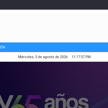
IÓN
Miércoles, 5 de agosto de 2026
11:17:58 PM