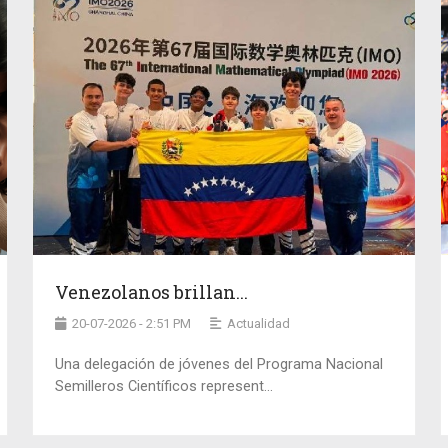
Venezolanos brillan...
20-07-2026 - 2:51 PM
Actualidad
Una delegación de jóvenes del Programa Nacional
Semilleros Científicos represent...