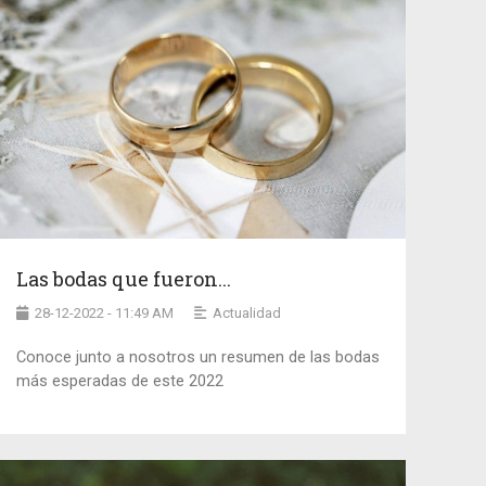
Las bodas que fueron...
28-12-2022 - 11:49 AM
Actualidad
Conoce junto a nosotros un resumen de las bodas
más esperadas de este 2022