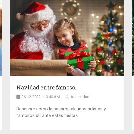
Navidad entre famoso...
26-12-2022 - 10:40 AM
Actualidad
Descubre cómo la pasaron algunos artistas y
famosos durante estas fiestas