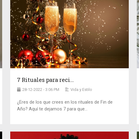
7 Rituales para reci...
28-12-2022 - 3:06 PM
Vida y Estilo
¿Eres de los que crees en los rituales de Fin de
Año? Aquí te dejamos 7 para que...