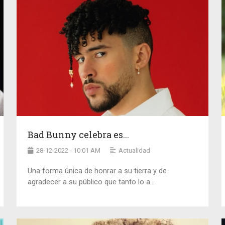
Bad Bunny celebra es...
28-12-2022 - 10:01 AM
Actualidad
Una forma única de honrar a su tierra y de
agradecer a su público que tanto lo a...