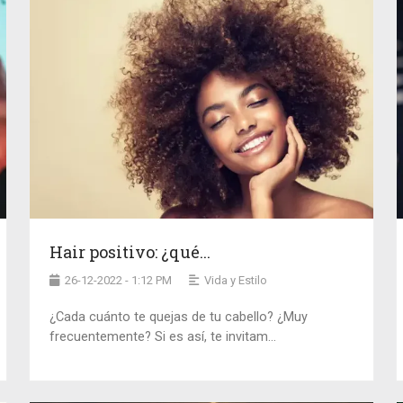
Hair positivo: ¿qué...
26-12-2022 - 1:12 PM
Vida y Estilo
¿Cada cuánto te quejas de tu cabello? ¿Muy
frecuentemente? Si es así, te invitam...