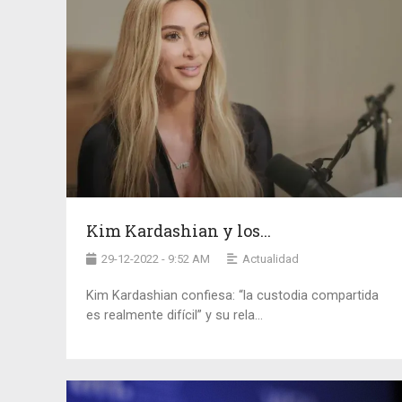
Kim Kardashian y los...
29-12-2022 - 9:52 AM
Actualidad
Kim Kardashian confiesa: “la custodia compartida
es realmente difícil” y su rela...