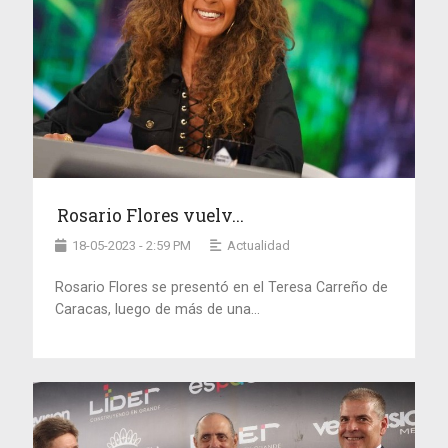
Rosario Flores vuelv...
18-05-2023 - 2:59 PM
Actualidad
Rosario Flores se presentó en el Teresa Carreño de
Caracas, luego de más de una...