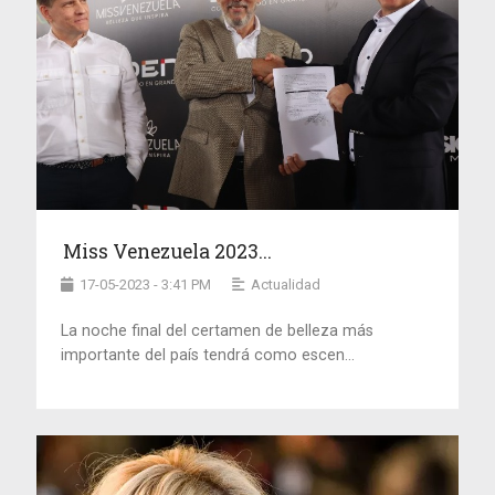
Miss Venezuela 2023...
17-05-2023 - 3:41 PM
Actualidad
La noche final del certamen de belleza más
importante del país tendrá como escen...