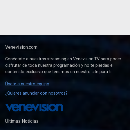
Venevision.com
Conéctate a nuestros streaming en Venevision.TV para poder
disfrutar de toda nuestra programación y no te pierdas el
contenido exclusivo que tenemos en nuestro site para ti.
Únete a nuestro equipo
¿Quieres anunciar con nosotros?
Últimas Noticias