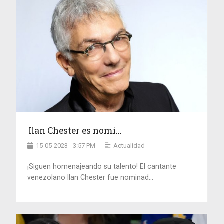
Ilan Chester es nomi...
15-05-2023 - 3:57 PM
Actualidad
¡Siguen homenajeando su talento! El cantante
venezolano Ilan Chester fue nominad...