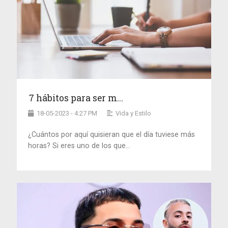
7 hábitos para ser m...
18-05-2023 - 4:27 PM
Vida y Estilo
¿Cuántos por aquí quisieran que el día tuviese más
horas? Si eres uno de los que...