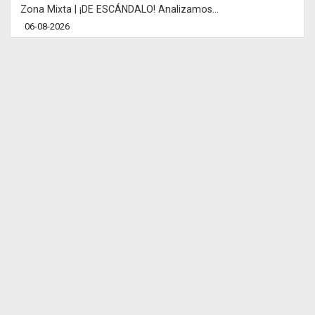
Zona Mixta | ¡DE ESCÁNDALO! Analizamos...
06-08-2026