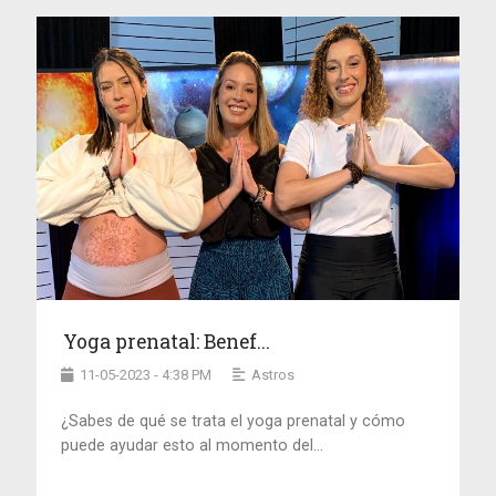
Yoga prenatal: Benef...
11-05-2023 - 4:38 PM
Astros
¿Sabes de qué se trata el yoga prenatal y cómo
puede ayudar esto al momento del...