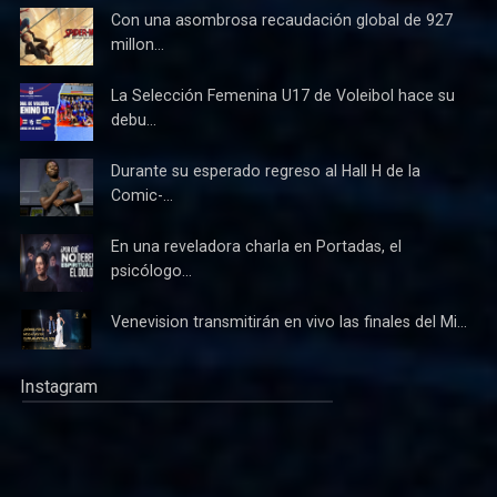
Con una asombrosa recaudación global de 927
millon...
La Selección Femenina U17 de Voleibol hace su
debu...
Durante su esperado regreso al Hall H de la
Comic-...
En una reveladora charla en Portadas, el
psicólogo...
Venevision transmitirán en vivo las finales del Mi...
Instagram