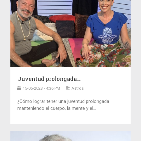
Juventud prolongada:...
15-05-2023 - 4:36 PM
Astros
¿Cómo lograr tener una juventud prolongada
manteniendo el cuerpo, la mente y el...