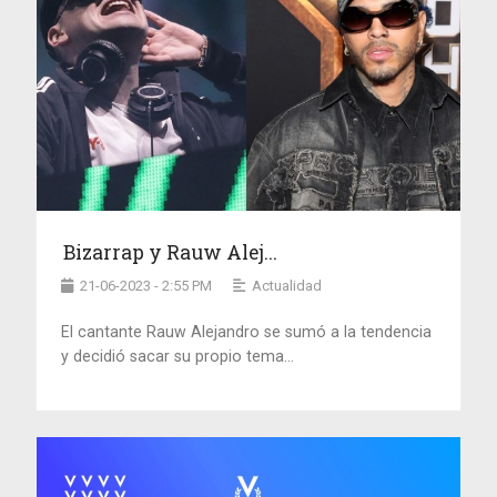
Bizarrap y Rauw Alej...
21-06-2023 - 2:55 PM
Actualidad
El cantante Rauw Alejandro se sumó a la tendencia
y decidió sacar su propio tema...