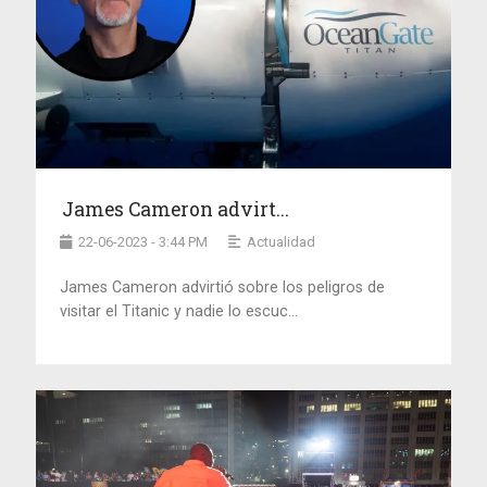
James Cameron advirt...
22-06-2023 - 3:44 PM
Actualidad
James Cameron advirtió sobre los peligros de
visitar el Titanic y nadie lo escuc...