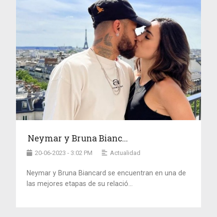
Neymar y Bruna Bianc...
20-06-2023 - 3:02 PM
Actualidad
Neymar y Bruna Biancard se encuentran en una de
las mejores etapas de su relació...