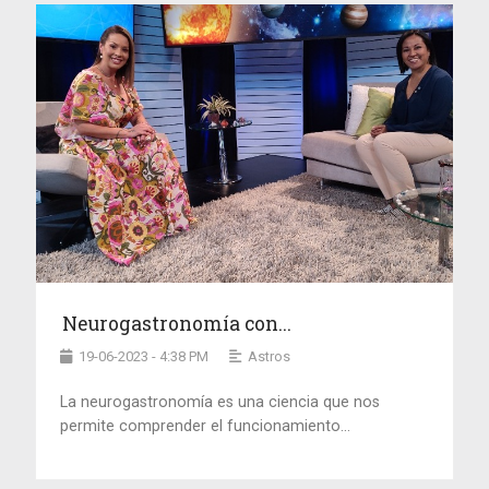
Neurogastronomía con...
19-06-2023 - 4:38 PM
Astros
La neurogastronomía es una ciencia que nos
permite comprender el funcionamiento...