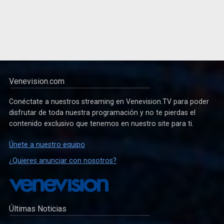
Venevision.com
Conéctate a nuestros streaming en Venevision.TV para poder
disfrutar de toda nuestra programación y no te pierdas el
contenido exclusivo que tenemos en nuestro site para ti.
Únete a nuestro equipo
¿Quieres anunciar con nosotros?
Últimas Noticias