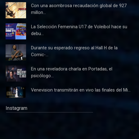
Con una asombrosa recaudación global de 927
millon...
La Selección Femenina U17 de Voleibol hace su
debu...
Durante su esperado regreso al Hall H de la
Comic-...
En una reveladora charla en Portadas, el
psicólogo...
Venevision transmitirán en vivo las finales del Mi...
Instagram