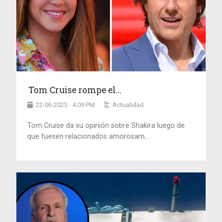
Tom Cruise rompe el...
22-06-2023 - 4:09 PM
Actualidad
Tom Cruise da su opinión sobre Shakira luego de
que fuesen relacionados amorosam...