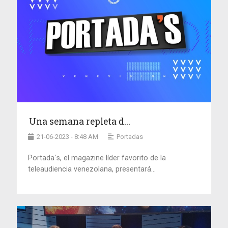
Una semana repleta d...
21-06-2023 - 8:48 AM
Portadas
Portada´s, el magazine líder favorito de la
teleaudiencia venezolana, presentará...