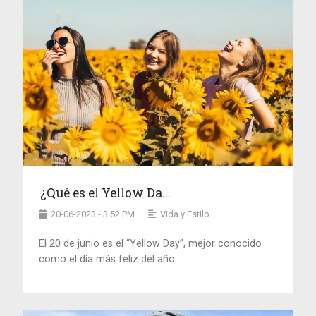
¿Qué es el Yellow Da...
20-06-2023 - 3:52 PM
Vida y Estilo
El 20 de junio es el “Yellow Day”, mejor conocido
como el día más feliz del año