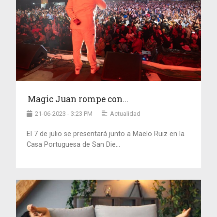
Magic Juan rompe con...
21-06-2023 - 3:23 PM
Actualidad
El 7 de julio se presentará junto a Maelo Ruiz en la
Casa Portuguesa de San Die...