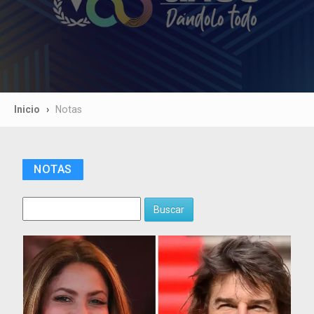
Inicio
Notas
NOTAS
Buscar