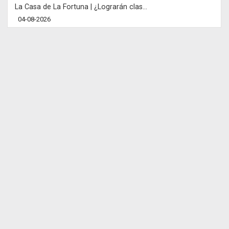
La Casa de La Fortuna | ¿Lograrán clas...
04-08-2026