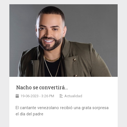
Nacho se convertirá...
19-06-2023 - 3:26 PM
Actualidad
El cantante venezolano recibió una grata sorpresa
el día del padre