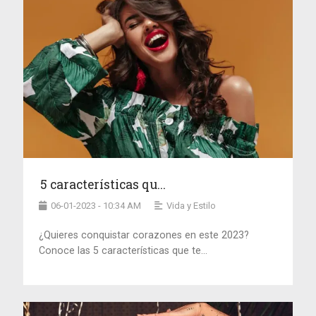
5 características qu...
06-01-2023 - 10:34 AM
Vida y Estilo
¿Quieres conquistar corazones en este 2023?
Conoce las 5 características que te...