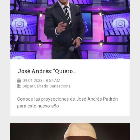
José Andrés: "Quiero...
09-01-2023 - 8:57 AM
Súper Sábado Sensacional
Conoce las proyecciones de José Andrés Padrón
para este nuevo año