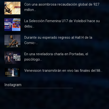
Con una asombrosa recaudación global de 927
millon...
La Selección Femenina U17 de Voleibol hace su
debu...
Durante su esperado regreso al Hall H de la
Comic-...
En una reveladora charla en Portadas, el
psicólogo...
Venevision transmitirán en vivo las finales del Mi...
Instagram