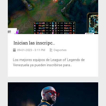
Inician las inscripc...
09-01-2023 - 3:11 PM
Deportes
Los mejores equipos de League of Legends de
Venezuela ya pueden inscribirse para...