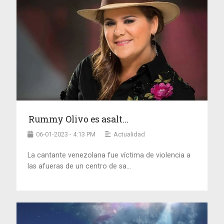
Rummy Olivo es asalt...
06-01-2023 - 4:13 PM
Actualidad
La cantante venezolana fue víctima de violencia a
las afueras de un centro de sa...