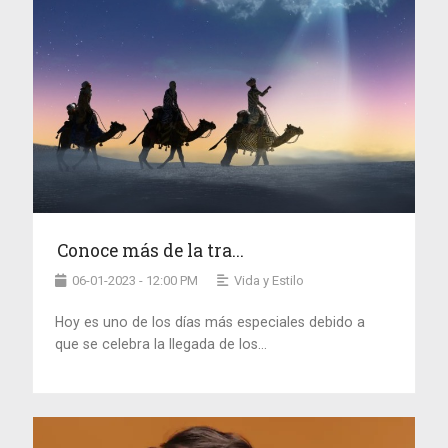
Conoce más de la tra...
06-01-2023 - 12:00 PM
Vida y Estilo
Hoy es uno de los días más especiales debido a
que se celebra la llegada de los...