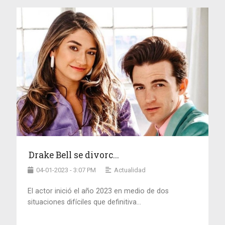
Drake Bell se divorc...
04-01-2023 - 3:07 PM
Actualidad
El actor inició el año 2023 en medio de dos
situaciones difíciles que definitiva...