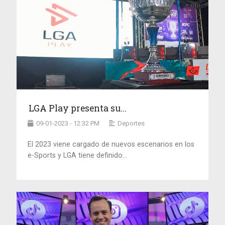
LGA Play presenta su...
09-01-2023 - 12:32 PM
Deportes
El 2023 viene cargado de nuevos escenarios en los
e-Sports y LGA tiene definido...