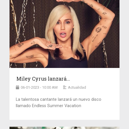
Miley Cyrus lanzará...
06-01-2023 - 10:00 AM
Actualidad
La talentosa cantante lanzará un nuevo disco
llamado Endless Summer Vacation