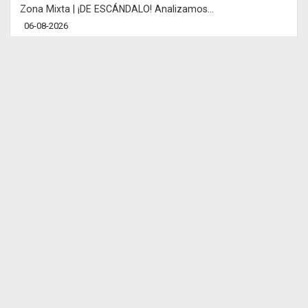
Zona Mixta | ¡DE ESCÁNDALO! Analizamos...
06-08-2026