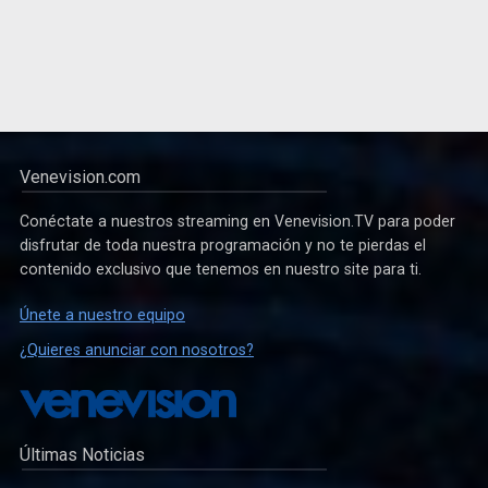
Venevision.com
Conéctate a nuestros streaming en Venevision.TV para poder
disfrutar de toda nuestra programación y no te pierdas el
contenido exclusivo que tenemos en nuestro site para ti.
Únete a nuestro equipo
¿Quieres anunciar con nosotros?
Últimas Noticias