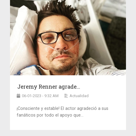
Jeremy Renner agrade...
06-01-2023 - 9:32 AM
Actualidad
¡Consciente y estable! El actor agradeció a sus
fanáticos por todo el apoyo que...