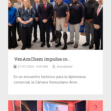
VenAmCham impulsa co...
27-07-2026 - 9:45 AM
Actualidad
En un encuentro histórico para la diplomacia
comercial, la Cámara Venezolano-Ame...