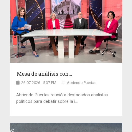
Mesa de análisis con...
26-07-2026 - 5:37 PM
Abriendo Puertas
Abriendo Puertas reunió a destacados analistas
políticos para debatir sobre la i...