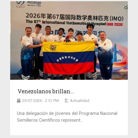
Venezolanos brillan...
20-07-2026 - 2:51 PM
Actualidad
Una delegación de jóvenes del Programa Nacional
Semilleros Científicos represent...