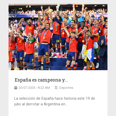
España es campeona y...
20-07-2026 - 8:22 AM
Deportes
La selección de España hace historia este 19 de
julio al derrotar a Argentina en...