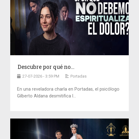
Descubre por qué no...
27-07-2026 - 3:59 PM
Portadas
En una reveladora charla en Portadas, el psicólogo
Gilberto Aldana desmitifica l...