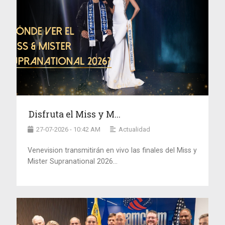
Disfruta el Miss y M...
27-07-2026 - 10:42 AM
Actualidad
Venevision transmitirán en vivo las finales del Miss y
Mister Supranational 2026...