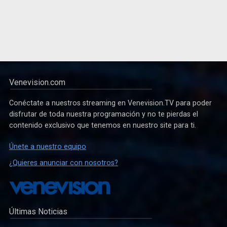
Venevision.com
Conéctate a nuestros streaming en Venevision.TV para poder
disfrutar de toda nuestra programación y no te pierdas el
contenido exclusivo que tenemos en nuestro site para ti.
Únete a nuestro equipo
¿Quieres anunciar con nosotros?
Últimas Noticias