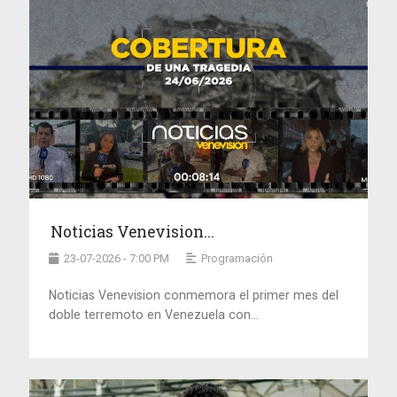
Noticias Venevision...
23-07-2026 - 7:00 PM
Programación
Noticias Venevision conmemora el primer mes del
doble terremoto en Venezuela con...