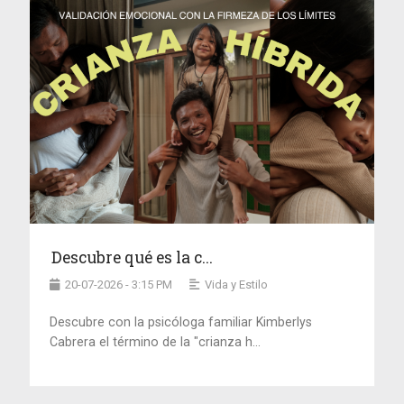
Descubre qué es la c...
20-07-2026 - 3:15 PM
Vida y Estilo
Descubre con la psicóloga familiar Kimberlys
Cabrera el término de la "crianza h...