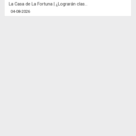
La Casa de La Fortuna | ¿Lograrán clas...
04-08-2026