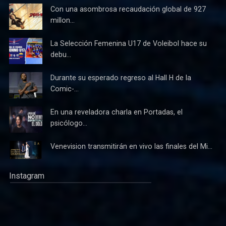
Con una asombrosa recaudación global de 927
millon...
La Selección Femenina U17 de Voleibol hace su
debu...
Durante su esperado regreso al Hall H de la
Comic-...
En una reveladora charla en Portadas, el
psicólogo...
Venevision transmitirán en vivo las finales del Mi...
Instagram