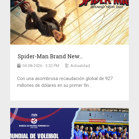
Spider-Man Brand New...
04-08-2026 - 3:32 PM
Actualidad
Con una asombrosa recaudación global de 927
millones de dólares en su primer fin...