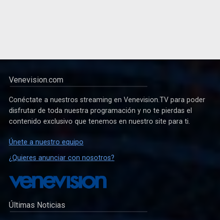
Venevision.com
Conéctate a nuestros streaming en Venevision.TV para poder
disfrutar de toda nuestra programación y no te pierdas el
contenido exclusivo que tenemos en nuestro site para ti.
Únete a nuestro equipo
¿Quieres anunciar con nosotros?
Últimas Noticias