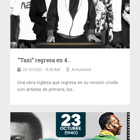
“Taxi” regresa en 4...
26-10-2022 - 8:28 AM
Actualidad
Una obra inglesa que regresa en su versión criolla
con artistas de primera, los...