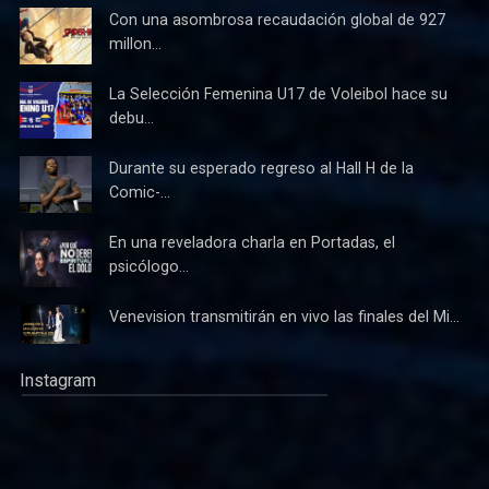
Con una asombrosa recaudación global de 927
millon...
La Selección Femenina U17 de Voleibol hace su
debu...
Durante su esperado regreso al Hall H de la
Comic-...
En una reveladora charla en Portadas, el
psicólogo...
Venevision transmitirán en vivo las finales del Mi...
Instagram