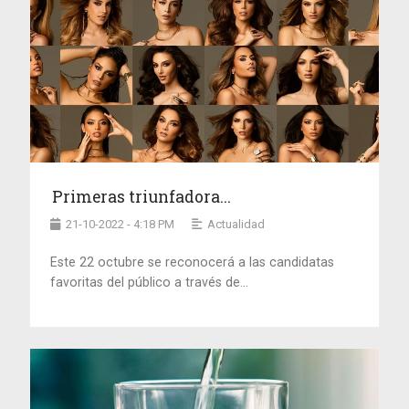
Primeras triunfadora...
21-10-2022 - 4:18 PM
Actualidad
Este 22 octubre se reconocerá a las candidatas
favoritas del público a través de...