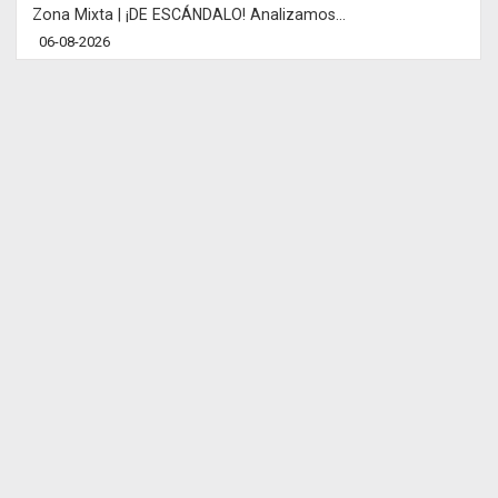
Zona Mixta | ¡DE ESCÁNDALO! Analizamos...
06-08-2026