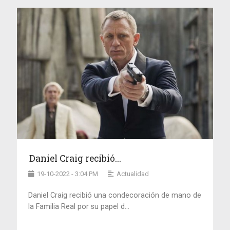
Daniel Craig recibió...
19-10-2022 - 3:04 PM
Actualidad
Daniel Craig recibió una condecoración de mano de
la Familia Real por su papel d...