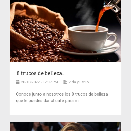
8 trucos de belleza...
20-10-2022 - 12:37 PM
Vida y Estilo
Conoce junto a nosotros los 8 trucos de belleza
que le puedes dar al café para m...