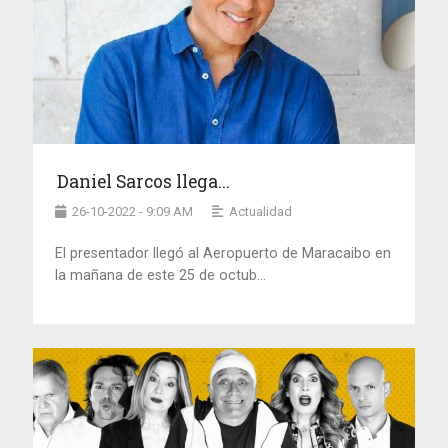
Daniel Sarcos llega...
26-10-2022 - 9:09 AM
Actualidad
El presentador llegó al Aeropuerto de Maracaibo en
la mañana de este 25 de octub...