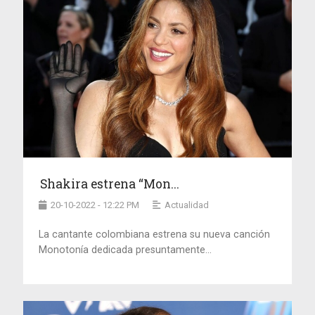
Shakira estrena “Mon...
20-10-2022 - 12:22 PM
Actualidad
La cantante colombiana estrena su nueva canción
Monotonía dedicada presuntamente...