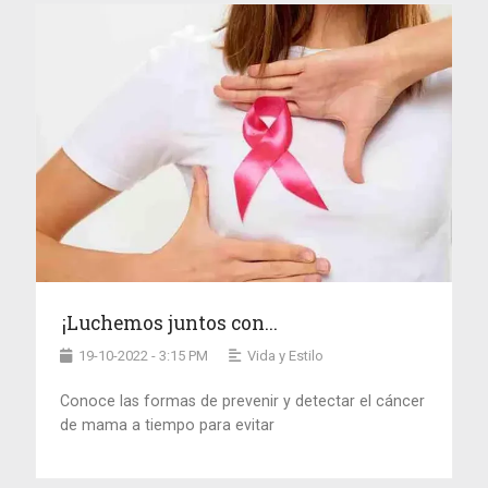
¡Luchemos juntos con...
19-10-2022 - 3:15 PM
Vida y Estilo
Conoce las formas de prevenir y detectar el cáncer
de mama a tiempo para evitar