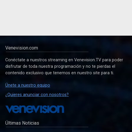
Venevision.com
Conéctate a nuestros streaming en Venevision.TV para poder
disfrutar de toda nuestra programación y no te pierdas el
contenido exclusivo que tenemos en nuestro site para ti.
Únete a nuestro equipo
¿Quieres anunciar con nosotros?
Últimas Noticias