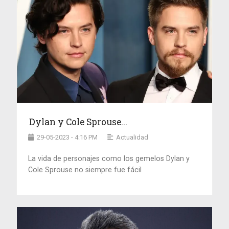
Dylan y Cole Sprouse...
29-05-2023 - 4:16 PM
Actualidad
La vida de personajes como los gemelos Dylan y
Cole Sprouse no siempre fue fácil