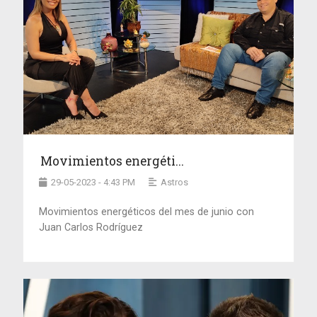
Movimientos energéti...
29-05-2023 - 4:43 PM
Astros
Movimientos energéticos del mes de junio con
Juan Carlos Rodríguez