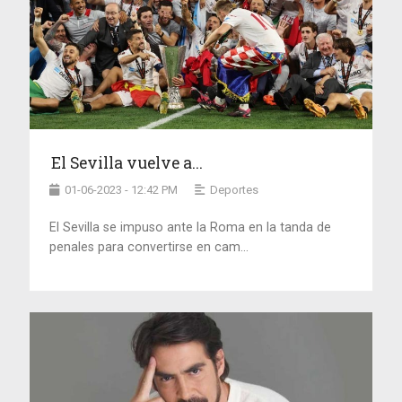
El Sevilla vuelve a...
01-06-2023 - 12:42 PM
Deportes
El Sevilla se impuso ante la Roma en la tanda de
penales para convertirse en cam...