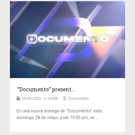
“Documento” present...
29-05-2023 - 2:10 PM
Documento
En una nueva entrega de “Documento” este
domingo 28 de mayo a las 10:00 pm, se...