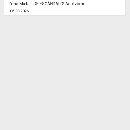
Zona Mixta | ¡DE ESCÁNDALO! Analizamos...
06-08-2026