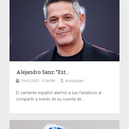
Alejandro Sanz: “Est...
29-05-2023 - 3:28 PM
Actualidad
El cantante español alarmó a sus fanáticos al
compartir a través de su cuenta de...