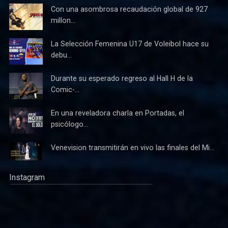
Con una asombrosa recaudación global de 927
millon...
La Selección Femenina U17 de Voleibol hace su
debu...
Durante su esperado regreso al Hall H de la
Comic-...
En una reveladora charla en Portadas, el
psicólogo...
Venevision transmitirán en vivo las finales del Mi...
Instagram