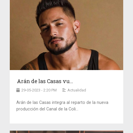
Arán de las Casas vu...
29-05-2023 - 2:20 PM
Actualidad
Arán de las Casas integra al reparto de la nueva
producción del Canal de la Coli...