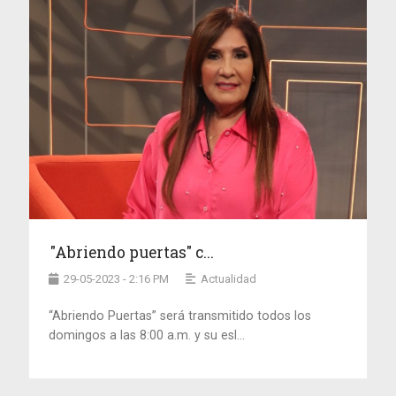
"Abriendo puertas" c...
29-05-2023 - 2:16 PM
Actualidad
“Abriendo Puertas” será transmitido todos los
domingos a las 8:00 a.m. y su esl...