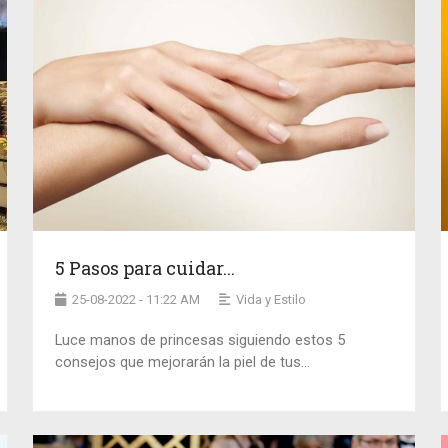
5 Pasos para cuidar...
25-08-2022 - 11:22 AM
Vida y Estilo
Luce manos de princesas siguiendo estos 5
consejos que mejorarán la piel de tus...