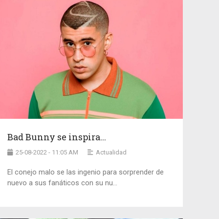
Bad Bunny se inspira...
25-08-2022 - 11:05 AM
Actualidad
El conejo malo se las ingenio para sorprender de
nuevo a sus fanáticos con su nu...