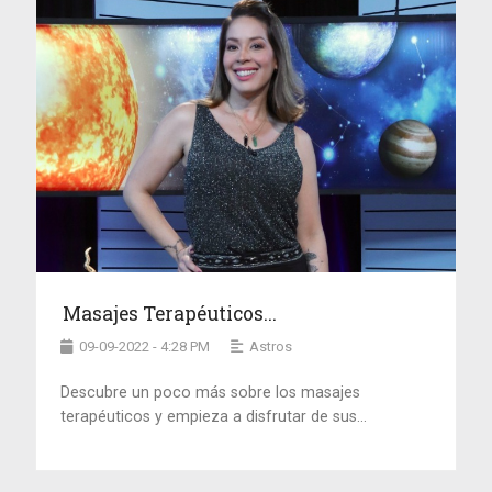
Masajes Terapéuticos...
09-09-2022 - 4:28 PM
Astros
Descubre un poco más sobre los masajes
terapéuticos y empieza a disfrutar de sus...