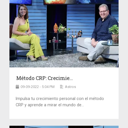
Método CRP: Crecimie...
09-09-2022 - 5:04 PM
Astros
Impulsa tu crecimiento personal con el método
CRP y aprende a mirar el mundo de...