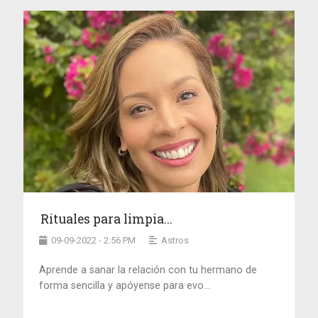
Rituales para limpia...
09-09-2022 - 2:56 PM
Astros
Aprende a sanar la relación con tu hermano de
forma sencilla y apóyense para evo...