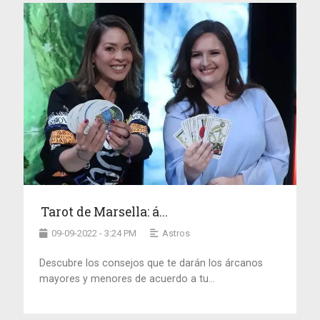
Tarot de Marsella: á...
09-09-2022 - 3:24 PM
Astros
Descubre los consejos que te darán los árcanos
mayores y menores de acuerdo a tu...