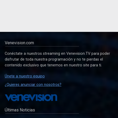
Venevision.com
Conéctate a nuestros streaming en Venevision.TV para poder
disfrutar de toda nuestra programación y no te pierdas el
contenido exclusivo que tenemos en nuestro site para ti.
Únete a nuestro equipo
¿Quieres anunciar con nosotros?
Últimas Noticias