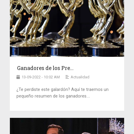
Ganadores de los Pre...
13-09-2022 - 10:02 AM
Actualidad
¿Te perdiste este galardón? Aquí te traemos un
pequeño resumen de los ganadores....