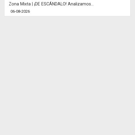
Zona Mixta | ¡DE ESCÁNDALO! Analizamos...
06-08-2026