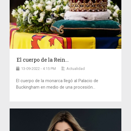
El cuerpo de la Rein...
13-09-2022 - 4:15 PM
Actualidad
El cuerpo de la monarca llegó al Palacio de
Buckingham en medio de una procesión...