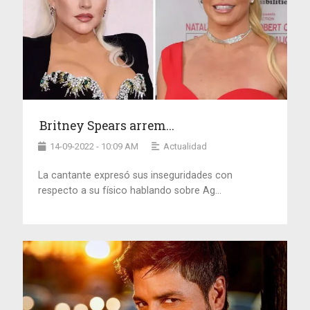
Britney Spears arrem...
14-09-2022 - 10:09 AM
Actualidad
La cantante expresó sus inseguridades con
respecto a su físico hablando sobre Ag...