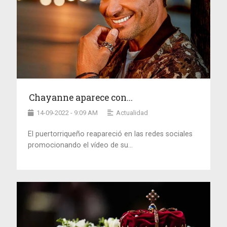
Chayanne aparece con...
14-09-2022 - 9:09 AM
Actualidad
El puertorriqueño reapareció en las redes sociales
promocionando el vídeo de su...