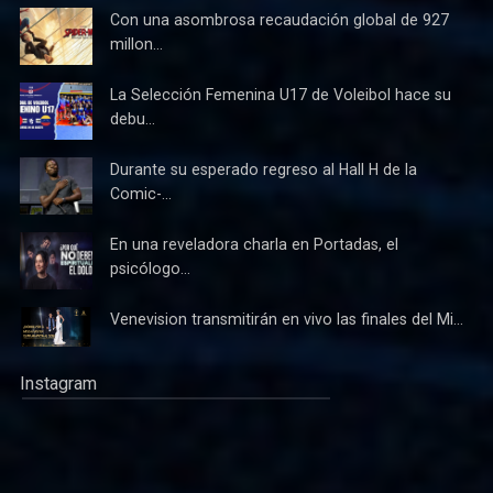
Con una asombrosa recaudación global de 927
millon...
La Selección Femenina U17 de Voleibol hace su
debu...
Durante su esperado regreso al Hall H de la
Comic-...
En una reveladora charla en Portadas, el
psicólogo...
Venevision transmitirán en vivo las finales del Mi...
Instagram