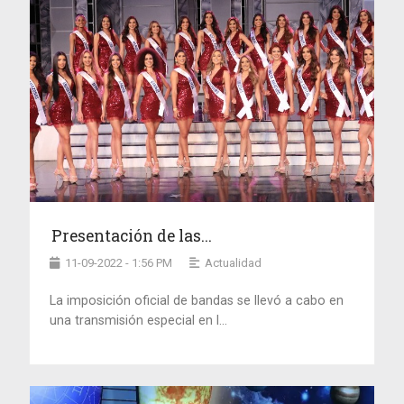
Presentación de las...
11-09-2022 - 1:56 PM
Actualidad
La imposición oficial de bandas se llevó a cabo en
una transmisión especial en l...