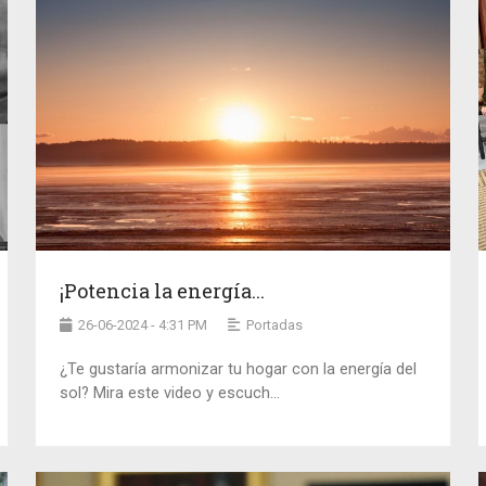
¡Potencia la energía...
26-06-2024 - 4:31 PM
Portadas
¿Te gustaría armonizar tu hogar con la energía del
sol? Mira este video y escuch...