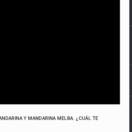
MANDARINA Y MANDARINA MELBA. ¿CUÁL TE