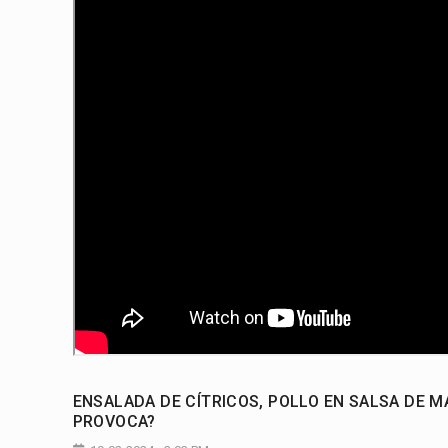
ENSALADA DE CÍTRICOS, POLLO EN SALSA DE 
PROVOCA?