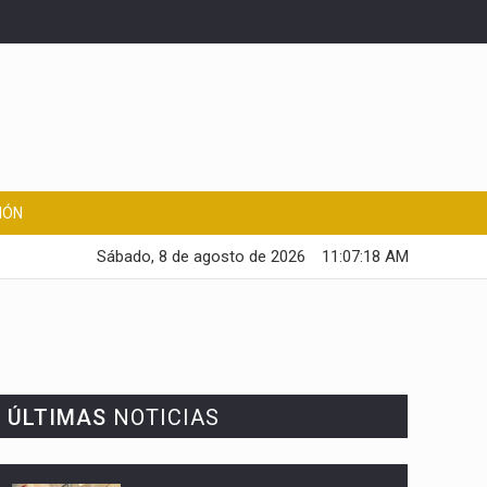
IÓN
Sábado, 8 de agosto de 2026
11:07:18 AM
ÚLTIMAS
NOTICIAS