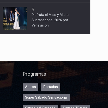
5
Disfruta el Miss y Mister
Supranational 2026 por
Venevision
Programas
Astros
Portadas
Super Sábado Sensacional